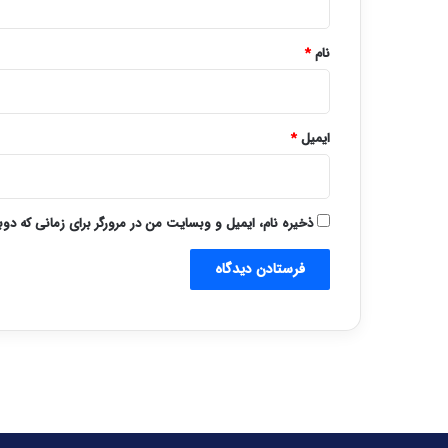
*
نام
*
ایمیل
*
ذخیره نام، ایمیل و وبسایت من در مرورگر برای زمانی که دو