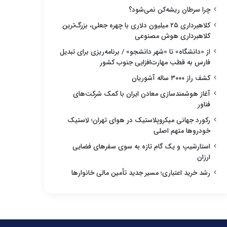
چرا سرطان ریشه‌کن نمی‌شود؟
کلاهبرداری ۲۵ میلیون دلاری با چهره جعلی، بزرگ‌ترین
کلاهبرداری هوش مصنوعی
از «دانشگاه» تا «شهر دانشجو» / برنامه‌ریزی برای تبدیل
فارس به قطب مهارت‌افزایی جنوب کشور
کشف راز ۳۰۰۰ ساله آشوریان
آغاز هوشمندسازی معادن ایران با کمک شرکت‌های
فناور
رکورد جهانی میکروپلاستیک در هوای تهران؛ لاستیک
خودروها متهم اصلی
استارشیپ و یک گام تازه به سوی سفرهای فضایی
ارزان
رشد خرید اعتباری؛ مسیر جدید تأمین مالی خانوارها