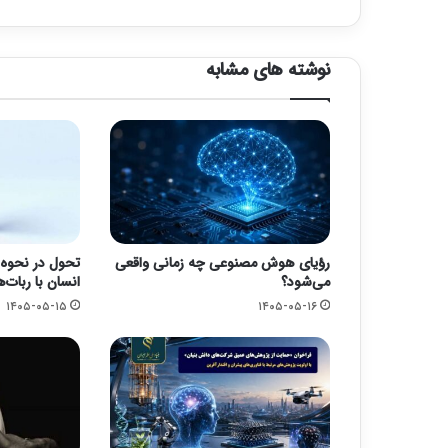
نوشته های مشابه
رؤیای هوش مصنوعی چه زمانی واقعی
تحول در نحوه 
می‌شود؟
انسان با ربات‌ه
۱۴۰۵-۰۵-۱۵
۱۴۰۵-۰۵-۱۶