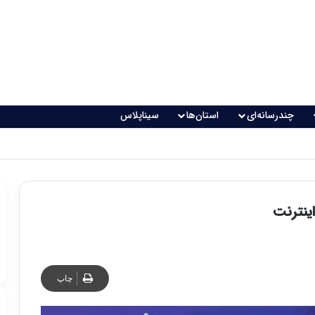
چندرسانه‌ای
استان‌ها
سیناپلاس
ینترنت
چاپ