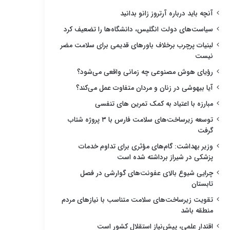
آنچه باید درباره آرتروز زانو بدانید
سیاست‌های دولت انگلیس، دانشگاه‌ها را تضعیف کرد
لبنیات پرچرب برخلاف باورهای قدیمی برای سلامت مضر
نیست
رؤیای هوش مصنوعی چه زمانی واقعی می‌شود؟
آیا بیهوشی در زنان و مردان متفاوت عمل می‌کند؟
مبارزه با اعتیاد به کمک تمرین های تنفسی
توسعه زیرساخت‌های سلامت فارس با ۳ پروژه شتاب
گرفت
وزیر بهداشت: گام‌های مؤثری برای تداوم خدمات
پزشکی در شیراز برداشته شده است
چرایی شیوع بالای عفونت‌های گوارشی در فصل
تابستان
تقویت زیرساخت‌های سلامت متناسب با نیازهای مردم
منطقه باشد
اقتدار علمی، پیش‌نیاز استقلال کشور است