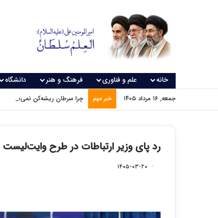
خانه
علم و فناوری
فرهنگ و هنر
دانشگاه
جمعه, ۱۶ مرداد ۱۴۰۵
چرا سرطان ریشه‌کن نمی‌شود؟
خبر مهم
رد پای وزیر ارتباطات در طرح وایت‌لیست ا
۱۴۰۵-۰۳-۲۰