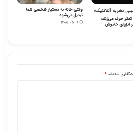
وقتی خانه به دستیار شخصی شما
لی نشریه آتلانتیک؛
تبدیل می‌شود
کمتر حرف می‌زنند؛
۱۴۰۵-۰۵-۱۴
صر انزوای خاموش
‌گذاری شده‌اند
*