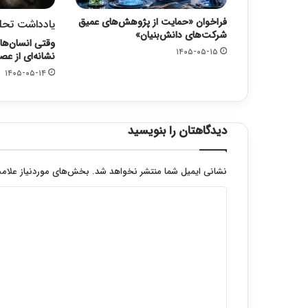
فراخوان «حمایت از پژوهش‌های عمیق
یادداشت تحلی
شرکت‌های دانش‌بنیان»
وقتی انسان‌ها 
۱۴۰۵-۰۵-۱۵
نشانه‌ای از ع
۱۴۰۵-۰۵-۱۴
دیدگاهتان را بنویسید
نشانی ایمیل شما منتشر نخواهد شد.
بخش‌های موردنیاز علامت
د
ی
د
گ
ا
ه