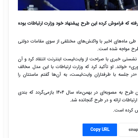
ه که فراموش کرده این طرح پیشنهاد خود وزارت ارتباطات بوده
طی ماه‌های اخیر با واکنش‌های مختلفی از سوی مقامات دولتی
ن طرح مواجه شده است.
در نشستی خبری با صراحت از وایت‌لیست اینترنت انتقاد کرد و آن
ی» خواند. او تأکید کرد که وزارت ارتباطات با این مدل مخالف
 جلسه با طرفداران وایت‌لیست، به آن‌ها گفتم ماستتان را
به نقل از فارس، اما بررسی‌ها نشان می‌دهد ریشه این طرح به مصوبه‌ای در بهمن‌ماه سال ۱۴۰۴ بازمی‌گردد که بندی
رتباطات ارائه و در طرح گنجانده شد.
ش کرده است.
Copy URL