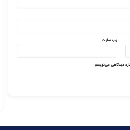
وب‌ سایت
باره دیدگاهی می‌نویسم.