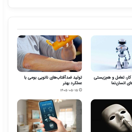
کار، تعامل و هم‌زیستی
تولید ضدآفتاب‌های نانویی بومی با
ای انسان‌نما
عملکرد بهتر
۱۴۰۵-۰۵-۱۵