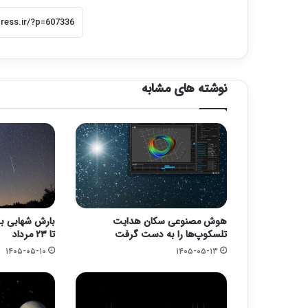
نوشته های مشابه
هوش مصنوعی سکان هدایت
تلسکوپ‌ها را به دست گرفت
تا ۲۳ مرداد
۱۴۰۵-۰۵-۱۰
۱۴۰۵-۰۵-۱۳