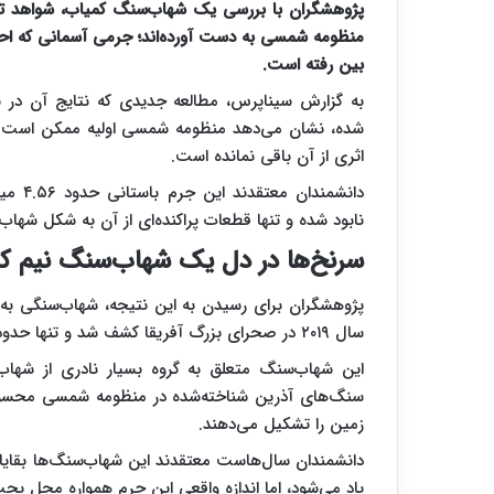
پژوهشگران با بررسی یک شهاب‌سنگ کمیاب، شواهد تا
منظومه شمسی به دست آورده‌اند؛ جرمی آسمانی که احتمالا
بین رفته است.
شده، نشان می‌دهد منظومه شمسی اولیه ممکن است میز
اثری از آن باقی نمانده است.
دانشمن
نابود شده و تنها قطعات پراکنده‌ای از آن به شکل شهاب‌
سرنخ‌ها در دل یک شهاب‌سنگ نیم کی
سال ۲۰۱۹ در صحرای بزرگ آفریقا کشف شد و تنها حدود نیم کیلوگرم وزن دارد.
این شهاب‌سنگ متعلق به گروه بسیار نادری از شهاب
زمین را تشکیل می‌دهند.
دانشمندان سال‌هاست معتقدند این شهاب‌سنگ‌ها بقایای 
یاد می‌شود، اما اندازه واقعی این جرم همواره محل بح