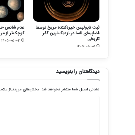
ثبت تایم‌لپس خیره‌کننده مریخ توسط
عدم شانس حیا
فضاپیمای ناسا در نزدیک‌ترین گذر
کوچک‌تر از م
تاریخی
۱۴۰۵-۰۵-۰۳
۱۴۰۵-۰۵-۰۵
دیدگاهتان را بنویسید
نشانی ایمیل شما منتشر نخواهد شد.
بخش‌های موردنیاز علامت
د
ی
د
گ