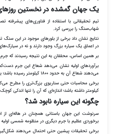
یک جهان گمشده در نخستین روزها
تیم تحقیقاتی با استفاده از فناوری‌های پیشرفته تص
شهاب‌سنگ را بررسی کرد.
نتایج نشان داد برخی از بلورهای موجود در این سنگ تن
در اعماق یک سیاره بزرگ وجود دارند و نه در سیارک‌ه
بر همین اساس، محققان به این نتیجه رسیدند که جرم م
برآوردهای اولیه نشان می‌دهد شعاع این جرم دست‌کم ح
می‌دهند شعاع آن به حدود ۱۸۰۰ کیلومتر رسیده باشد؛ یعنی اندکی بزرگ‌تر از ماه.
کیلومتر داشته باشد؛ اندازه‌ای که آن را تنها اندکی کوچک‌
چگونه این سیاره نابود شد؟
سرنوشت این جهان باستانی همچنان در هاله‌ای از ابها
برخوردی عظیم با جرم دیگری در منظومه شمسی اولیه یا 
برخی تحقیقات پیشین حتی احتمال می‌دهند شکل‌گیری 