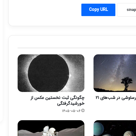
Copy URL
بارش شهابی برساوشی در شب‌های ۲۱
چگونگی ثبت نخستین عکس از
خورشیدگرفتگی
۱۴۰۵-۰۵-۰۶