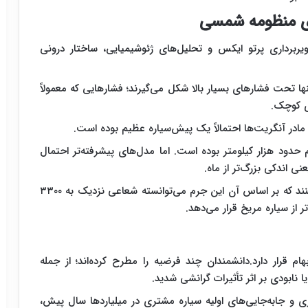
ی منظومه شمسی
ویربرداری پرتو ایکس و تحلیل‌های ژئوشیمیایی، ساختار درونی
ها تحت فشارهای بسیار بالا شکل می‌گیرند؛ فشارهایی که معمولاً
ای کوچک.
ادر آنگریت‌ها احتمالاً یک پیش‌سیاره عظیم بوده است.
دود هزار کیلومتر بوده است. اما مدل‌های پیشرفته‌تر احتمال
برخی محاسبات حتی سناریوی بزرگ‌تری را مطرح می‌کنند که بر اساس آن این جرم می‌توانسته شعاعی نزدیک به ۳۳۰۰
تر از سیاره مریخ قرار می‌دهد.
م قرار دارد.دانشمندان چند فرضیه را مطرح کرده‌اند؛ از جمله
نابودی بر اثر تأثیرات گرانشی شدید.
و جابه‌جایی‌های اولیه سیاره مشتری در میلیاردها سال پیش،