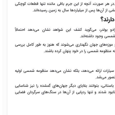
.در هر صورت، آنچه از این جرم باقی مانده تنها قطعات کوچکی
 از آن‌ها پس از میلیاردها سال به زمین رسیده‌اند.
ارند؟
و بولدر، می‌گوید کشف این شواهد نشان می‌دهد احتمالاً
شمسی وجود داشته‌اند.
 موزه‌های جهان نگهداری می‌شوند که هنوز به طور کامل بررسی
ه منظومه شمسی را در خود پنهان کرده باشند.
 سیارات ارائه می‌دهد، بلکه نشان می‌دهد منظومه شمسی اولیه
تصور می‌شد.
استانی، بتوانند بقایای دیگر جهان‌های گمشده را نیز شناسایی
ابود شدند و تنها ردپایی از آن‌ها در سنگ‌های سرگردان فضایی