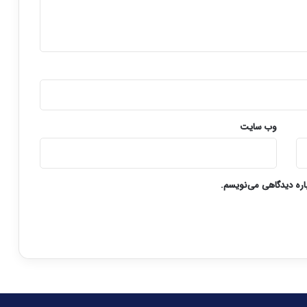
وب‌ سایت
باره دیدگاهی می‌نویسم.