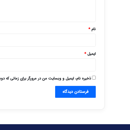
ا
ه
*
نام
*
ایمیل
*
ذخیره نام، ایمیل و وبسایت من در مرورگر برای زمانی که دو