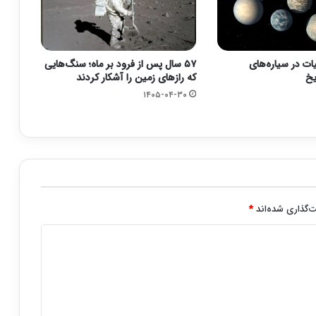
ت در سیاره‌های
۵۷ سال پس از فرود بر ماه؛ سنگ‌هایی
ریخ
که رازهای زمین را آشکار کردند
۱۴۰۵-۰۴-۳۰
‌گذاری شده‌اند
*