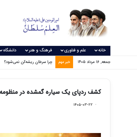
خانه
علم و فناوری
فرهنگ و هنر
دانشگاه
جمعه, ۱۶ مرداد ۱۴۰۵
چرا سرطان ریشه‌کن نمی‌شود؟
خبر مهم
کشف ردپای یک سیاره گمشده در منظومه 
۱۴۰۵-۰۳-۲۲