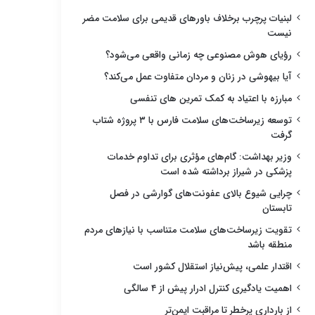
لبنیات پرچرب برخلاف باورهای قدیمی برای سلامت مضر
نیست
رؤیای هوش مصنوعی چه زمانی واقعی می‌شود؟
آیا بیهوشی در زنان و مردان متفاوت عمل می‌کند؟
مبارزه با اعتیاد به کمک تمرین های تنفسی
توسعه زیرساخت‌های سلامت فارس با ۳ پروژه شتاب
گرفت
وزیر بهداشت: گام‌های مؤثری برای تداوم خدمات
پزشکی در شیراز برداشته شده است
چرایی شیوع بالای عفونت‌های گوارشی در فصل
تابستان
تقویت زیرساخت‌های سلامت متناسب با نیازهای مردم
منطقه باشد
اقتدار علمی، پیش‌نیاز استقلال کشور است
اهمیت یادگیری کنترل ادرار پیش از ۴ سالگی
از بارداری پرخطر تا مراقبت ایمن‌تر