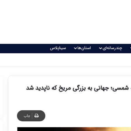
چندرسانه‌ای
استان‌ها
سیناپلاس
شمسی؛ جهانی به بزرگی مریخ که ناپدید شد
چاپ