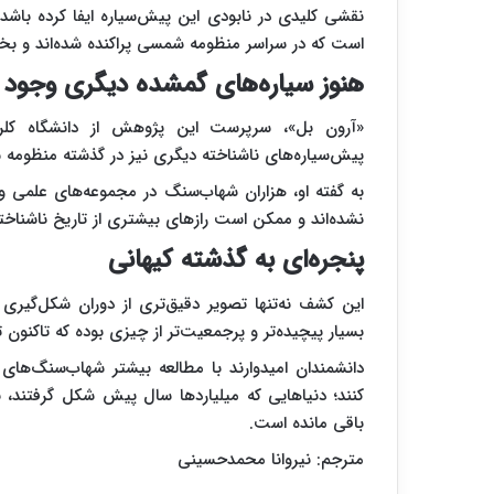
نقشی کلیدی در نابودی این پیش‌سیاره ایفا کرده باشد
است که در سراسر منظومه شمسی پراکنده شده‌اند و بخشی
هنوز سیاره‌های گمشده دیگری وجود د
«آرون بل»، سرپرست این پژوهش از دانشگاه کلراد
پیش‌سیاره‌های ناشناخته دیگری نیز در گذشته منظومه 
به گفته او، هزاران شهاب‌سنگ در مجموعه‌های علمی و
نشده‌اند و ممکن است رازهای بیشتری از تاریخ ناشناخت
پنجره‌ای به گذشته کیهانی
این کشف نه‌تنها تصویر دقیق‌تری از دوران شکل‌گیری
بسیار پیچیده‌تر و پرجمعیت‌تر از چیزی بوده که تاکنون 
دانشمندان امیدوارند با مطالعه بیشتر شهاب‌سنگ‌های ب
کنند؛ دنیاهایی که میلیاردها سال پیش شکل گرفتند، ن
باقی مانده است.
مترجم: نیروانا محمدحسینی