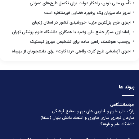
تأمین مالی نوین، راهکار دولت برای تکمیل طرح‌های عمرانی
امروز ماه میزبان یک برخورد فضایی غیرمنتظره است
اجرای طرح بزرگترین مزرعه خورشیدی کشور در استان زنجان
راه‌اندازی «مرکز جامع ملی زخم» با همکاری دانشگاه علوم پزشکی تهران
برچسب هوشمند، راهی ساده برای تشخیص فیبروز کیستیک
اجرای آزمایشی طرح کارت رفاهی «ردا کارت» برای دانشجویان از مهرماه
پیوند ها
جهاددانشگاهی
پارک ملی علوم و فناوری های نرم و صنایع فرهنگی
سازمان تجاری سازی فناوری و اقتصاد دانش بنیان (ستفا)
دانشگاه علم و فرهنگ