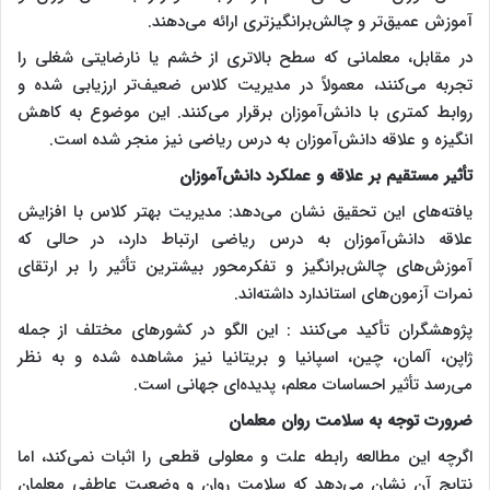
آموزش عمیق‌تر و چالش‌برانگیزتری ارائه می‌دهند.
در مقابل، معلمانی که سطح بالاتری از خشم یا نارضایتی شغلی را
تجربه می‌کنند، معمولاً در مدیریت کلاس ضعیف‌تر ارزیابی شده و
روابط کمتری با دانش‌آموزان برقرار می‌کنند. این موضوع به کاهش
انگیزه و علاقه دانش‌آموزان به درس ریاضی نیز منجر شده است.
تأثیر مستقیم بر علاقه و عملکرد دانش‌آموزان
یافته‌های این تحقیق نشان می‌دهد: مدیریت بهتر کلاس با افزایش
علاقه دانش‌آموزان به درس ریاضی ارتباط دارد، در حالی که
آموزش‌های چالش‌برانگیز و تفکرمحور بیشترین تأثیر را بر ارتقای
نمرات آزمون‌های استاندارد داشته‌اند.
پژوهشگران تأکید می‌کنند : این الگو در کشورهای مختلف از جمله
ژاپن، آلمان، چین، اسپانیا و بریتانیا نیز مشاهده شده و به نظر
می‌رسد تأثیر احساسات معلم، پدیده‌ای جهانی است.
ضرورت توجه به سلامت روان معلمان
اگرچه این مطالعه رابطه علت و معلولی قطعی را اثبات نمی‌کند، اما
نتایج آن نشان می‌دهد که سلامت روان و وضعیت عاطفی معلمان