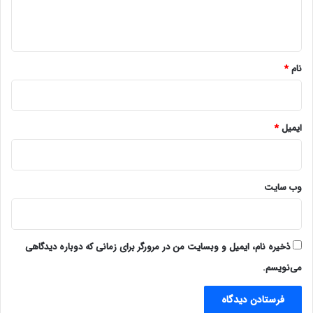
ا
ه
*
نام
*
ایمیل
*
وب‌ سایت
ذخیره نام، ایمیل و وبسایت من در مرورگر برای زمانی که دوباره دیدگاهی
می‌نویسم.