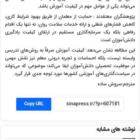
می‌تواند یکی از عوامل مهم در کیفیت آموزش باشد.
پژوهشگران معتقدند : حمایت از معلمان از طریق بهبود شرایط کاری،
کاهش فشارهای شغلی و ارائه خدمات سلامت روان، نه تنها یک اقدام
رفاهی بلکه یک سرمایه‌گذاری مستقیم در ارتقای کیفیت یادگیری
دانش‌آموزان است.
این مطالعه نشان می‌دهد: کیفیت آموزش صرفاً به روش‌های تدریس
وابسته نیست، بلکه احساسات و تجربه درونی معلم نیز نقش مهمی
در موفقیت تحصیلی دانش‌آموزان ایفا می‌کند؛ موضوعی که می‌تواند
در سیاست‌گذاری‌های آموزشی کشورها مورد توجه جدی قرار گیرد.
مترجم:سروش ساده
Copy URL
نوشته های مشابه