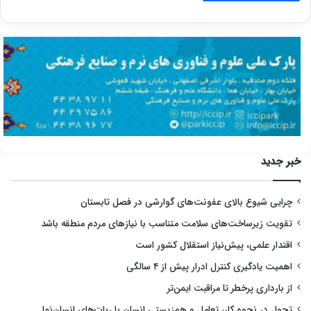
خبر جدید
چرایی شیوع بالای عفونت‌های گوارشی در فصل تابستان
تقویت زیرساخت‌های سلامت متناسب با نیازهای مردم منطقه باشد
اقتدار علمی، پیش‌نیاز استقلال کشور است
اهمیت یادگیری کنترل ادرار پیش از ۴ سالگی
از بارداری پرخطر تا مراقبت ایمن‌تر
تحول در نحوه کار، تعامل و هم‌زیستی انسان با ربات‌های انسان‌نما