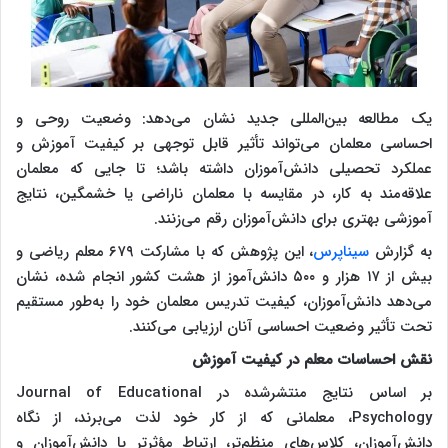
یک مطالعه بین‌المللی جدید نشان می‌دهد: وضعیت روحی و
احساسی معلمان می‌تواند تأثیر قابل توجهی بر کیفیت آموزش و
عملکرد تحصیلی دانش‌آموزان داشته باشد؛ تا جایی که معلمان
علاقه‌مند به کار، در مقایسه با معلمان ناراضی یا خشمگین، نتایج
آموزشی بهتری برای دانش‌آموزان رقم می‌زنند.
به گزارش
سیناپرس
، این پژوهش که با مشارکت ۶۷۹ معلم ریاضی و
بیش از ۱۷ هزار و ۵۰۰ دانش‌آموز از هشت کشور انجام شده، نشان
می‌دهد دانش‌آموزان، کیفیت تدریس معلمان خود را به‌طور مستقیم
تحت تأثیر وضعیت احساسی آنان ارزیابی می‌کنند.
نقش احساسات معلم در کیفیت آموزش
بر اساس نتایج منتشرشده در Journal of Educational
Psychology، معلمانی که از کار خود لذت می‌برند، از نگاه
دانش‌آموزان، کلاس‌های منظم‌تر، ارتباط مؤثرتر با دانش‌آموزان و