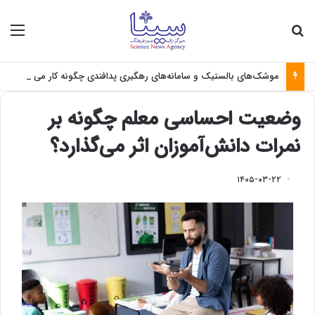
جستجو برای
منو
موشک‌های بالستیک و سامانه‌های رهگیری پدافندی چگونه کار می کنند؟
وضعیت احساسی معلم چگونه بر
نمرات دانش‌آموزان اثر می‌گذارد؟
۱۴۰۵-۰۳-۲۲