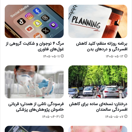
برنامه روزانه منظم؛ کلید کاهش
مرگ ۴ نوجوان و شکایت گروهی از
افسردگی و دردهای بدن
غول‌های فناوری
۱۴۰۵-۰۵-۱۱
۱۴۰۵-۰۵-۱۲
درختان؛ نسخه‌ای ساده برای کاهش
فرسودگی ناشی از همدلی؛ قربانی
افسردگی سالمندان
خاموش پژوهش‌های پزشکی
۱۴۰۵-۰۴-۳۱
۱۴۰۵-۰۵-۰۷