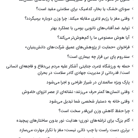
سونای خشک یا بخار، کدامیک برای سلامتی مفید است؟
وقتی مغز با رژیم لاغری مقابله میکند: چرا وزن دوباره برمیگردد؟
تولید ضدآفتاب‌های نانویی بومی با عملکرد بهتر
آیا هوش مصنوعی ما را کم‌هوش‌تر می‌کند؟
فراخوان «حمایت از پژوهش‌های عمیق شرکت‌های دانش‌بنیان»
سندروم پای بی قرار چه بیماری است؟
حمله به ورزشگاه لامرد، جنایتی آشکار علیه مردم بی‌دفاع و فاجعه‌ای انسانی
است/ قدردانی از مدیریت جهادی کادر سلامت در بحران
پارک ویژه سالمندان در شیراز طراحی و اجرا می‌شود
وقتی انسان‌ها کمتر حرف می‌زنند؛ نشانه‌ای از عصر انزوای خاموش
وقتی خانه به دستیار شخصی شما تبدیل می‌شود
چرا حفظ کاهش وزن این‌قدر سخت است؟
گام بزرگ برای تراشه‌های نوری؛ هدایت نور بدون ساختارهای پیچیده
برتری دست راست یا چپ ذاتی نیست؛ مغز با تکرار مهارت می‌سازد