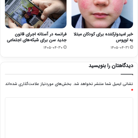
خبر امیدوارکننده برای کودکان مبتلا
فرانسه در آستانه اجرای قانون
به لوپوس
جدید سن برای شبکه‌های اجتماعی
۱۴۰۵-۰۴-۳۰
۱۴۰۵-۰۴-۳۱
دیدگاهتان را بنویسید
نشانی ایمیل شما منتشر نخواهد شد.
بخش‌های موردنیاز علامت‌گذاری شده‌اند
*
د
ی
د
گ