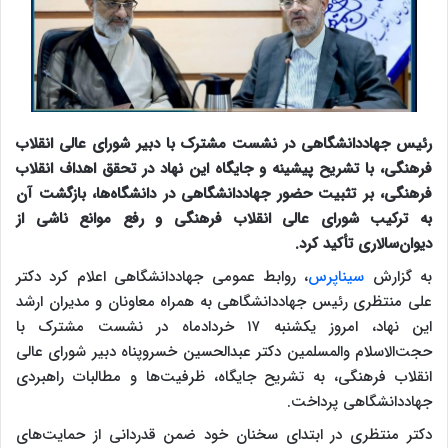
رئیس جهاددانشگاهی در نشست مشترک با دبیر شورای عالی انقلاب
فرهنگی، با تشریح پیشینه و جایگاه این نهاد در تحقق اهداف انقلاب
فرهنگی، بر تثبیت حضور جهاددانشگاهی در دانشگاه‌ها، بازگشت آن
به ترکیب شورای عالی انقلاب فرهنگی و رفع موانع ناشی از
دیوان‌سالاری تأکید کرد.
به گزارش
سیناپرس
، روابط عمومی جهاددانشگاهی اعلام کرد دکتر
علی منتظری رئیس جهاددانشگاهی به همراه معاونان و مدیران ارشد
این نهاد، امروز یکشنبه ۱۷ خردادماه در نشست مشترک با
حجت‌الاسلام والمسلمین دکتر عبدالحسین خسروپناه دبیر شورای عالی
انقلاب فرهنگی، به تشریح جایگاه، ظرفیت‌ها و مطالبات راهبردی
جهاددانشگاهی پرداخت.
دکتر منتظری در ابتدای سخنان خود ضمن قدردانی از حمایت‌های