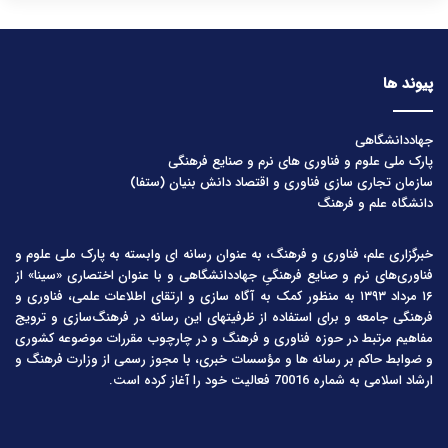
پیوند ها
جهاددانشگاهی
پارک ملی علوم و فناوری های نرم و صنایع فرهنگی
سازمان تجاری سازی فناوری و اقتصاد دانش بنیان (ستفا)
دانشگاه علم و فرهنگ
خبرگزاری علم، فناوری و فرهنگ، به عنوان رسانه ای وابسته به پارک ملی علوم و
فناوری‌های نرم و صنایع فرهنگیِ جهاددانشگاهی و با عنوان اختصاری «سینا» از
۱۶ مرداد ۱۳۹۳ به منظور کمک به آگاه سازی و ارتقای اطلاعات علمی، فناوری و
فرهنگی جامعه و برای استفاده از ظرفیتهای این رسانه در فرهنگ‌سازی و ترویج
مفاهیم مرتبط در حوزه فناوری و فرهنگ و در چارچوب مقررات موضوعه کشوری
و ضوابط حاکم بر رسانه ها و مؤسسات خبری، با مجوز رسمی از وزارت فرهنگ و
ارشاد اسلامی به شماره 70016 فعالیت خود را آغاز کرده است.