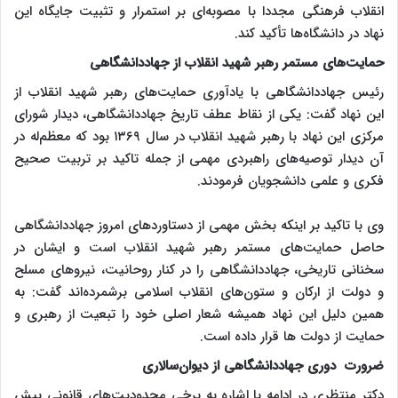
انقلاب فرهنگی مجددا با مصوبه‌ای بر استمرار و تثبیت جایگاه این
نهاد در دانشگاه‌ها تأکید کند.
حمایت‌های مستمر رهبر شهید انقلاب از جهاددانشگاهی
رئیس جهاددانشگاهی با یادآوری حمایت‌های رهبر شهید انقلاب از
این نهاد گفت: یکی از نقاط عطف تاریخ جهاددانشگاهی، دیدار شورای
مرکزی این نهاد با رهبر شهید انقلاب در سال ۱۳۶۹ بود که معظم‌له در
آن دیدار توصیه‌های راهبردی مهمی از جمله تاکید بر تربیت صحیح
فکری و علمی دانشجویان فرمودند.
وی با تاکید بر اینکه بخش مهمی از دستاوردهای امروز جهاددانشگاهی
حاصل حمایت‌های مستمر رهبر شهید انقلاب است و ایشان در
سخنانی تاریخی، جهاددانشگاهی را در کنار روحانیت، نیروهای مسلح
و دولت از ارکان و ستون‌های انقلاب اسلامی برشمرده‌اند گفت: به
همین دلیل این نهاد همیشه شعار اصلی خود را تبعیت از رهبری و
حمایت از دولت ها قرار داده است.
ضرورت دوری جهاددانشگاهی از دیوان‌سالاری
دکتر منتظری در ادامه با اشاره به برخی محدودیت‌های قانونی پیش