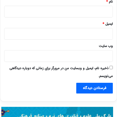
نام
*
ایمیل
*
وب‌ سایت
ذخیره نام، ایمیل و وبسایت من در مرورگر برای زمانی که دوباره دیدگاهی
می‌نویسم.