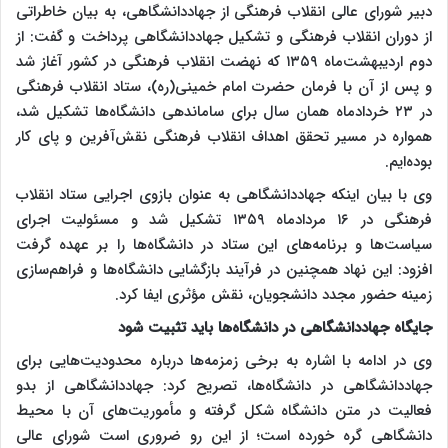
دبیر شورای عالی انقلاب فرهنگی از جهاددانشگاهی، به بیان خاطراتی
از دوران انقلاب فرهنگی و تشکیل جهاددانشگاهی پرداخت و گفت: از
دوم اردیبهشت‌ماه ۱۳۵۹ که نهضت انقلاب فرهنگی در کشور آغاز شد
و پس از آن با فرمان حضرت امام خمینی(ره)، ستاد انقلاب فرهنگی
در ۲۳ خردادماه همان سال برای ساماندهی دانشگاه‌ها تشکیل شد،
همواره در مسیر تحقق اهداف انقلاب فرهنگی نقش‌آفرین و پای کار
بوده‌ایم.
وی با بیان اینکه جهاددانشگاهی به عنوان بازوی اجرایی ستاد انقلاب
فرهنگی در ۱۶ مردادماه ۱۳۵۹ تشکیل شد و مسئولیت اجرای
سیاست‌ها و برنامه‌های این ستاد در دانشگاه‌ها را بر عهده گرفت
افزود: این نهاد همچنین در فرآیند بازگشایی دانشگاه‌ها و فراهم‌سازی
زمینه حضور مجدد دانشجویان، نقش مؤثری ایفا کرد.
جایگاه جهاددانشگاهی در دانشگاه‌ها باید تثبیت شود
وی در ادامه با اشاره به برخی زمزمه‌ها درباره محدودیت‌هایی برای
جهاددانشگاهی در دانشگاه‌ها، تصریح کرد: جهاددانشگاهی از بدو
فعالیت در متن دانشگاه شکل گرفته و مأموریت‌های آن با محیط
دانشگاهی گره خورده است؛ از این رو ضروری است شورای عالی