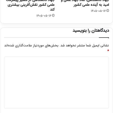
جهاد دانشگاهی؛ نماد جهاد علمی و
جهاد دانشگاهی در مسیر پیشرفت
امید به آینده علمی کشور
علمی کشور نقش‌آفرینی بیشتری
کند
۱۴۰۵-۰۵-۱۶
۱۴۰۵-۰۵-۱۶
دیدگاهتان را بنویسید
نشانی ایمیل شما منتشر نخواهد شد.
بخش‌های موردنیاز علامت‌گذاری شده‌اند
*
د
ی
د
گ
ا
ه
*