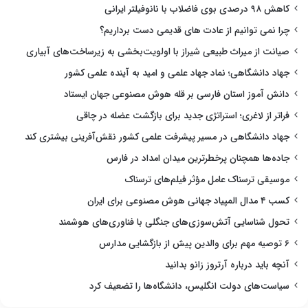
کاهش ۹۸ درصدی بوی فاضلاب با نانوفیلتر ایرانی
چرا نمی توانیم از عادت های قدیمی دست برداریم؟
صیانت از میراث طبیعی شیراز با اولویت‌بخشی به زیرساخت‌های آبیاری
جهاد دانشگاهی؛ نماد جهاد علمی و امید به آینده علمی کشور
دانش آموز استان فارسی بر قله هوش مصنوعی جهان ایستاد
فراتر از لاغری؛ استراتژی جدید برای بازگشت عضله در چاقی
جهاد دانشگاهی در مسیر پیشرفت علمی کشور نقش‌آفرینی بیشتری کند
جاده‌ها همچنان پرخطرترین میدان امداد در فارس
موسیقی ترسناک عامل مؤثر فیلم‌های ترسناک
کسب ۴ مدال المپیاد جهانی هوش مصنوعی برای ایران
تحول شناسایی آتش‌سوزی‌های جنگلی با فناوری‌های هوشمند
۶ توصیه مهم برای والدین پیش از بازگشایی مدارس
آنچه باید درباره آرتروز زانو بدانید
سیاست‌های دولت انگلیس، دانشگاه‌ها را تضعیف کرد