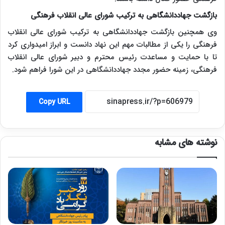
بازگشت جهاددانشگاهی به ترکیب شورای عالی انقلاب فرهنگی
وی همچنین بازگشت جهاددانشگاهی به ترکیب شورای عالی انقلاب
فرهنگی را یکی از مطالبات مهم این نهاد دانست و ابراز امیدواری کرد
تا با حمایت و مساعدت رئیس محترم و دبیر شورای عالی انقلاب
فرهنگی، زمینه حضور مجدد جهاددانشگاهی در این شورا فراهم شود.
Copy URL
نوشته های مشابه