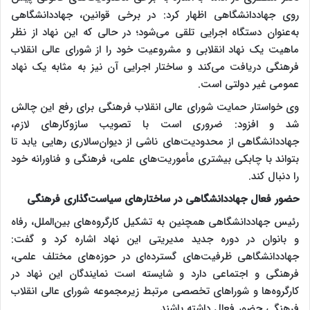
روی جهاددانشگاهی اظهار کرد: در برخی قوانین، جهاددانشگاهی
به‌عنوان دستگاه اجرایی تلقی می‌شود؛ در حالی که این نهاد از نظر
ماهیت یک نهاد انقلابی و مشروعیت خود را از شورای عالی انقلاب
فرهنگی دریافت می‌کند و ساختار اجرایی آن نیز به مثابه یک نهاد
عمومی غیر دولتی است.
وی خواستار حمایت شورای عالی انقلاب فرهنگی برای رفع این چالش
شد و افزود: ضروری است با تصویب سازوکارهای لازم،
جهاددانشگاهی از محدودیت‌های ناشی از دیوان‌سالاری رهایی یابد تا
بتواند با چابکی بیشتری مأموریت‌های علمی، فرهنگی و فناورانه خود
را دنبال کند.
حضور فعال جهاددانشگاهی در ساختارهای سیاست‌گذاری فرهنگی
رئیس جهاددانشگاهی همچنین به تشکیل کارگروه‌های بین‌الملل، رفاه
و بانوان در دوره جدید مدیریتی این نهاد اشاره کرد و گفت:
جهاددانشگاهی ظرفیت‌های گسترده‌ای در حوزه‌های مختلف علمی،
فرهنگی و اجتماعی دارد و شایسته است نمایندگان این نهاد در
کارگروه‌ها و شوراهای تخصصی مرتبط زیرمجموعه شورای عالی انقلاب
فرهنگی حضور فعال داشته باشند.