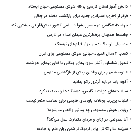
دانش آموز استان فارسی بر قله هوش مصنوعی جهان ایستاد
فراتر از لاغری؛ استراتژی جدید برای بازگشت عضله در چاقی
جهاد دانشگاهی در مسیر پیشرفت علمی کشور نقش‌آفرینی بیشتری کند
جاده‌ها همچنان پرخطرترین میدان امداد در فارس
موسیقی ترسناک عامل مؤثر فیلم‌های ترسناک
کسب ۴ مدال المپیاد جهانی هوش مصنوعی برای ایران
تحول شناسایی آتش‌سوزی‌های جنگلی با فناوری‌های هوشمند
۶ توصیه مهم برای والدین پیش از بازگشایی مدارس
آنچه باید درباره آرتروز زانو بدانید
سیاست‌های دولت انگلیس، دانشگاه‌ها را تضعیف کرد
لبنیات پرچرب برخلاف باورهای قدیمی برای سلامت مضر نیست
رؤیای هوش مصنوعی چه زمانی واقعی می‌شود؟
آیا بیهوشی در زنان و مردان متفاوت عمل می‌کند؟
سیزده سال تلاش برای نزدیک‌تر شدن زبان علم به جامعه