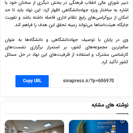
دبیر شورای عالی انقلاب فرهنگی در بخش دیگری از سخنان خود با
اشاره به ساختار ویژه جهاددانشگاهی اظهار کرد: این نهاد باید تا حد
امکان از بروکراسی‌های رایج نظام اداری فاصله داشته باشد و تقویت
جایگاه هیئت‌امناها می‌تواند زمینه تحقق این هدف را فراهم کند.
وی در پایان با توصیف جهاددانشگاهی و دانشگاه‌ها به عنوان
سالم‌ترین مجموعه‌های کشور، بر استمرار برگزاری نشست‌های
کارشناسی مشترک و استفاده از ظرفیت‌های این نهاد در حل مسائل
کشور تأکید کرد.
Copy URL
نوشته های مشابه