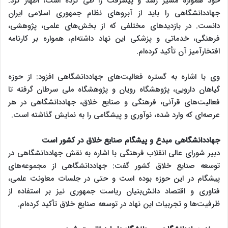
خود همواره مسیر رشد و پیشرفت را طی کرده است، اظهار کرد:
جهاددانشگاهی را باید از آبروهای نظام جمهوری اسلامی ایران
دانست. در بازدیدهای مختلفی که از بخش‌های علمی، پژوهشی،
فرهنگی، خدماتی و پزشکی این نهاد داشته‌ام، همواره بر کارنامه
افتخارآمیز آن تأکید کرده‌ام.
وی با اشاره به گستره فعالیت‌های جهاددانشگاهی افزود: از حوزه
گیاهان دارویی، پژوهشگاه رویان و پژوهشگاه ملی سرطان گرفته تا
فعالیت‌های قرآنی، فرهنگی و صنایع خلاق، جهاددانشگاهی در هر
عرصه‌ای که وارد شده، نوآوری و پیشگامی را به نمایش گذاشته است.
جهاددانشگاهی مبدع و پیشگام صنایع خلاق در کشور است
دبیر شورای عالی انقلاب فرهنگی با اشاره به نقش جهاددانشگاهی در
توسعه صنایع خلاق کشور گفت: جهاددانشگاهی از مجموعه‌های
پیشگام در این حوزه بوده است و حتی در جلسات معاونت علمی،
فناوری و اقتصاد دانش‌بنیان ریاست جمهوری نیز بر استفاده از
ظرفیت‌ها و تجربیات این نهاد در توسعه صنایع خلاق تأکید کرده‌ام.