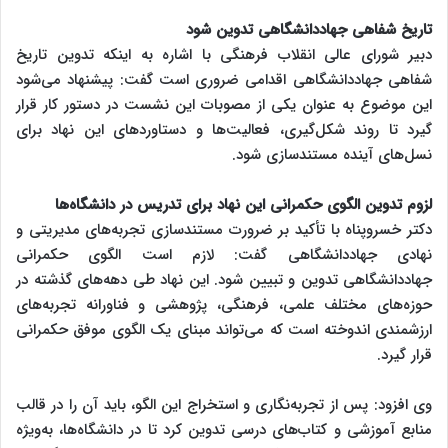
تاریخ شفاهی جهاددانشگاهی تدوین شود
دبیر شورای عالی انقلاب فرهنگی با اشاره به اینکه تدوین تاریخ
شفاهی جهاددانشگاهی اقدامی ضروری است گفت: پیشنهاد می‌شود
این موضوع به عنوان یکی از مصوبات این نشست در دستور کار قرار
گیرد تا روند شکل‌گیری، فعالیت‌ها و دستاوردهای این نهاد برای
نسل‌های آینده مستندسازی شود.
لزوم تدوین الگوی حکمرانی این نهاد برای تدریس در دانشگاه‌ها
دکتر خسروپناه با تأکید بر ضرورت مستندسازی تجربه‌های مدیریتی و
نهادی جهاددانشگاهی گفت: لازم است الگوی حکمرانی
جهاددانشگاهی تدوین و تبیین شود. این نهاد طی دهه‌های گذشته در
حوزه‌های مختلف علمی، فرهنگی، پژوهشی و فناورانه تجربه‌های
ارزشمندی اندوخته است که می‌تواند مبنای یک الگوی موفق حکمرانی
قرار گیرد.
وی افزود: پس از تجربه‌نگاری و استخراج این الگو، باید آن را در قالب
منابع آموزشی و کتاب‌های درسی تدوین کرد تا در دانشگاه‌ها، به‌ویژه