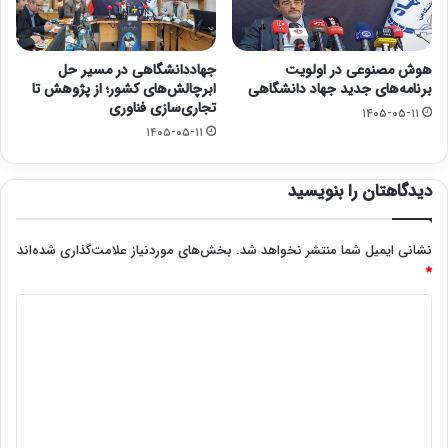
هوش مصنوعی در اولویت
جهاددانشگاهی در مسیر حل
برنامه‌های جدید جهاد دانشگاهی
ابرچالش‌های کشور؛ از پژوهش تا
تجاری‌سازی فناوری
۱۴۰۵-۰۵-۱۱
۱۴۰۵-۰۵-۱۱
دیدگاهتان را بنویسید
نشانی ایمیل شما منتشر نخواهد شد.
بخش‌های موردنیاز علامت‌گذاری شده‌اند
*
د
ی
د
گ
ا