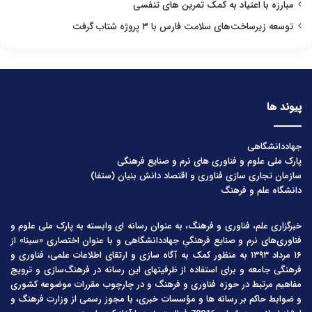
مبارزه با اعتیاد به کمک تمرین های تنفسی
توسعه زیرساخت‌های سلامت فارس با ۳ پروژه شتاب گرفت
پیوند ها
جهاددانشگاهی
پارک ملی علوم و فناوری های نرم و صنایع فرهنگی
سازمان تجاری سازی فناوری و اقتصاد دانش بنیان (ستفا)
دانشگاه علم و فرهنگ
خبرگزاری علم، فناوری و فرهنگ، به عنوان رسانه ای وابسته به پارک ملی علوم و
فناوری‌های نرم و صنایع فرهنگیِ جهاددانشگاهی و با عنوان اختصاری «سینا» از
۱۶ مرداد ۱۳۹۳ به منظور کمک به آگاه سازی و ارتقای اطلاعات علمی، فناوری و
فرهنگی جامعه و برای استفاده از ظرفیتهای این رسانه در فرهنگ‌سازی و ترویج
مفاهیم مرتبط در حوزه فناوری و فرهنگ و در چارچوب مقررات موضوعه کشوری
و ضوابط حاکم بر رسانه ها و مؤسسات خبری، با مجوز رسمی از وزارت فرهنگ و