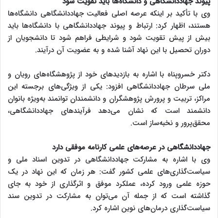
پیوند جهاددانشگاهی و دانشگاه‌ها باید تقویت شود
وی با تأکید بر اینکه عرصه اصلی فعالیت جهاددانشگاهی دانشگاه‌ها
هستند، اظهار کرد: ارتباط و پیوند جهاددانشگاهی با دانشگاه‌ها باید
بیش از پیش تقویت شود و شرایطی فراهم شود تا دانشجویان از
دوران تحصیل با این نهاد آشنا شده و به عضویت آن درآیند.
دکتر خسروپناه با اشاره به بازدیدهای خود از پژوهشگاه‌های رویان و
ملی سرطان جهاددانشگاهی افزود: یکی از ویژگی‌های برجسته این
مراکز، تربیت و پرورش پژوهشگران و دانشمندان توانمند به‌ویژه بانوان
دانشمند است که نشان می‌دهد فرآیندهای جهاددانشگاهی،
محقق‌پرور و نخبه‌ساز است.
جهاددانشگاهی در عرصه‌های علمی کارنامه موفقی دارد
وی با اشاره به مشارکت جهاددانشگاهی در تدوین اسناد ملی و
سیاست‌گذاری‌های علمی کشور گفت: هر زمان که این نهاد در یک
حوزه علمی ورود کرده، عملکرد موفق و اثرگذاری از خود به جای
گذاشته است که از جمله آن می‌توان به مشارکت در تدوین سند
سیاست‌گذاری درمان‌های نوین اشاره کرد.