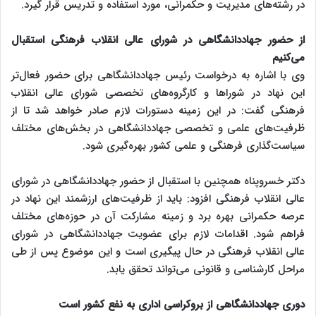
در رشته‌های مدیریت و حکمرانی، مورد استفاده و تدریس قرار گیرد.
از حضور جهاددانشگاهی در شورای عالی انقلاب فرهنگی استقبال
می‌کنیم
وی با اشاره به درخواست رئیس جهاددانشگاهی برای حضور فعال‌تر
این نهاد در شوراها و کارگروه‌های تخصصی شورای عالی انقلاب
فرهنگی گفت: در این زمینه دستورات لازم صادر خواهد شد تا از
ظرفیت‌های علمی و تخصصی جهاددانشگاهی در بخش‌های مختلف
سیاست‌گذاری فرهنگی و علمی کشور بهره‌گیری شود.
دکتر خسروپناه همچنین با استقبال از حضور جهاددانشگاهی در شورای
عالی انقلاب فرهنگی افزود: باید از ظرفیت‌های ارزشمند این نهاد در
عرصه حکمرانی بهره برد و زمینه مشارکت آن در حوزه‌های مختلف
فراهم شود. اقدامات لازم برای عضویت جهاددانشگاهی در شورای
عالی انقلاب فرهنگی در حال پیگیری است و این موضوع پس از طی
مراحل کارشناسی و قانونی می‌تواند تحقق یابد.
دوری جهاددانشگاهی از بروکراسی اداری به نفع کشور است