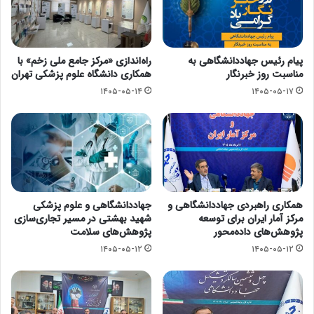
پیام رئیس جهاددانشگاهی به
راه‌اندازی «مرکز جامع ملی زخم» با
مناسبت روز خبرنگار
همکاری دانشگاه علوم پزشکی تهران
۱۴۰۵-۰۵-۱۴
۱۴۰۵-۰۵-۱۷
همکاری راهبردی جهاددانشگاهی و
جهاددانشگاهی و علوم پزشکی
مرکز آمار ایران برای توسعه
شهید بهشتی در مسیر تجاری‌سازی
پژوهش‌های داده‌محور
پژوهش‌های سلامت
۱۴۰۵-۰۵-۱۲
۱۴۰۵-۰۵-۱۲