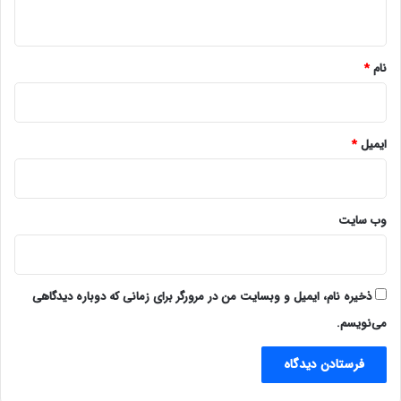
ه
*
نام
*
ایمیل
*
وب‌ سایت
ذخیره نام، ایمیل و وبسایت من در مرورگر برای زمانی که دوباره دیدگاهی
می‌نویسم.