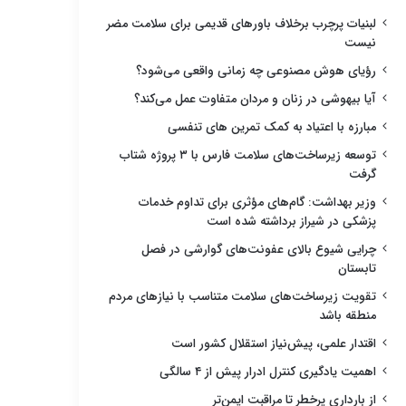
لبنیات پرچرب برخلاف باورهای قدیمی برای سلامت مضر
نیست
رؤیای هوش مصنوعی چه زمانی واقعی می‌شود؟
آیا بیهوشی در زنان و مردان متفاوت عمل می‌کند؟
مبارزه با اعتیاد به کمک تمرین های تنفسی
توسعه زیرساخت‌های سلامت فارس با ۳ پروژه شتاب
گرفت
وزیر بهداشت: گام‌های مؤثری برای تداوم خدمات
پزشکی در شیراز برداشته شده است
چرایی شیوع بالای عفونت‌های گوارشی در فصل
تابستان
تقویت زیرساخت‌های سلامت متناسب با نیازهای مردم
منطقه باشد
اقتدار علمی، پیش‌نیاز استقلال کشور است
اهمیت یادگیری کنترل ادرار پیش از ۴ سالگی
از بارداری پرخطر تا مراقبت ایمن‌تر