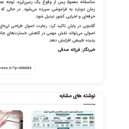
متاسفانه معمولا پس از وقوع یک زمین‌لرزه، توجه 
زمان دوباره به فراموشی سپرده می‌شود. در حالی که آ
حرفه‌ای و اجرایی کشور تبدیل شود.
گلابچی در پایان تاکید کرد: رعایت اصول طراحی لرزه‌
اصولی می‌تواند نقش مهمی در کاهش خسارت‌های جانی و م
پدیده طبیعی افزایش دهد.
خبرنگار: فرزانه صدقی
نوشته های مشابه