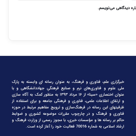
باره دیدگاهی می‌نویسم.
خبرگزاری علم، فناوری و فرهنگ، به عنوان رسانه ای وابسته به پارک
ملی علوم و فناوری‌های نرم و صنایع فرهنگیِ جهاددانشگاهی و با
عنوان اختصاری «سینا» از ۱۶ مرداد ۱۳۹۳ به منظور کمک به آگاه سازی
و ارتقای اطلاعات علمی، فناوری و فرهنگی جامعه و برای استفاده از
ظرفیتهای این رسانه در فرهنگ‌سازی و ترویج مفاهیم مرتبط در حوزه
فناوری و فرهنگ و در چارچوب مقررات موضوعه کشوری و ضوابط
حاکم بر رسانه ها و مؤسسات خبری، با مجوز رسمی از وزارت فرهنگ و
ارشاد اسلامی به شماره 70016 فعالیت خود را آغاز کرده است.