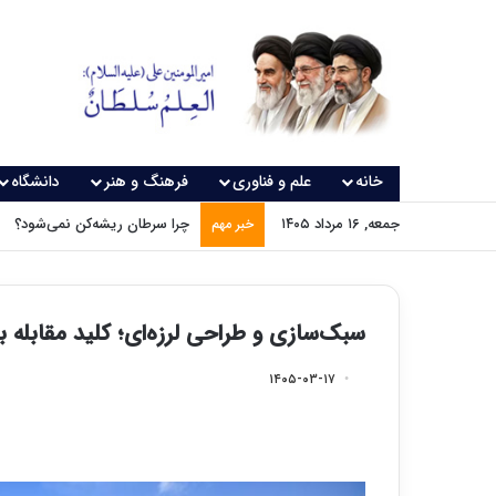
خانه
علم و فناوری
فرهنگ و هنر
دانشگاه
جمعه, ۱۶ مرداد ۱۴۰۵
چرا سرطان ریشه‌کن نمی‌شود؟
خبر مهم
سبک‌سازی و طراحی لرزه‌ای؛ کلید مقابله با 
۱۴۰۵-۰۳-۱۷