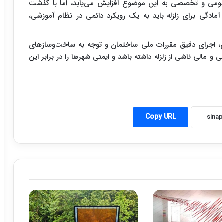
عمومی و تخصصی به این موضوع افزایش می‌یابد، اما با گذشت
مادگی برای زلزله باید به یک رویکرد دائمی در نظام آموزشی،
ای، اجرای دقیق مقررات ملی ساختمان و توجه به ساخت‌وسازهای
الی ناشی از زلزله داشته باشد و ایمنی شهرها را در برابر این
Copy URL