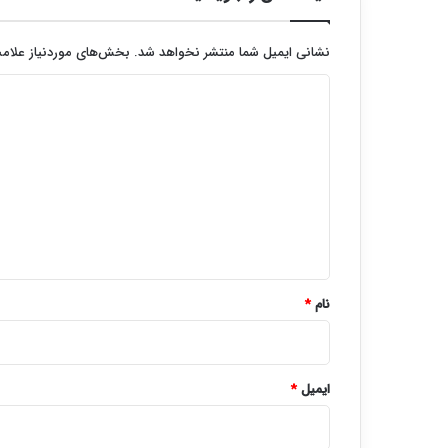
نشانی ایمیل شما منتشر نخواهد شد.
بخش‌های موردنیاز علامت
د
ی
د
گ
ا
ه
*
نام
*
ایمیل
*