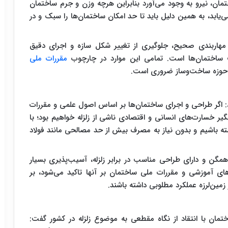
مان، نیرو به وجود می‌آورد بنابراین هرچه وزن و جرم ساختمان
ی‌یابد، به همین دلیل باید تا حد امکان ساختمان‌ها را سبک و در
 مهاربندی صحیح، جلوگیری از تغییر شکل سازه و اجرای دقیق
 ساختمان‌ها است. تمامی این موارد در چارچوب
مقررات ملی
 حوزه ساخت‌وساز ضروری است.
 اگر طراحی و اجرای ساختمان‌ها بر اساس اصول علمی و مقررات
 خسارت‌های انسانی و اقتصادی ناشی از زلزله خواهیم بود؛ با
اشته باشیم و بدون نیاز به مصرف بیش از حد مصالحی مانند فولاد
همگن و دارای طراحی مناسب در برابر زلزله، آسیب‌پذیری بسیار
های آموزشی و مقررات ملی ساختمان بر آنها تاکید می‌شود، بر
 زمین‌لرزه عملکرد مطلوبی داشته باشند.
 ملی ساختمان با انتقاد از نگاه مقطعی به موضوع زلزله در کشور گفت: