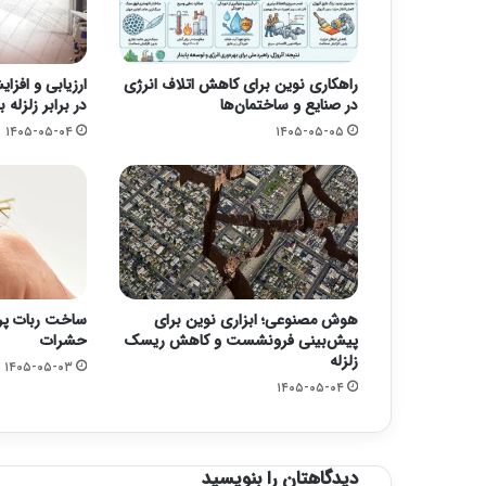
راهکاری نوین برای کاهش اتلاف انرژی
ارزیابی و افزا
در صنایع و ساختمان‌ها
در برابر زلزله 
۱۴۰۵-۰۵-۰۴
۱۴۰۵-۰۵-۰۵
هوش مصنوعی؛ ابزاری نوین برای
ساخت ربات پر
پیش‌بینی فرونشست و کاهش ریسک
حشرات
زلزله
۱۴۰۵-۰۵-۰۳
۱۴۰۵-۰۵-۰۴
دیدگاهتان را بنویسید