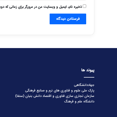
ذخیره نام، ایمیل و وبسایت من در مرورگر برای زمانی که دو
پیوند ها
جهاددانشگاهی
پارک ملی علوم و فناوری های نرم و صنایع فرهنگی
سازمان تجاری سازی فناوری و اقتصاد دانش بنیان (ستفا)
دانشگاه علم و فرهنگ