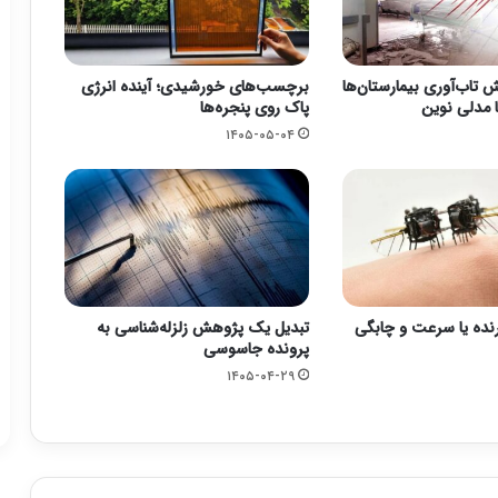
یش تاب‌آوری بیمارستان‌ها
برچسب‌های خورشیدی؛ آینده انرژی
با مدلی نوین
پاک روی پنجره‌ها
۱۴۰۵-۰۵-۰۴
نده یا سرعت و چابگی
تبدیل یک پژوهش زلزله‌شناسی به
پرونده جاسوسی
۱۴۰۵-۰۴-۲۹