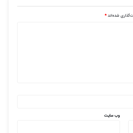
‌گذاری شده‌اند
*
وب‌ سایت