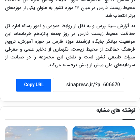
بر اساس نتایج منتشرشده، موزه حیات وحش اداره کل حفاظت
محیط زیست فارس در میان ۱۳ موزه کشور به عنوان یکی از موزه‌های
برتر انتخاب شد.
به گزارش سینا پرس و به نقل از روابط عمومی و امور رسانه اداره کل
حفاظت محیط زیست فارس در روز جمعه پانزدهم خردادماه، این
موفقیت بیانگر جایگاه ارزشمند موزه فارس در حوزه آموزش، ترویج
فرهنگ حفاظت از محیط زیست، نگهداری از ذخایر علمی و معرفی
میراث طبیعی کشور است و نقش این مجموعه را در صیانت از
سرمایه‌های ملی بیش از پیش برجسته می‌کند.
Copy URL
نوشته های مشابه