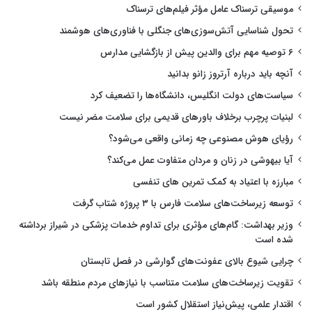
موسیقی ترسناک عامل مؤثر فیلم‌های ترسناک
تحول شناسایی آتش‌سوزی‌های جنگلی با فناوری‌های هوشمند
۶ توصیه مهم برای والدین پیش از بازگشایی مدارس
آنچه باید درباره آرتروز زانو بدانید
سیاست‌های دولت انگلیس، دانشگاه‌ها را تضعیف کرد
لبنیات پرچرب برخلاف باورهای قدیمی برای سلامت مضر نیست
رؤیای هوش مصنوعی چه زمانی واقعی می‌شود؟
آیا بیهوشی در زنان و مردان متفاوت عمل می‌کند؟
مبارزه با اعتیاد به کمک تمرین های تنفسی
توسعه زیرساخت‌های سلامت فارس با ۳ پروژه شتاب گرفت
وزیر بهداشت: گام‌های مؤثری برای تداوم خدمات پزشکی در شیراز برداشته
شده است
چرایی شیوع بالای عفونت‌های گوارشی در فصل تابستان
تقویت زیرساخت‌های سلامت متناسب با نیازهای مردم منطقه باشد
اقتدار علمی، پیش‌نیاز استقلال کشور است