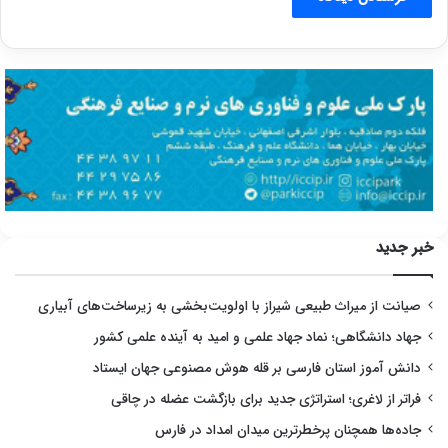
خبر جدید
صیانت از میراث طبیعی شیراز با اولویت‌بخشی به زیرساخت‌های آبیاری
جهاد دانشگاهی؛ نماد جهاد علمی و امید به آینده علمی کشور
دانش آموز استان فارسی بر قله هوش مصنوعی جهان ایستاد
فراتر از لاغری؛ استراتژی جدید برای بازگشت عضله در چاقی
جاده‌ها همچنان پرخطرترین میدان امداد در فارس