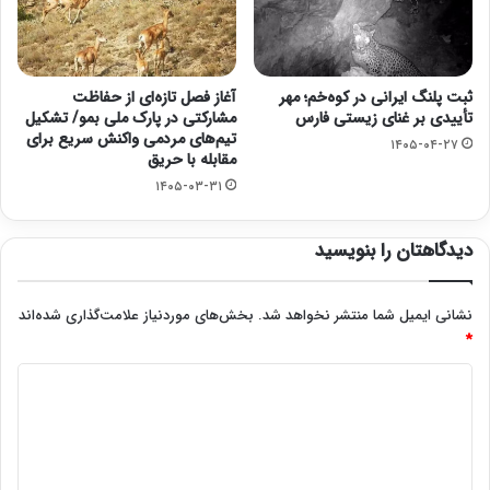
ثبت پلنگ ایرانی در کوه‌خم؛ مهر
آغاز فصل تازه‌ای از حفاظت
تأییدی بر غنای زیستی فارس
مشارکتی در پارک ملی بمو/ تشکیل
تیم‌های مردمی واکنش سریع برای
۱۴۰۵-۰۴-۲۷
مقابله با حریق
۱۴۰۵-۰۳-۳۱
دیدگاهتان را بنویسید
نشانی ایمیل شما منتشر نخواهد شد.
بخش‌های موردنیاز علامت‌گذاری شده‌اند
*
د
ی
د
گ