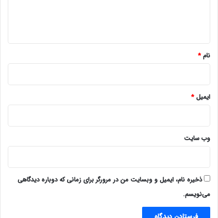
ا
ه
*
نام
*
ایمیل
*
وب‌ سایت
ذخیره نام، ایمیل و وبسایت من در مرورگر برای زمانی که دوباره دیدگاهی
می‌نویسم.