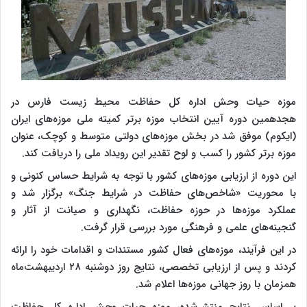
موزه حیات وحش اداره کل حفاظت محیط زیست فارس در
هجدهمین دوره آیین انتخاب موزه برتر کمیته ملی موزه‌های ایران
(ایکوم) موفق شد در بخش موزه‌های دولتی متوسط و کوچک، عنوان
موزه برتر کشور را کسب و لوح تقدیر این رویداد ملی را دریافت کند.
این دوره از ارزیابی موزه‌های کشور با توجه به شرایط حساس کنونی و
با محوریت «شاخص‌های حفاظت در شرایط جنگ» برگزار شد و
عملکرد موزه‌ها در حوزه حفاظت، نگهداری و صیانت از آثار و
گنجینه‌های علمی و فرهنگی مورد بررسی قرار گرفت.
در این فرآیند، موزه‌های فعال کشور مستندات و اقدامات خود را ارائه
کردند و پس از ارزیابی تخصصی، نتایج روز دوشنبه ۲۸ اردیبهشت‌ماه
همزمان با روز جهانی موزه‌ها اعلام شد.