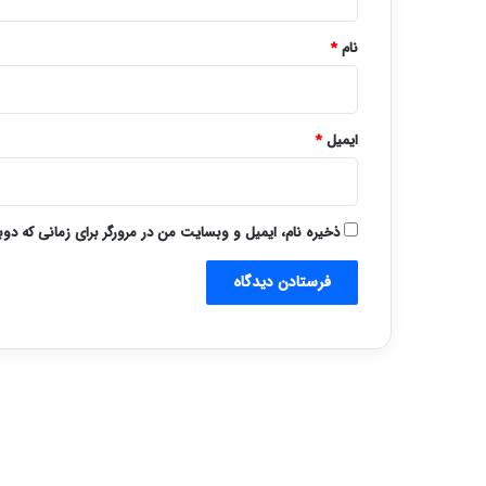
*
نام
*
ایمیل
*
ذخیره نام، ایمیل و وبسایت من در مرورگر برای زمانی که دو