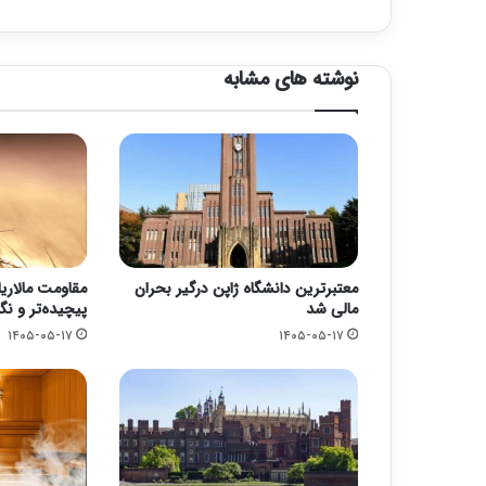
نوشته های مشابه
مقاومت مالاریا 
معتبرترین دانشگاه ژاپن درگیر بحران
پیچیده‌تر و نگ
مالی شد
۱۴۰۵-۰۵-۱۷
۱۴۰۵-۰۵-۱۷