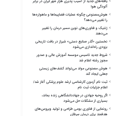
یافته‌های جدید از آسیب پذیری هزار شهر ایران در برابر
آلودگی هوا
هوش‌مصنوعی چگونه عملیات فضاپیماها و ماهواره‌ها
را تغییر می‌دهد؟
ژنتیک و فناوری‌های نوین مسیر درمان را تغییر
می‌دهند
نخستین «گذر صنایع دستی» شیراز در بافت تاریخی
بزودی راه‌اندازی می‌شود
شروط جدید تاسیس موسسه آموزش عالی و صدور
مجوز رشته اعلام شد
هوش مصنوعی مولد می‌تواند کشف‌های زیستی
جعلی ایجاد کند
ثبت نام آزمون کارشناسی ارشد علوم پزشکی آغاز شد/
اعلام جزئیات ثبت نام
اگر روحیه جهادی در جهاددانشگاهی زنده بماند،
بسیاری از مشکلات حل می‌شود
رونمایی از فناوری بومی طراحی و تولید ویروس‌های
هدفمند برای درمان سرطان