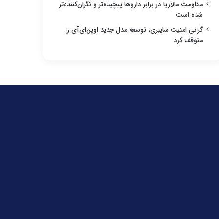
مقاومت مالاریا در برابر داروها پیچیده‌تر و نگران‌کننده‌تر
شده است
گرانی امنیت سایبری، توسعه مدل جدید اوپن‌ای‌آی را
متوقف کرد