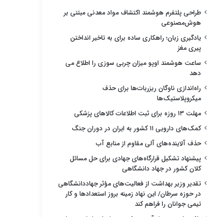
طراحی پلتفرم هوشمند اکتشاف مواد معدنی مبتنی بر
هوش‌مصنوعی
یادگیری زبان؛ راهکاری ساده برای به تاخیر انداختن
پیری مغز
ساعت هوشمند اوپو میزان چربی سوزی را اطلاع می
دهد
راه‌اندازی ناوگان ریزربات‌ها برای حذف
میکروپلاستیک‌ها
مهلت ۱۳ روزه برای ثبت اطلاعات کالاهای پزشکی
کمک‌های دارویی ۱۱ کشور به ایران در دوران جنگ
حذف آلاینده‌های آلی مقاوم از منابع آب
پیشنهاد تشکیل قرارگاه‌های جهادی برای حل مسائل
کلان کشور در جهاد دانشگاهی
تقدیر وزیر بهداشت از فعالیت‌های مؤثر جهاددانشگاهی
در حوزه سرطان/ این نهاد زمینه بروز استعدادها و کار
تیمی جوانان را فراهم کند