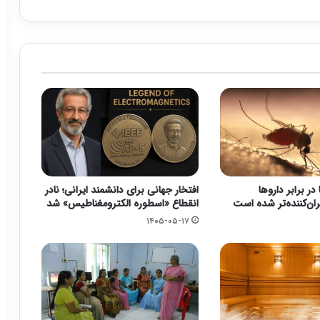
در برابر داروها
افتخار جهانی برای دانشمند ایرانی؛ نادر
ران‌کننده‌تر شده است
انقطاع «اسطوره الکترومغناطیس» شد
۱۴۰۵-۰۵-۱۷