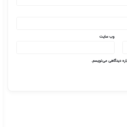
وب‌ سایت
باره دیدگاهی می‌نویسم.