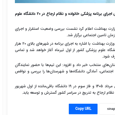
رئیس مرکز مدیریت شبکه وزارت بهداشت، از آغاز رسمی اجرای برنامه پزشکی خانواده و نظام ارجاع در ۲۰ دانشگاه علوم
ارت بهداشت اعلام کرد نشست بررسی وضعیت استقرار و اجرای
زمان تامین اجتماعی برگزار شد.
در این نشست بابک فرخی، رئیس مرکز مدیریت شبکه وزارت بهداشت با اشاره به اجرای برنامه در شهرهای بالای ۲۰ هزار
عیت، گفت: فاز نخست اجرای برنامه با ۲۰ دانشگاه علوم پزشکی کشور از اول تیرماه آغاز خواهد شد و تمامی
ی از ۱۶ خردادماه به شهرستان‌های منتخب خبر داد و افزود: این تیم‌ها با حضور نمایندگان
جتماعی، آمادگی دانشگاه‌ها و شهرستان‌ها را بررسی و نواقص
فرخی گفت: فاز دوم برنامه در ۲۰ دانشگاه دیگر از اول مرداد ۱۴۰۵ و فاز سوم در ۱۹ دانشگاه باقی‌مانده از اول شهریور
Copy URL