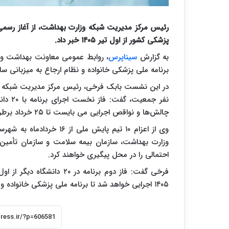
پزشکی کشور از اول تیر ۱۴۰۵ خبر داد.
به گزارش
سیناپرس
، روابط عمومی معاونت بهداشت وز
برنامه ملی پزشکی خانواده و نظام ارجاع به میزبانی سا
نفر جم
چالش‌ها و نواقص اجرایی می بایست تا ۲۵ خرداد برطرف شود.
وی از اعزام ۱۰ تیم پایش مل
وزارت بهداشت، سازمان بیمه سلامت و سازمان تأمین ا
احتمالی را در محل پیگیری خواهند کرد.
۱۴۰۵ اجرایی خواهد شد تا برنامه ملی پزشکی خانواده و نظام ارجاع به تدریج در سراسر کشور گسترش و توسعه یابد.