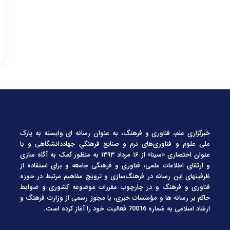
خبرگزاری علم، فناوری و فرهنگ، به عنوان رسانه ای وابسته به پارک
ملی علوم و فناوری‌های نرم و صنایع فرهنگیِ جهاددانشگاهی و با
عنوان اختصاری «سینا» از ۱۶ مرداد ۱۳۹۳ به منظور کمک به آگاه سازی
و ارتقای اطلاعات علمی، فناوری و فرهنگی جامعه و برای استفاده از
ظرفیتهای این رسانه در فرهنگ‌سازی و ترویج مفاهیم مرتبط در حوزه
فناوری و فرهنگ و در چارچوب مقررات موضوعه کشوری و ضوابط
حاکم بر رسانه ها و مؤسسات خبری، با مجوز رسمی از وزارت فرهنگ و
ارشاد اسلامی به شماره 70016 فعالیت خود را آغاز کرده است.