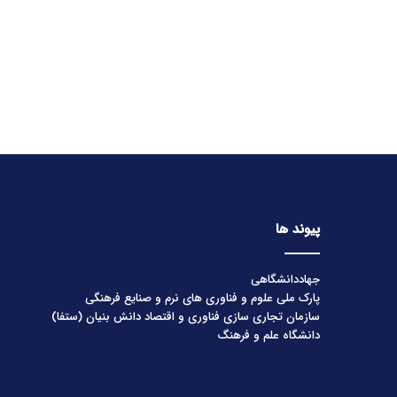
پیوند ها
جهاددانشگاهی
پارک ملی علوم و فناوری های نرم و صنایع فرهنگی
سازمان تجاری سازی فناوری و اقتصاد دانش بنیان (ستفا)
دانشگاه علم و فرهنگ