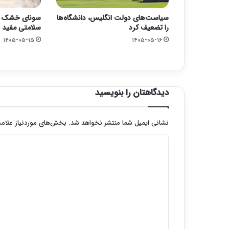
سیاست‌های دولت انگلیس، دانشگاه‌ها
سونای خشک یا 
را تضعیف کرد
سلامتی مفید 
۱۴۰۵-۰۵-۱۵
۱۴۰۵-۰۵-۱۶
دیدگاهتان را بنویسید
نشانی ایمیل شما منتشر نخواهد شد.
بخش‌های موردنیاز علامت
د
ی
د
گ
ا
ه