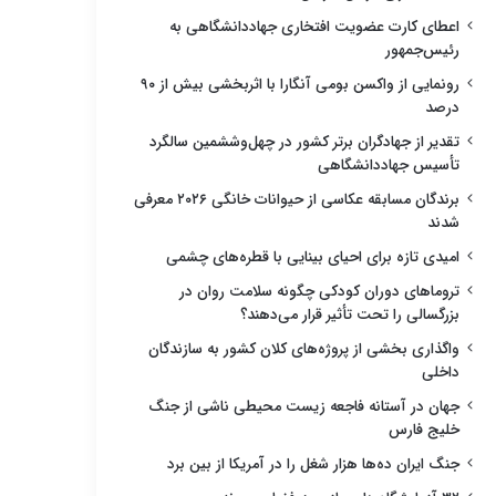
اعطای کارت عضویت افتخاری جهاددانشگاهی به
رئیس‌جمهور
رونمایی از واکسن بومی آنگارا با اثربخشی بیش از ۹۰
درصد
تقدیر از جهادگران برتر کشور در چهل‌وششمین سالگرد
تأسیس جهاددانشگاهی
برندگان مسابقه عکاسی از حیوانات خانگی ۲۰۲۶ معرفی
شدند
امیدی تازه برای احیای بینایی با قطره‌های چشمی
تروماهای دوران کودکی چگونه سلامت روان در
بزرگسالی را تحت تأثیر قرار می‌دهند؟
واگذاری بخشی از پروژه‌های کلان کشور به سازندگان
داخلی
جهان در آستانه فاجعه زیست محیطی ناشی از جنگ
خلیج فارس
جنگ ایران ده‌ها هزار شغل را در آمریکا از بین برد