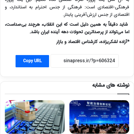
فرهنگی-اقتصادی است: فرهنگی از جنس احترام به استاندارد، و
اقتصادی از جنس ارزش‌آفرینی پایدار.
شاید دقیقاً به همین دلیل است که این انقلاب، هرچند بی‌صداست،
اما می‌تواند از پرصداترین تحولات دهه آینده ایران باشد.
*آزاده لشکریزاده، کارشناس اقتصاد و بازار
Copy URL
نوشته های مشابه