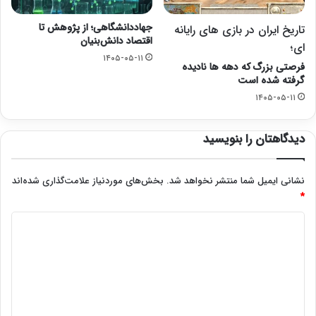
جهاددانشگاهی؛ از پژوهش تا
تاریخ ایران در بازی های رایانه
اقتصاد دانش‌بنیان
ای؛
۱۴۰۵-۰۵-۱۱
فرصتی بزرگ که دهه ها نادیده
گرفته شده است
۱۴۰۵-۰۵-۱۱
دیدگاهتان را بنویسید
نشانی ایمیل شما منتشر نخواهد شد.
بخش‌های موردنیاز علامت‌گذاری شده‌اند
*
د
ی
د
گ
ا