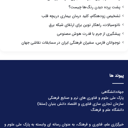
پشت پرده دیدن رنگ‌ها چیست؟
تشخیص زودهنگام، کلید درمان بیماری دریچه قلب
نانوسیالات، راهکار نوین برای ارتقای شبکه برق
پیشگیری از جرم با قدرت هوش مصنوعی
نوجوانان فارس، سفیران فرهنگی ایران در مسابقات نقاشی جهان
پیوند ها
جهاددانشگاهی
پارک ملی علوم و فناوری های نرم و صنایع فرهنگی
سازمان تجاری سازی فناوری و اقتصاد دانش بنیان (ستفا)
دانشگاه علم و فرهنگ
خبرگزاری علم، فناوری و فرهنگ، به عنوان رسانه ای وابسته به پارک ملی علوم و