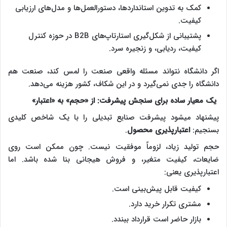
کمک به تدوین استانداردها، دستورالعمل‌ها و مدل‌های ارزیابی
کیفیت.
پشتیبانی از شکل‌گیری استارتاپ‌های B2B در حوزه کنترل
کیفیت، ردیابی، و زنجیره سرد.
اگر دانشگاه نتواند مسئله واقعی صنعت را لمس کند، صنعت هم
دانشگاه را جدی نمی‌گیرد و در این شکاف، کشور هزینه می‌دهد.
یک معیار ساده برای سنجش پیشرفت: از «حجم» به «اعتبار»
پیشنهاد می­شود پیشرفت صنایع تبدیلی را با یک شاخص کلیدی
بسنجیم:
اعتبارپذیری محصول
.
حجم تولید زیاد، لزوماً موفقیت نیست. چون ممکن است روی
ضایعات، کیفیت متغیر، و فروش هیجانی بنا شده باشد. اما
اعتبارپذیری یعنی:
کیفیت قابل پیش‌بینی است.
مشتری تکرار خرید دارد.
بازار حاضر است قرارداد ببندد.