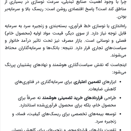
چرا با وجود اهمیت صنایع تبدیلی، سرعت نوسازی در بسیاری از
مناطق کند است؟ پاسخ اقتصادی روشن است: ریسک بالا و سرمایه‌بر
بودن.
راه‌اندازی یا نوسازی خط فرآوری، بسته‌بندی و زنجیره سرد به سرمایه
قابل توجه نیاز دارد. از سوی دیگر، قیمت مواد اولیه (محصول خام)
فصلی و نوسانی است. بازار مصرف نیز تحت تاثیر درآمد خانوار و
سیاست‌های تجاری قرار دارد. نتیجه: بانک‌ها و سرمایه‌گذاران محتاط
می‌شوند.
اینجاست که نقش سیاست‌گذاری هوشمند و نهادهای پشتیبان پررنگ
می‌شود:
ابزارهای
تضمین اعتباری
برای سرمایه‌گذاری در فناوری‌های
کاهش ضایعات.
طراحی
قراردادهای خرید تضمینی هوشمند
نه صرفاً برای
محصول خام، بلکه برای محصول فرآوری‌شده استاندارد.
توسعه بیمه‌های تخصصی برای ریسک‌های کیفیت، فساد، و
زنجیره سرد.
تقویت بازارهای قراردادمحور و زنجیره‌ای برای کاهش نوسان