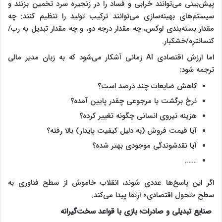
پیش‌بینی می‌توانند خرابی و فساد را در زنجیره سرد تخمین بزنند و
سیستم‌های بهینه‌سازی می‌توانند ترکیب تولید را تنظیم کنند: چه
مقدار بسته‌بندی لوکس، چه مقدار درجه دو، و چه مقدار تبدیل به رب/
کنسانتره/خشکبار.
اما ارزش اقتصادی AI زمانی آشکار می‌شود که به زبان مدیر مالی
ترجمه شود:
کاهش ضایعات چند درصد است؟
نرخ برگشت یا مرجوعی چقدر پایین آمده؟
هزینه نیروی انسانی چگونه تغییر کرده؟
آیا قیمت فروش (به دلیل کیفیت پایدار) بالا رفته؟
آیا نقدشوندگی موجودی بهتر شده؟
…….
اگر این پاسخ‌ها عددی شوند، انقلاب خاموش از سطح فناوری به
سطح «تحول اقتصادی» ارتقا پیدا می‌کند.
صنایع تبدیلی و صادرات؛ بازی با قواعد سخت‌گیرانه