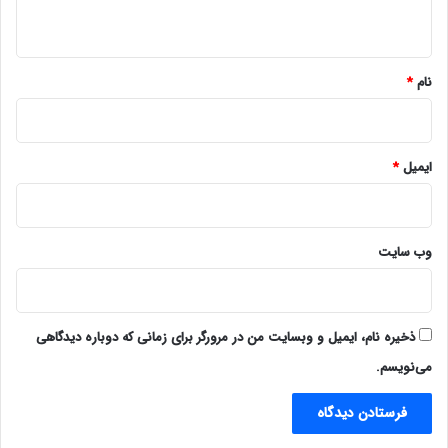
ه
*
نام
*
ایمیل
*
وب‌ سایت
ذخیره نام، ایمیل و وبسایت من در مرورگر برای زمانی که دوباره دیدگاهی
می‌نویسم.