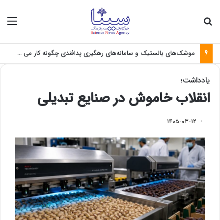
جستجو برای
منو
موشک‌های بالستیک و سامانه‌های رهگیری پدافندی چگونه کار می کنند؟
یادداشت؛
انقلاب خاموش در صنایع تبدیلی
۱۴۰۵-۰۳-۱۲