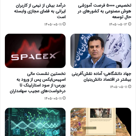
تخصیص ۵۰۰۰ فرصت آموزشی
درآمد بیش از نیمی از کاربران
هوش مصنوعی به کشورهای در
ایرانی به فضای مجازی وابسته
حال توسعه
است
۱۴۰۵-۰۵-۱۱
۱۴۰۵-۰۵-۱۲
جهاد دانشگاهی؛ آماده نقش‌آفرینی
نخستین نشست مالی
بیشتر در اقتصاد دانش‌بنیان
اسپیس‌ایکس پس از ورود به
بورس؛ از سود استارلینک تا
۱۴۰۵-۰۵-۱۱
درخواست‌های عجیب سهامداران
۱۴۰۵-۰۵-۱۱