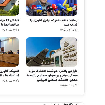
رسانه؛ حلقه مفقوده تبدیل فناوری به
کاهش 
قدرت ملی
ساختمان‌ها ب
۱۴۰۵-۰۵-۱۷
۱۴۰۵-۰۵-۱۷
طراحی پلتفرم هوشمند اکتشاف مواد
المپیک فناوری
معدنی مبتنی بر هوش مصنوعی توسط
استعدادها و ا
محقق دانشگاه صنعتی امیرکبیر
۱۴۰۵-۰۵-۱۷
۱۴۰۵-۰۵-۱۷