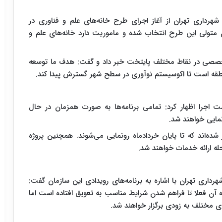
هرداری تهران از آغاز اجرای طرح خانه‌های علم و فناوری در
 متولی این طرح انتخاب شده و ماموریت دارد خانه‌های علم و
 تخصصی در نقاط مختلف پایتخت خبر داد و گفت: هدف ما توسعه
طقه است تا اکوسیستم نوآوری در سطح شهر گسترش پیدا کند.
ست اجرا اظهار کرد: تمامی برنامه‌ها به صورت همزمان در حال
مایی خواهند شد.
ده‌اند که تا پایان خردادماه رونمایی می‌شوند. همچنین پروژه
داری تهران با اشاره به برنامه‌های رویدادی این سازمان گفت:
 آن فعلا تا فراهم شدن شرایط مناسب به تعویق افتاده است اما
ای مختلف به زودی برگزار خواهند شد.