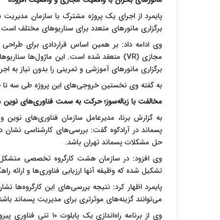
پایمرد از اجرای یک پروژه مشترک با سازمان مدیریت بح
برگزاری مانور‌های متعدد برای سناریو‌های مختلف است ک
مجازی (VR) منعقد شده است. این ماژول‌ها سنا
برگزاری مانور‌های آموزشی و تمرینی را بدون نیاز به اج
به گفته وی نخستین خروجی‌های این پروژه طی سه تا چه
مخالفت با زباله‌سوز؛ حرکت به سمت فناوری‌های نوین 
به گزارش برنا، مدیرعامل سازمان فناوری‌های نوین 
پسماند در آرادکوه گفت: بررسی‌های کارشناسی نشان داده
حل مشکلات پسماند تهران باشد.
وی افزود: در سازمان هشت کارگروه تخصصی متشکل از 
تشکیل شده که وظیفه آنها ارزیابی فناوری‌ها و ارائه را
پایمرد اظهار کرد: نتیجه بررسی‌های این کارگروه‌ها نش
می‌توانند گزینه‌های موثرتری برای مدیریت پسماند باشن
وی از برنامه راه‌اندازی 