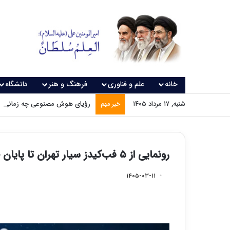
خانه
علم و فناوری
فرهنگ و هنر
دانشگاه
شنبه, ۱۷ مرداد ۱۴۰۵
رؤیای هوش مصنوعی چه زمانی و
خبر مهم
رونمایی از ۵ فب‌کیدز سیار تهران تا پایان خرداد
۱۴۰۵-۰۳-۱۱