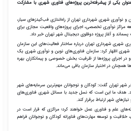
نوان یکی از پیشرفته‌ترین پروژه‌های فناوری شهری با مشارکت
 و نوآوری شهری شهرداری تهران از راه‌اندازی فب‌کیدز‌های سیار،
اوری در ۳۵۲ محله تهران، توسعه مراکز نوآوری تخصصی، اجرای پروژه‌های واقعیت مجازی برای
پسماند و آغاز پروژه دوقلوی دیجیتال شهر تهران خبر داد.
آوری شهری شهرداری تهران درباره ساختار فعالیت‌های این سازمان
هری اظهار کرد: سازمان فناوری‌های نوین و نوآوری شهری یک
و در اجرای پروژه‌ها از ظرفیت بخش خصوصی و پیمانکاران بهره
 همچنان در اختیار سازمان باقی می‌ماند.
با اشاره به برنامه راه‌اندازی فب‌کودک یا fabkids در شهر تهران گفت: کودکان و نوجوانان مهم‌ترین سرمایه‌های شهر
 شود. هدف ما این است که نسل جدید با مسائل شهری فناوری‌های
از‌های شهر ارتباط برقرار کند.
انه‌های علم و فناوری عمل خواهند کرد؛ مراکزی که قرار است در
خلاقیت و توسعه مهارت‌های فناورانه کودکان و نوجوانان فراهم