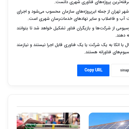
یشرفته‌ترین پروژه‌های فناوری شهری دانست.
یجاد دوقلوی دیجیتال یا digital twin برای شهر تهران از جمله ابرپروژه‌های سازمان محسوب می‌شود و اجرای
ت آب و فاضلاب و سایر نهاد‌های خدمات‌رسان شهری است.
سرسیومی از شرکت‌ها و بازیگران فناور تشکیل خواهد شد تا بتوانند
ه دهند.
ال با اتکا به یک شرکت یا یک فناوری قابل اجرا نیستند و نیازمند
وم‌های فناورانه هستند.
Copy URL