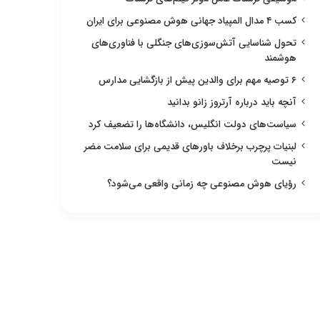
کسب ۴ مدال المپیاد جهانی هوش مصنوعی برای ایران
تحول شناسایی آتش‌سوزی‌های جنگلی با فناوری‌های
هوشمند
۶ توصیه مهم برای والدین پیش از بازگشایی مدارس
آنچه باید درباره آرتروز زانو بدانید
سیاست‌های دولت انگلیس، دانشگاه‌ها را تضعیف کرد
لبنیات پرچرب برخلاف باورهای قدیمی برای سلامت مضر
نیست
رؤیای هوش مصنوعی چه زمانی واقعی می‌شود؟