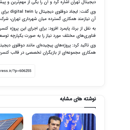
دیجیتال تهران اشاره کرد و آن را یکی از مهم‌ترین و پ
وی گفت: ا
آن نیازمند همکاری گسترده میان شهرداری تهران، شرک
به نقل از برنا، پایمرد افزود: برای اجرای این پروژه کن
فناوری‌های مختلف مورد نیاز را به صورت یکپارچه توسع
وی تاکید کرد: پروژه‌های پیچیده‌ای مانند دوقلوی دیجیت
همکاری مجموعه‌ای از بازیگران تخصصی در قالب کنسرسی
نوشته های مشابه