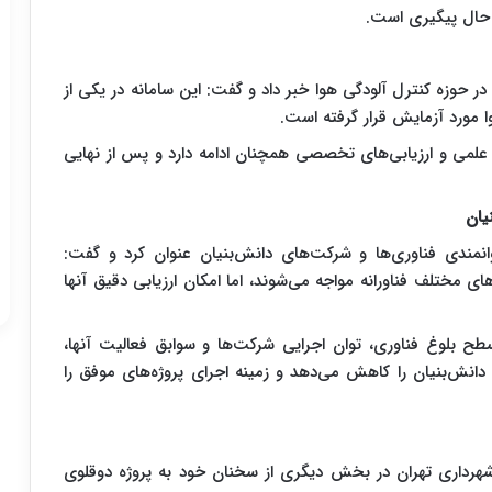
 حال پیگیری است.
 حوزه کنترل آلودگی هوا خبر داد و گفت: این سامانه در یکی از
 مورد آزمایش قرار گرفته است.
های علمی و ارزیابی‌های تخصصی همچنان ادامه دارد و پس از نهایی
یان
وانمندی فناوری‌ها و شرکت‌های دانش‌بنیان عنوان کرد و گفت:
ای مختلف فناورانه مواجه می‌شوند، اما امکان ارزیابی دقیق آنها
ح بلوغ فناوری، توان اجرایی شرکت‌ها و سوابق فعالیت آنها،
ش‌بنیان را کاهش می‌دهد و زمینه اجرای پروژه‌های موفق را
هرداری تهران در بخش دیگری از سخنان خود به پروژه دوقلوی