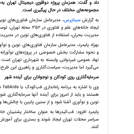
داد و گفت: همزمان پروژه دوقلوی دیجیتال تهران به‌ع
مجموعه‌های مختلف در حال پیگیری است.
به گزارش
سیناپرس
، مدیرعامل سازمان فناوری‌های نوین
ایجاد خانه‌های علم و فن
مدیریت بحران، استفاده از فناوری‌های نوین در مدیریت 
بهزاد پایمرد، مدیرعامل سازمان فناوری‌های نوین و نو
و نحوه مشارکت بخش خصوصی در پروژه‌های نوآورانه ش
نهاد عمومی غیردولتی وابسته به شهرداری تهران است 
می‌گیرد اما مدیریت، سیاست‌گذاری و راهبری این طرح‌ها
سرمایه‌گذاری روی کودکان و نوجوانان برای آینده شهر
وی 
هستند و باید از امروز برای آینده آنها سرمایه‌گذاری
نوین و نوآوری آشنا شود و از سنین پایین با چالش‌ها و نی
پایمرد افزود: فب‌کیدز‌ها به عنوان ساختار پشتیبان خ
سراسر محلات تهران ایجاد شوند و بستری برای آموزش، 
کنند.