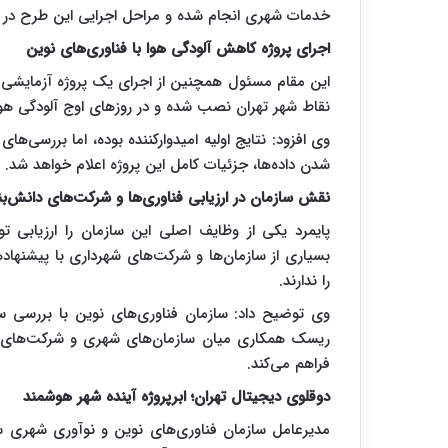
خدمات شهری انجام شده و مراحل اجرایی این طرح در
اجرای پروژه کاهش آلودگی هوا با فناوری‌های نوین
این مقام مسئول همچنین از اجرای یک پروژه آزمایشی در
نقاط شهر تهران نصب شده و در روز‌های اوج آلودگی هوا
وی افزود: نتایج اولیه امیدوارکننده بوده، اما بررسی‌
شدن داده‌ها، جزئیات کامل این پروژه اعلام خواهد شد.
نقش سازمان در ارزیابی فناوری‌ها و شرکت‌های دانش‌بن
پایمرد یکی از وظایف اصلی این سازمان را ارزیابی ت
بسیاری از سازمان‌ها و شرکت‌های شهرداری با پیشنهاد‌ه
را ندارند.
وی توضیح داد: سازمان فناوری‌های نوین با بررسی سط
ریسک همکاری میان سازمان‌های شهری و شرکت‌های دان
فراهم می‌کند.
دوقلوی دیجیتال تهران؛ ابرپروژه آینده شهر هوشمند
مدیرعامل سازمان فناوری‌های نوین و نوآوری شهری ش