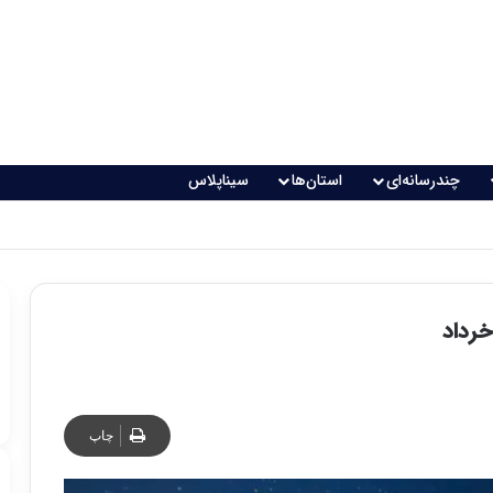
چندرسانه‌ای
استان‌ها
سیناپلاس
اقعی می‌شود؟
چاپ