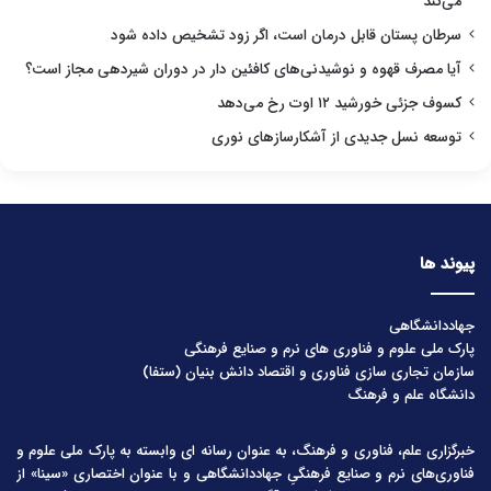
می‌کند
سرطان پستان قابل درمان است، اگر زود تشخیص داده شود
آیا مصرف قهوه و نوشیدنی‌های کافئین دار در دوران شیردهی مجاز است؟
کسوف جزئی خورشید ۱۲ اوت رخ می‌دهد
توسعه نسل جدیدی از آشکارسازهای نوری
پیوند ها
جهاددانشگاهی
پارک ملی علوم و فناوری های نرم و صنایع فرهنگی
سازمان تجاری سازی فناوری و اقتصاد دانش بنیان (ستفا)
دانشگاه علم و فرهنگ
خبرگزاری علم، فناوری و فرهنگ، به عنوان رسانه ای وابسته به پارک ملی علوم و
فناوری‌های نرم و صنایع فرهنگیِ جهاددانشگاهی و با عنوان اختصاری «سینا» از