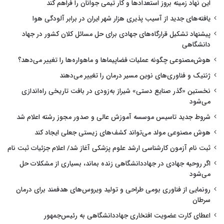
این نهاد زمینه بروز استعدادها و کار تیمی جوانان را فراهم کند
یافته‌های جدید از آسیب پذیری هزار شهر ایران در برابر آلودگی هوا
پیشنهاد تشکیل قرارگاه‌های جهادی برای حل مسائل کلان کشور در جهاد
دانشگاهی
هوش‌مصنوعی چگونه عملیات فضاپیماها و ماهواره‌ها را تغییر می‌دهد؟
ژنتیک و فناوری‌های نوین مسیر درمان را تغییر می‌دهند
نخستین «گذر صنایع دستی» شیراز به‌زودی در بافت تاریخی راه‌اندازی
می‌شود
شروط جدید تاسیس موسسه آموزش عالی و صدور مجوز رشته اعلام شد
هوش مصنوعی مولد می‌تواند کشف‌های زیستی جعلی ایجاد کند
ثبت نام آزمون کارشناسی ارشد علوم پزشکی آغاز شد/ اعلام جزئیات ثبت نام
اگر روحیه جهادی در جهاددانشگاهی زنده بماند، بسیاری از مشکلات حل
می‌شود
رونمایی از فناوری بومی طراحی و تولید ویروس‌های هدفمند برای درمان
سرطان
اعطای کارت عضویت افتخاری جهاددانشگاهی به رئیس‌جمهور