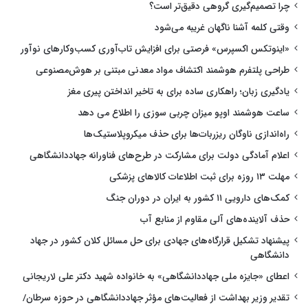
چرا تصمیم‌گیری گروهی دقیق‌تر است؟
وقتی کلمه آشنا ناگهان غریبه می‌شود
«اینوتکس اکسپرس» فرصتی برای افزایش تاب‌آوری کسب‌وکارهای نوآور
طراحی پلتفرم هوشمند اکتشاف مواد معدنی مبتنی بر هوش‌مصنوعی
یادگیری زبان؛ راهکاری ساده برای به تاخیر انداختن پیری مغز
ساعت هوشمند اوپو میزان چربی سوزی را اطلاع می دهد
راه‌اندازی ناوگان ریزربات‌ها برای حذف میکروپلاستیک‌ها
اعلام آمادگی دولت برای مشارکت در طرح‌های فناورانه جهاددانشگاهی
مهلت ۱۳ روزه برای ثبت اطلاعات کالاهای پزشکی
کمک‌های دارویی ۱۱ کشور به ایران در دوران جنگ
حذف آلاینده‌های آلی مقاوم از منابع آب
پیشنهاد تشکیل قرارگاه‌های جهادی برای حل مسائل کلان کشور در جهاد
دانشگاهی
اعطای «جایزه ملی جهاددانشگاهی» به خانواده شهید دکتر علی لاریجانی
تقدیر وزیر بهداشت از فعالیت‌های مؤثر جهاددانشگاهی در حوزه سرطان/