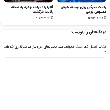
رقابت نخبگان برای توسعه هوش
آلترا با ۶ تراشه جدید به صحنه
مصنوعی بومی
رقابت بازگشت
۱۴۰۵-۰۴-۲۲
۱۴۰۵-۰۴-۲۹
دیدگاهتان را بنویسید
نشانی ایمیل شما منتشر نخواهد شد.
بخش‌های موردنیاز علامت‌گذاری شده‌اند
*
د
ی
د
گ
ا
ه
*