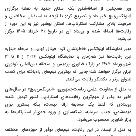
وی همچنین از اضافه‌شدن یک استان جدید به نقشه برگزاری
اینوتکس‌پیچ خبر داد و تصریح کرد: با توجه‌ به استقبال مخاطبان و
ظرفیت بالای مشارکت استارتاپ‌ها، استان بوشهر نیز به این دوره از
رقابت‌ها اضافه شده و رویداد آن در تاریخ ۲۱ خرداد ۱۴۰۵ برگزار
می‌شود.
دبیر نمایشگاه اینوتکس خاطرنشان کرد: فینال نهایی و مرحله «بتل»
این رقابت‌ها نیز هم‌زمان با نمایشگاه اینوتکس ۲۰۲۶ از ۱۱ تا ۱۴
شهریورماه ۱۴۰۵ در پارک فناوری پردیس و منطقه بین‌المللی نوآوری
ایران برگزار خواهد شد؛ جایی که بهترین تیم‌های راه‌یافته برای کسب
عنوان برتر با یکدیگر رقابت می‌کنند.
به نقل از معاونت علمی ریاست‌جمهوری، «اینوتکس‌پیچ» در سال‌های
اخیر به یکی از مهم‌ترین رقابت‌های استارتاپی کشور تبدیل شده؛
رویدادی که فقط یک مسابقه ارائه نیست، بلکه بستری برای
دیده‌شدن، جذب سرمایه، شبکه‌سازی و ورود جدی‌تر استارتاپ‌ها به
بازار فناوری محسوب می‌شود.
به نقل از ایسنا، در این رقابت، تیم‌های نوآور از حوزه‌های مختلف