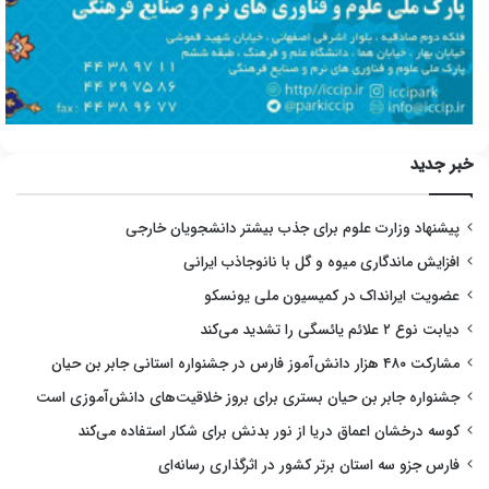
خبر جدید
پیشنهاد وزارت علوم برای جذب بیشتر دانشجویان خارجی
افزایش ماندگاری میوه و گل با نانوجاذب ایرانی
عضویت ایرانداک در کمیسیون ملی یونسکو
دیابت نوع ۲ علائم یائسگی را تشدید می‌کند
مشارکت ۴۸۰ هزار دانش‌آموز فارس در جشنواره استانی جابر بن حیان
جشنواره جابر بن حیان بستری برای بروز خلاقیت‌های دانش‌آموزی است
کوسه درخشان اعماق دریا از نور بدنش برای شکار استفاده می‌کند
فارس جزو سه استان برتر کشور در اثرگذاری رسانه‌ای