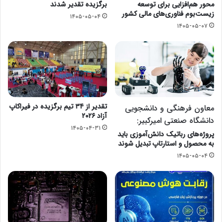
محور هم‌افزایی برای توسعه
برگزیده تقدیر شدند
زیست‌بوم فناوری‌های مالی کشور
۱۴۰۵-۰۵-۰۴
۱۴۰۵-۰۵-۰۷
تقدیر از ۳۴ تیم برگزیده در فیراکاپ
معاون فرهنگی و دانشجویی
آزاد ۲۰۲۶
دانشگاه صنعتی امیرکبیر:
۱۴۰۵-۰۴-۳۱
پروژه‌های رباتیک دانش‌آموزی باید
به محصول و استارتاپ تبدیل شوند
۱۴۰۵-۰۵-۰۴