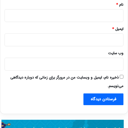
نام
*
ایمیل
*
وب‌ سایت
ذخیره نام، ایمیل و وبسایت من در مرورگر برای زمانی که دوباره دیدگاهی
می‌نویسم.