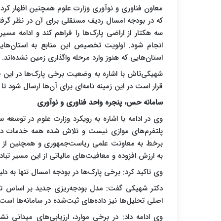
که در بودجه امسال ردیف مستقلی برای آن در نظر گرفت
سه هکتار از اراضی پارک‌ها را فراهم کند و ادامه مس
انجام شود. اولویت تخصیص این منابع به استان‌هایی 
استان‌هایی که هنوز وارد مرحله واگذاری زمین نشده‌اند.
شهیکی‌تاش با اشاره به وضعیت برخی پارک‌ها در این ح
قرار است در این زمینه نامه‌ای برای آن‌ها ارسال شود تا 
سامانه حس، پنجره واحد فناوری و نوآوری
وی در ادامه با اشاره به رویکرد وزارت علوم در توسعه سا
پلتفرم‌های موازی نیست و تلاش شده همه خدمات در 
به ارزش افزوده و معافیت‌های مالیاتی از این مسیر تبا
وی تاکید کرد: برخی پارک‌ها در بودجه امسال تنها به 
دکتر شهیکی‌ گفت: مدل بودجه‌ریزی جدید بر اساس توا
اصلی تحلیل‌ها نیز داده‌های ثبت‌شده در سامانه‌ها است.
وی ادامه داد: در برخی موارد، ارزیابی‌های میدان