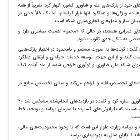
ای خود از پارک‌های علم و فناوری کشور، اظهار کرد: تقریباً از همه
یت، ویژگی‌ها و عملکرد آنها قرار گرفته‌ام، اما یک خلأ جدی در
بان‌ ساز و مدل‌های تجاری‌سازی شبکه است.
های عمرانی هستند، در حالی که «محتوا» اهمیت بیشتری دارد و
تخصصی به شکل جدی تقویت شود.
، گفت: گرنت‌ها به صورت مستمر و نامحدود در اختیار پارک‌هایی
لیت کنند و از این جهت، توسعه خدمات حرفه‌ای و ارتقای عملکرد
عنوان شبکه ملی فناوری و نوآوری طراحی شده، از ماه آینده کیف
ت‌های تخصیص‌یافته را فراهم می‌کند و مبنای تخصیص منابع در
شهیکی‌تاش به مشکلات زیرساختی پارک‌های علم و فناوری اشاره کرد و گفت: در بازدیدهای انجام‌شده مشخص شد ۲۰
 هستند که با رایزنی‌های گسترده با سازمان برنامه و بودجه، خط
است.
 و برنامه وزارت علوم این است که با وجود محدودیت‌های مالی،
د تا پایان سال به بهره‌برداری برسند.