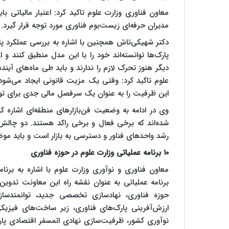
معاون فناوری وزارت علوم تاکید کرد: اعتبار مالیاتی 
مدیران حرفه‌ای زیست‌بوم فناوری مورد توجه قرار گیرد.
دیگر هنوز تحرک لازم را ندارند و باید طی ماه‌های آین
علوم تاکید کرد: وقتی یک مزیت قانونی ایجاد می‌شود،
این ظرفیت را به عنوان یک سرفصل مالی جدی برای توس
شده‌اند که برخی فعال و برخی راکد هستند. دو چالش
رشد واحدهای فناور و دسترسی به بازار است و باید موضو
۱۰
برنامه عملیاتی وزارت علوم در حوزه فناوری
برنامه عملیاتی به عنوان نقشه راه این معاونت تدوی
حوزه فناوری، نهادسازی تخصصی جدید، توانمندساز
ارزش‌آفرینی پارک‌های فناوری، زیر ساخت‌های فیزی
نوآوری کشور، ظرفیت‌سازی نهادی اتمسفر اقتصادی پ