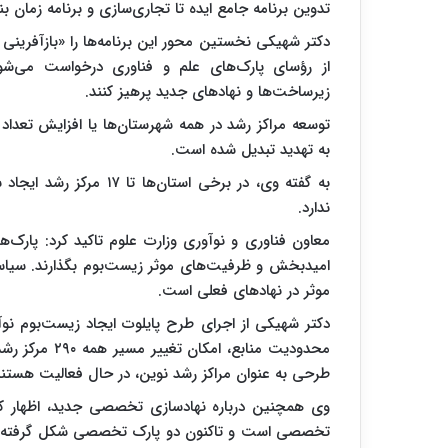
تدوین برنامه جامع ایده تا تجاری‌سازی و برنامه زمان
دکتر شهیکی نخستین محور این برنامه‌ها را «بازآفرینی
از رؤسای پارک‌های علم و فناوری درخواست می‌شو
زیرساخت‌ها و نهادهای جدید پرهیز کنند.
توسعه مراکز رشد در همه شهرستان‌ها یا افزایش تعداد م
به تهدید تبدیل شده است.
به گفته وی، در برخی استا
ندارد.
معاون فناوری و نوآوری وزارت علوم تاکید کرد: پارک‌ها
امیدبخش و ظرفیت‌های موثر زیست‌بوم بگذارند. سیاس
موثر در نهادهای فعلی است.
دکتر شهیکی‌ از اجرای طرح پایلوت ایجاد زیست‌بوم نوآ
طرحی به عنوان مراکز رشد نوین، در حال فعالیت هستند
وی همچنین درباره نهادسازی تخصصی جدید، اظهار کرد:
تخصصی است و تاکنون دو پارک تخصصی شکل گرفته و ایج