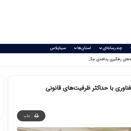
چندرسانه‌ای
استان‌ها
سیناپلاس
های رهگیری پدافندی چگونه کار می کنند؟
 فناوری با حداکثر ظرفیت‌های قانونی
چاپ