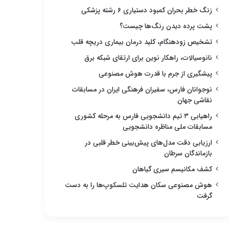
زنگ خطر بحران کمبود دستیاری ۶ رشته پزشکی
پشت پرده دیدن رنگ‌ها چیست؟
تشخیص زودهنگام، کلید درمان بیماری دریچه قلب
نانوسیالات، راهکار نوین برای ارتقای شبکه برق
پیشگیری از جرم با قدرت هوش مصنوعی
نوجوانان فارس، سفیران فرهنگی ایران در مسابقات
نقاشی جهان
راهیابی ۳ تیم دانشجویی فارس به مرحله کشوری
مسابقات ملی مناظره دانشجویی
ارزیابی دقت مدل‌های پیش‌بینی خطر قلبی در
بازماندگان سرطان
کشف مکانیسم سیری گیاهان
هوش مصنوعی سکان هدایت تلسکوپ‌ها را به دست
گرفت