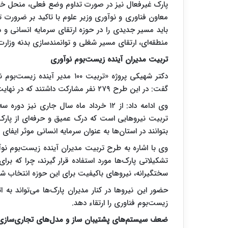
پارک غیرفعال نیز در صورت تداوم وضع فعلی، منحل خو
معاون فناوری و نوآوری وزیر علوم با تاکید بر ضرورت 
باید مسیر جدیدی را در حوزه ارتقای سرمایه انسانی و ذی
منطقه‌ای، ارتقای مسیر شغلی و توانمندسازی بدنه وزار
تربیت مدیران آینده زیست‌بوم نوآوری
دکتر شهیکی‌ پروژه «تربیت ۱۰۰ م
گفت: در این طرح ۲۷۹ نفر مشارکت داشتند که در نهایت ۱۰۰ نفر موفق شدند دوره‌های پنج‌ماهه را طی کنند.
وی ادامه داد: از ۱۲ خرداد ماه سال جاری 
تربیت نیروهایی است که درک عمیق و حرفه‌ای از پارک‌ه
بتوانند در استان‌ها به عنوان سرمایه انسانی موثر ایفای
وی با اشاره به طرح تربیت مدیران آینده زیست‌بوم نو
سختگیرانه، نیروهای باکیفیت برای این حوزه انتخاب شده
حضور این نیروها در کنار مدیران پارک‌ها می‌تواند به
زیست‌بوم فناوری را ارتقاء دهد.
ضعف سیستم‌های پشتیبان‌ ساز و مدل‌های تجاری‌سازی