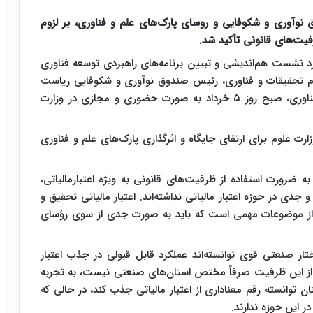
نوآوری و شکوفایی و روسای پارک‌های علم و فناوری، بر لزوم
رفیت‌های قانونی تأکید شد.
رد نشست هم‌اندیشی و تبیین برنامه‌های راهبردی توسعه فناوری
لوم تحقیقات و فناوری، رئیس صندوق نوآوری و شکوفایی ریاست
جمهوری، معاونان وزارت علوم و روسای پارک علم و فناوری، صبح روز ۵ خرداد به صورت حضوری و مجازی در وزارت
رت علوم برای ارتقای جایگاه و اثرگذاری پارک‌های علم و فناوری
ضرورت استفاده از ظرفیت‌های قانونی به ویژه اعتبارمالیاتی،
عالانه و جدی در حوزه اعتبار مالیاتی نداشته‌اند. اعتبار مالیاتی تحقیق و
یه‌گذاری از موضوعات مهمی است که باید به صورت جدی از سوی رؤسای
تار صنعتی قوی توانسته‌اند عملکرد قابل قبولی در جذب اعتبار
ی از این ظرفیت صرفاً مختص استان‌های صنعتی نیست، به تجربه
ن توانسته رقم معناداری از اعتبار مالیاتی جذب کند، در حالی که
ر این حوزه ندارند.