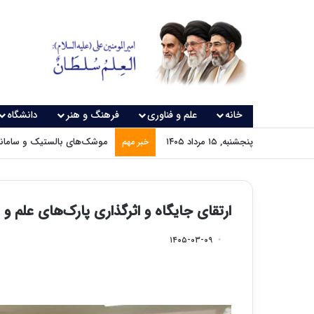
خانه
علم و فناوری
فرهنگ و هنر
دانشگاه
پنجشنبه, ۱۵ مرداد ۱۴۰۵
موشک‌های بالستیک و سامانه‌
خبر مهم
ارتقای جایگاه و اثرگذاری پارک‌های علم و
۱۴۰۵-۰۳-۰۹