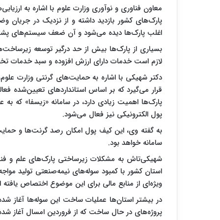
معاون فناوری و نوآوری وزارت علوم با اشاره به ارزیابی‌ه
پارک‌های کشور بازدید داشته و از نزدیک در جریان وضع
اغلب پارک‌ها دیده می‌شود و آن ضعف سیستم‌های پشتی
بسیاری از پارک‌ها بیش از حد درگیر توسعه زیرساخت‌
لازم است خدمات دارای ارزش افزوده و سبد خدمات 
دکتر شهیکی‌ با اشاره به حمایت‌های گرنتی وزارت علوم
قرار می‌گیرد که بر اساس استانداردهای تعیین‌شده فعا
پارک‌ها اهمیت زیادی دارد، در سامانه «زیسفا» که به 
پول الکترونیکی نیز فعال می‌شود.
به گفته وی، این کیف پول امکان رصد گرنت‌ها و حمای
سامانه خواهد بود.
استان کشور با کمبود سوله‌های نیمه‌صنعتی تولید مواجه
ویژه‌ای از منابع مالی برای این موضوع اختصاص یافته 
در بیشتر استان‌ها عملیات ساخت این سوله‌ها آغاز شده
پروژه‌های در حال ساخت که از فروردین امسال آغاز شده‌ان