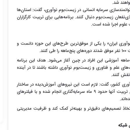
اهند شد.
توانمندسازی سرمایه انسانی در زیست‌بوم نوآوری، گفت: استان‌ها
‌نفعان زیست‌بوم دنبال کنند. برنامه‌هایی برای تربیت کارگزاران
ت علوم اجرا شده است.
دیر آینده زیست‌بوم نوآوری ایران» را یکی از موفق‌ترین طرح‌های این حوزه دانست و
نیز دوره سه‌ماهه آموزشی این افراد در چین آغاز می‌شود. هدف این برنامه
ای علم و فناوری و زیست‌بوم نوآوری داشته باشند تا در آینده
 نقش کنند.
آوری کشور، گفت: لازم است این نیروهای آموزش‌دیده در ساختار
تشکیلاتی پارک‌ها مورد استفاده قرار گیرند، چرا که برای تربیت آنها حدود ۹ ماه سرمایه‌گذاری انجام شده و با فیلترهای
‌اند.
 اتخاذ تصمیم‌های دقیق‌تر و بهینه‌تر کمک کند و ظرفیت مدیریتی
 شبکه