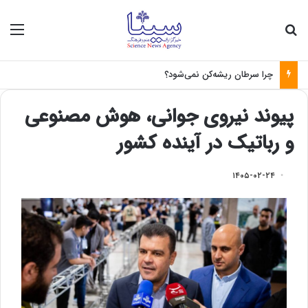
جستجو برای
منو
چرا سرطان ریشه‌کن نمی‌شود؟
پیوند نیروی جوانی، هوش مصنوعی
و رباتیک در آینده کشور
۱۴۰۵-۰۲-۲۴