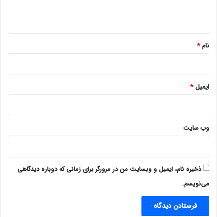
ه
*
نام
*
ایمیل
*
وب‌ سایت
ذخیره نام، ایمیل و وبسایت من در مرورگر برای زمانی که دوباره دیدگاهی
می‌نویسم.