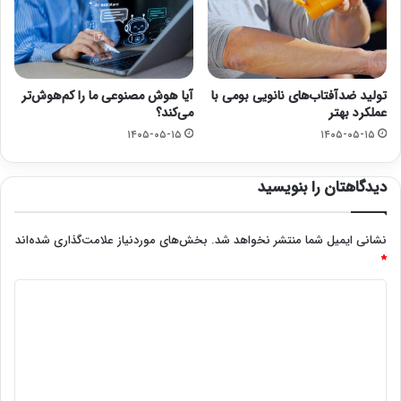
تولید ضدآفتاب‌های نانویی بومی با
آیا هوش مصنوعی ما را کم‌هوش‌تر
عملکرد بهتر
می‌کند؟
۱۴۰۵-۰۵-۱۵
۱۴۰۵-۰۵-۱۵
دیدگاهتان را بنویسید
نشانی ایمیل شما منتشر نخواهد شد.
بخش‌های موردنیاز علامت‌گذاری شده‌اند
*
د
ی
د
گ
ا