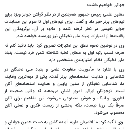
جهانی خواهیم داشت.
معاون علمی رییس جمهور، همچنین از در نظر گرفتن جوایز ویژه برای
تیم‌های برتر خبر داد و گفت: برای تیم‌های اول تا سوم این مسابقات
جوایز نفیسی در نظر گرفته شده و علاوه بر آن، برگزیدگان این
رقابت‌ها از امتیازات بنیاد ملی نخبگان نیز بهره‌مند خواهند شد.
وی در توضیح نحوه تعلق این امتیازات تصریح کرد: باید تاکید کنم که
صرف کسب رتبه اول به معنای نخبه شناخته شدن فرد نیست. بنیاد
ملی نخبگان نظام امتیازبندی مشخصی دارد.
وی با اشاره به مأموریت معاونت علمی و بنیاد ملی نخبگان در
شناسایی و هدایت استعدادهای برتر گفت: یکی از مهم‌ترین وظایف
ما، شناسایی نخبگان از سنین پایین و هدایت استعدادهای آنان
است. نوجوانان ایرانی امروز نشان می‌دهند که وقتی صحبت از
فناوری، رباتیک و هوش مصنوعی می‌شود، این مفاهیم برای آنان
صرفاً یک رویا نیست، بلکه بخشی از زیست فکری و عملی آنان
محسوب می‌شود.
وی تأکید کرد: ما اطمینان داریم آینده کشور به دست همین جوانان و