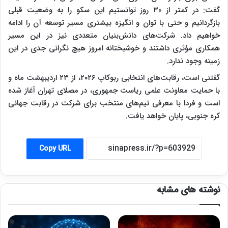
گفت: در کمتر از ۳۰ روز توانستیم این سکو را به وضعیت قبلی
بازگردانیم و حتی با توان و انگیزه بیشتری مسیر توسعه آن را ادامه
خواهیم داد. شرکت‌های دانش‌بنیان متعددی نیز در این مسیر
همکاری مؤثری داشتند و خوشبختانه امروز هیچ نگرانی جدی در این
زمینه وجود ندارد.
گفتنی است، رقابت‌های انتخابی ربوکاپ ۲۰۲۶، از ۲۳ اردیبهشت ماه و
با حمایت معاونت علمی ریاست جمهوری، در مصلای تهران آغاز شده
است و فردا با معرفی تیم‌های منتخب برای شرکت در رقابت جهانی
کره جنوبی، پایان خواهد یافت.
Copy URL
نوشته های مشابه