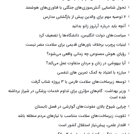
تحول شناسایی آتش‌سوزی‌های جنگلی با فناوری‌های هوشمند
۶ توصیه مهم برای والدین پیش از بازگشایی مدارس
آنچه باید درباره آرتروز زانو بدانید
سیاست‌های دولت انگلیس، دانشگاه‌ها را تضعیف کرد
لبنیات پرچرب برخلاف باورهای قدیمی برای سلامت مضر نیست
رؤیای هوش مصنوعی چه زمانی واقعی می‌شود؟
آیا بیهوشی در زنان و مردان متفاوت عمل می‌کند؟
مبارزه با اعتیاد به کمک تمرین های تنفسی
توسعه زیرساخت‌های سلامت فارس با ۳ پروژه شتاب گرفت
وزیر بهداشت: گام‌های مؤثری برای تداوم خدمات پزشکی در شیراز برداشته
شده است
چرایی شیوع بالای عفونت‌های گوارشی در فصل تابستان
تقویت زیرساخت‌های سلامت متناسب با نیازهای مردم منطقه باشد
اقتدار علمی، پیش‌نیاز استقلال کشور است