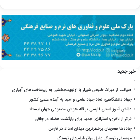
خبر جدید
صیانت از میراث طبیعی شیراز با اولویت‌بخشی به زیرساخت‌های آبیاری
جهاد دانشگاهی؛ نماد جهاد علمی و امید به آینده علمی کشور
دانش آموز استان فارسی بر قله هوش مصنوعی جهان ایستاد
فراتر از لاغری؛ استراتژی جدید برای بازگشت عضله در چاقی
جاده‌ها همچنان پرخطرترین میدان امداد در فارس
موسیقی ترسناک عامل مؤثر فیلم‌های ترسناک