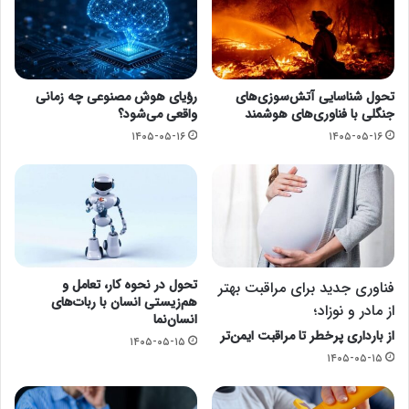
تحول شناسایی آتش‌سوزی‌های
رؤیای هوش مصنوعی چه زمانی
جنگلی با فناوری‌های هوشمند
واقعی می‌شود؟
۱۴۰۵-۰۵-۱۶
۱۴۰۵-۰۵-۱۶
تحول در نحوه کار، تعامل و
فناوری جدید برای مراقبت بهتر
هم‌زیستی انسان با ربات‌های
از مادر و نوزاد؛
انسان‌نما
از بارداری پرخطر تا مراقبت ایمن‌تر
۱۴۰۵-۰۵-۱۵
۱۴۰۵-۰۵-۱۵