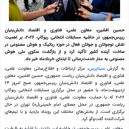
حسین افشین، معاون علمی، فناوری و اقتصاد دانش‌بنیان
رییس‌جمهور، در حاشیه مسابقات انتخابی ربوکاپ ۲۰۲۶، بر اهمیت
نقش نوجوانان و جوانان فعال در حوزه رباتیک و هوش مصنوعی در
ساخت آینده کشور تأکید کرد و از بازگشت سکوی ملی هوش
مصنوعی به مدار خدمت‌رسانی تا ابتدای خردادماه خبر داد.
به گزارش
سیناپرس
، مرکز ارتباطات و اطلاع‌رسانی معاونت علمی،
فناوری و اقتصاد دانش‌بنیان ریاست جمهوری، حسین افشین، معاون
علمی، فناوری و اقتصاد دانش‌بنیان رییس‌جمهور، صبح امروز ۲۴
اردیبهشت‌ماه، با حضور در محل برگزاری مسابقات انتخابی ربوکاپ
۲۰۲۶ که با حمایت معاونت علمی، فناوری و اقتصاد دانش‌بنیان
ریاست جمهوری در محل مصلای امام خمینی(ره) تهران در حال
برگزاری است، از بخش‌های مختلف این رویداد بازدید و با تیم‌های
شرکت‌کننده گفت‌وگو کرد.
معاون علمی رییس‌جمهور، در حاشیه این بازدید، با اشاره به ظرفیت