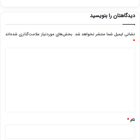
دیدگاهتان را بنویسید
نشانی ایمیل شما منتشر نخواهد شد.
بخش‌های موردنیاز علامت‌گذاری شده‌اند
*
د
ی
د
گ
ا
ه
*
نام
*