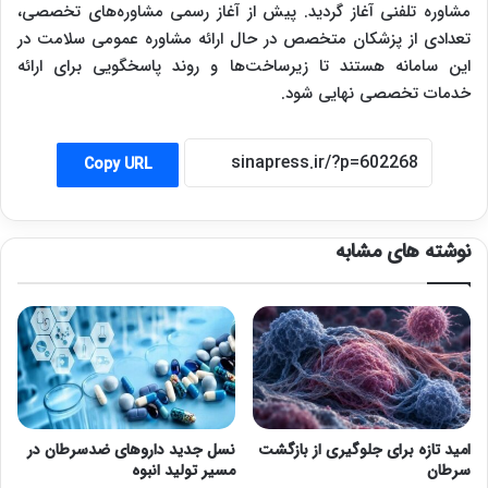
مشاوره تلفنی آغاز گردید. پیش از آغاز رسمی مشاوره‌های تخصصی،
تعدادی از پزشکان متخصص در حال ارائه مشاوره عمومی سلامت در
این سامانه هستند تا زیرساخت‌ها و روند پاسخگویی برای ارائه
خدمات تخصصی نهایی شود.
Copy URL
نوشته های مشابه
امید تازه برای جلوگیری از بازگشت
نسل جدید داروهای ضدسرطان در
سرطان
مسیر تولید انبوه