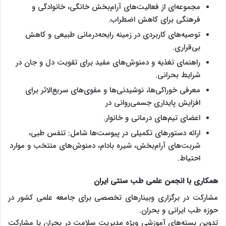
مجموعه‌ای از فعالیت‌های آرام‌بخش خانگی، خانوادگی و
فرهنگی برای کاهش اضطراب.
توصیه‌های کاربردی در زمینه رایحه‌درمانی طبیعی و کاهش
بی‌قراری.
راهنمای تغذیه و دمنوش‌های مفید برای تقویت دل و جان در
شرایط بحرانی.
معرفی خوراکی‌ها، نوشیدنی‌ها و مقوی‌های سریع‌الاثر برای
افزایش پایداری جسمی‌روانی در
اعضای تیم‌های درمانی و خانوار.
ارائه دستورهای تکمیلی در پیوست‌ها شامل: تنفس طبی،
شربت‌های آرام‌بخش، شیره بادام، دمنوش‌های منتخب و موارد
احتیاط.
همکاری با انجمن علمی طب سنتی ایران
مشارکت در برگزاری وبینارهای تخصصی برای جامعه علمی کشور در
حوزه طب ایرانی و بحران.
تدوین بسته‌های آموزشی ویژه مدیریت سلامت در بحران با مشارکت