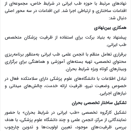
نهادهای مرتبط با حوزه طب ایرانی در شرایط خاص، مجموعه‌ای از
اقدامات ساختاری و ارتباطی اجرا شد. این اقدامات در سه محور اصلی
دنبال شد:
همکاری بین‌نهادی
پیشنهاد به بنیاد برکت برای استفاده از ظرفیت پزشکان متخصص
طب ایرانی.
برقراری تعامل منظم با انجمن علمی طب ایرانی به‌منظور برنامه‌ریزی
محتوای تخصصی، تهیه بسته‌های آموزشی و هماهنگی برای برگزاری
وبینارهای کوتاه ویژه شرایط بحران.
تبادل اطلاعات با دانشگاه‌های علوم پزشکی دارای سلامتکده فعال در
خصوص وضعیت نیرو، ظرفیت ارائه خدمت، چالش‌های میدانی و
نیازهای اجرایی.
تشکیل ساختار تخصصی بحران
تشکیل کارگروه تخصصی «طب ایرانی در شرایط بحران» با حضور
نمایندگانی از مرکز، انجمن علمی و چند دانشگاه علوم پزشکی، با هدف
بررسی ظرفیت‌های موجود، تعیین اولویت‌ها و تدوین چارچوب