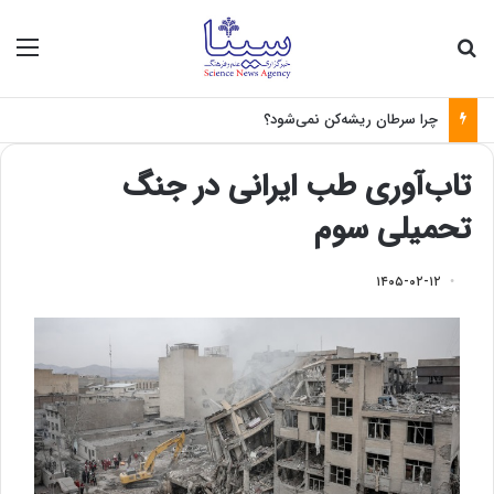
جستجو برای
منو
چرا سرطان ریشه‌کن نمی‌شود؟
تاب‌آوری طب ایرانی در جنگ
تحمیلی سوم
۱۴۰۵-۰۲-۱۲