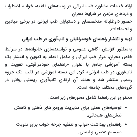
ارائه خدمات مشاوره طب ایرانی در زمینه‌های تغذیه، خواب، اضطراب
و دردهای مزمن در شرایط بحران.
حضور داوطلبانه متخصصان و دستیاران طب ایرانی در برخی میادین
و اجتماعات.
تهیه و انتشار راهنمای خودمراقبتی و تاب‌آوری در طب ایرانی
به‌منظور افزایش آگاهی عمومی و توانمندسازی خانواده‌ها در شرایط
خاص بحران، مرکز طب ایرانی و مکمل اقدام به تدوین و انتشار یک
بسته آموزشی جامع با عنوان «راهنمای خودمراقبتی، تقویت و
تاب‌آوری در طب ایرانی» کرد. این بسته آموزشی در قالب یک جزوه
رسمی منتشر شد و هدف آن ارتقای تاب‌آوری زیستی روانی در
گروه‌های مختلف جامعه است.
محتوای این راهنما شامل محورهای زیر است:
توصیه‌های عملی برای مدیریت ورودی‌های ذهنی و کاهش
تنش‌های هیجانی.
راهنمای بهداشت خواب و تنظیم چرخه خواب برای تقویت
سیستم عصبی و ایمنی.