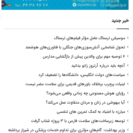
خبر جدید
موسیقی ترسناک عامل مؤثر فیلم‌های ترسناک
تحول شناسایی آتش‌سوزی‌های جنگلی با فناوری‌های هوشمند
۶ توصیه مهم برای والدین پیش از بازگشایی مدارس
آنچه باید درباره آرتروز زانو بدانید
سیاست‌های دولت انگلیس، دانشگاه‌ها را تضعیف کرد
لبنیات پرچرب برخلاف باورهای قدیمی برای سلامت مضر نیست
رؤیای هوش مصنوعی چه زمانی واقعی می‌شود؟
آیا بیهوشی در زنان و مردان متفاوت عمل می‌کند؟
مبارزه با اعتیاد به کمک تمرین های تنفسی
توسعه زیرساخت‌های سلامت فارس با ۳ پروژه شتاب گرفت
وزیر بهداشت: گام‌های مؤثری برای تداوم خدمات پزشکی در شیراز برداشته