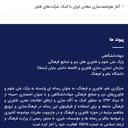
آغاز هوشمندسازی معادن ایران با کمک شرکت‌های فناور
پیوند ها
جهاددانشگاهی
پارک ملی علوم و فناوری های نرم و صنایع فرهنگی
سازمان تجاری سازی فناوری و اقتصاد دانش بنیان (ستفا)
دانشگاه علم و فرهنگ
خبرگزاری علم، فناوری و فرهنگ، به عنوان رسانه ای وابسته به پارک ملی علوم و
فناوری‌های نرم و صنایع فرهنگیِ جهاددانشگاهی و با عنوان اختصاری «سینا» از
۱۶ مرداد ۱۳۹۳ به منظور کمک به آگاه سازی و ارتقای اطلاعات علمی، فناوری و
فرهنگی جامعه و برای استفاده از ظرفیتهای این رسانه در فرهنگ‌سازی و ترویج
مفاهیم مرتبط در حوزه فناوری و فرهنگ و در چارچوب مقررات موضوعه کشوری
و ضوابط حاکم بر رسانه ها و مؤسسات خبری، با مجوز رسمی از وزارت فرهنگ و
ارشاد اسلامی به شماره 70016 فعالیت خود را آغاز کرده است.