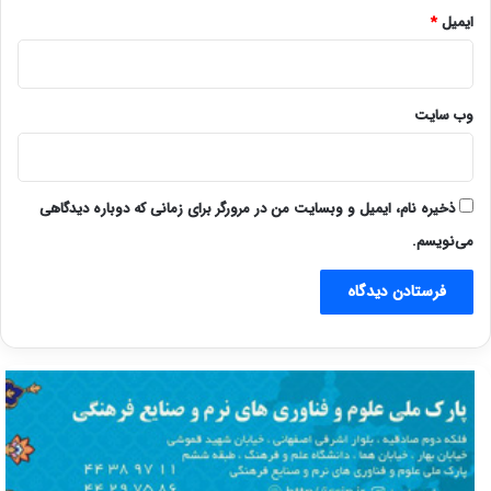
ایمیل
*
وب‌ سایت
ذخیره نام، ایمیل و وبسایت من در مرورگر برای زمانی که دوباره دیدگاهی
می‌نویسم.