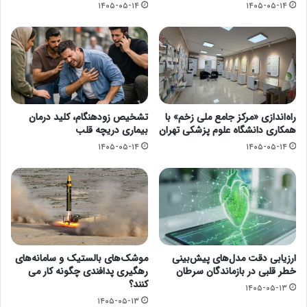
۱۴۰۵-۰۵-۱۴
۱۴۰۵-۰۵-۱۴
راه‌اندازی «مرکز جامع ملی زخم» با
تشخیص زودهنگام، کلید درمان
همکاری دانشگاه علوم پزشکی تهران
بیماری دریچه قلب
۱۴۰۵-۰۵-۱۴
۱۴۰۵-۰۵-۱۴
ارزیابی دقت مدل‌های پیش‌بینی
موشک‌های بالستیک و سامانه‌های
خطر قلبی در بازماندگان سرطان
رهگیری پدافندی چگونه کار می
کنند؟
۱۴۰۵-۰۵-۱۳
۱۴۰۵-۰۵-۱۳