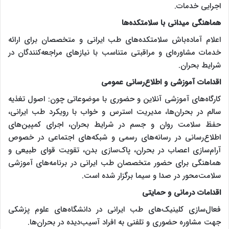
اجرایی خدمات.
هماهنگی میدانی با سلامتکده‌ها
اعلام آماده‌باش سلامتکده‌های طب ایرانی و متخصصان برای ارائه
خدمات مشاوره‌ای و مراقبتی متناسب با نیازهای مراجعه‌کنندگان در
شرایط بحران.
اقدامات آموزشی و اطلاع‌رسانی عمومی
کارگاه‌های آموزشی آنلاین و حضوری با موضوعاتی چون: اصول تغذیه
سالم در بحران‌ها، مدیریت استرس و خواب با رویکرد طب ایرانی،
حفظ سلامت روان و جسم در شرایط بحران، اجرای کمپین‌های
اطلاع‌رسانی در رسانه‌های رسمی و شبکه‌های اجتماعی در خصوص
آرام‌سازی اعصاب در بحران، پاک‌سازی بدن، تقویت قوای طبیعی و
هماهنگی برای حضور متخصصان طب ایرانی در برنامه‌های آموزشی
سلامت‌محور در صدا و سیما برگزار شده است.
اقدامات درمانی و حمایتی
فعال‌سازی کلینیک‌های طب ایرانی در دانشگاه‌های علوم پزشکی
جهت مشاوره حضوری و تلفنی به افراد آسیب‌دیده در بحران‌ها.