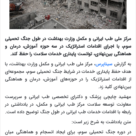
مرکز ملی طب ایرانی و مکمل وزارت بهداشت در طول جنگ تحمیلی
سوم، با اجرای اقدامات استراتژیک در سه حوزه آموزش، درمان و
هماهنگی بین‌نهادی، توانست پایداری خدمات سلامت را حفظ کند.
به گزارش
سیناپرس
، مرکز ملی طب ایرانی و مکمل وزارت بهداشت، با
هدف حفظ پایداری خدمات در شرایط جنگ تحمیلی سوم، مجموعه‌ای
از اقدامات استراتژیک را در حوزه‌های آموزش، درمان و هماهنگی
بین‌نهادی کلید زد.
مهشید چایچی پزشک و دکترای تخصصی طب ایرانی و سرپرست
معاونت توسعه سلامت مرکز طب ایرانی و مکمل، در یادداشتی در
رابطه با اقدامات خدمات طب ایرانی در طول جنگ توضیح داده است.
متن یادداشت به شرح زیر است:
در دوره جنگ تحمیلی سوم، برای ایجاد انسجام و هماهنگی میان