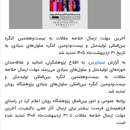
آخرین مهلت ارسال خلاصه مقالات به بیست‌وهفتمین کنگره
بین‌المللی تولیدمثل و بیست‌ودومین کنگره سلول‌های بنیادی، به
تاریخ ۳۱ اردیبهشت‌ماه ۱۴۰۵ تمدید شد.
به گزارش
سیناپرس
، به اطلاع پژوهشگران، اساتید و علاقه‌مندان
حوزه‌های تولیدمثل و سلول‌های بنیادی می‌رسد، مهلت ارسال خلاصه
مقالات به بیست‌وهفتمین کنگره بین‌المللی تولیدمثل و
بیست‌ودومین کنگره بین‌المللی سلول‌های بنیادی پژوهشگاه رویان
تمدید شد.
روابط عمومی و امور بین‌الملل پژوهشگاه رویان اعلام کرد در راستای
فراهم‌سازی فرصت بیشتر برای ارسال آثار علمی باکیفیت، آخرین
مهلت ارسال خلاصه مقالات تا ۳۱ اردیبهشت‌ماه ۱۴۰۵ تمدید شده
است.