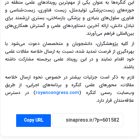
این کنگره‌ها به عنوان یکی از مهم‌ترین رویدادهای علمی منطقه در
حوزه‌های زیست‌پزشکی تولیدمثل، زیست فناوری‌، زیست‌شناسی و
فناوری سلول‌های بنیادی و پزشکی بازساختی، بستری ارزشمند برای
تبادل دانش، ارائه آخرین دستاوردهای علمی و گسترش همکاری‌های
بین‌المللی فراهم می‌آورند.
از کلیه پژوهشگران، دانشجویان و متخصصان دعوت می‌شود با
بهره‌گیری از فرصت تمدید شده، نسبت به ارسال خلاصه مقالات علمی
خود اقدام نمایند و در این رویداد علمی برجسته مشارکت داشته
باشند.
لازم به ذکر است جزئیات بیشتر در خصوص نحوه ارسال خلاصه
مقالات، محورهای علمی کنگره و برنامه‌های اجرایی، از طریق
وب‌سایت رسمی کنگره (
royancongress.com
) در دسترس
علاقه‌مندان قرار دارد.
Copy URL