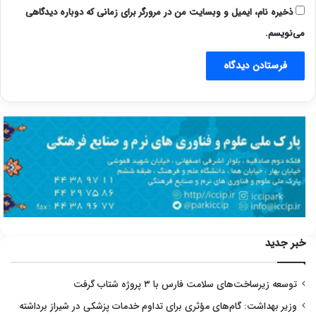
ذخیره نام، ایمیل و وبسایت من در مرورگر برای زمانی که دوباره دیدگاهی
می‌نویسم.
خبر جدید
توسعه زیرساخت‌های سلامت فارس با ۳ پروژه شتاب گرفت
وزیر بهداشت: گام‌های مؤثری برای تداوم خدمات پزشکی در شیراز برداشته