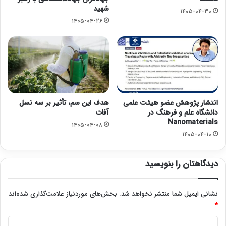
شهید
۱۴۰۵-۰۴-۳۰
۱۴۰۵-۰۴-۲۶
انتشار پژوهش عضو هیئت علمی
هدف این سم، تأثیر بر سه نسل
دانشگاه علم و فرهنگ در
آفات
Nanomaterials
۱۴۰۵-۰۴-۰۸
۱۴۰۵-۰۴-۱۰
دیدگاهتان را بنویسید
نشانی ایمیل شما منتشر نخواهد شد.
بخش‌های موردنیاز علامت‌گذاری شده‌اند
*
د