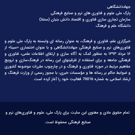
جهاددانشگاهی
پارک ملی علوم و فناوری های نرم و صنایع فرهنگی
سازمان تجاری سازی فناوری و اقتصاد دانش بنیان (ستفا)
دانشگاه علم و فرهنگ
خبرگزاری علم، فناوری و فرهنگ، به عنوان رسانه ای وابسته به پارک ملی علوم و
فناوری‌های نرم و صنایع فرهنگیِ جهاددانشگاهی و با عنوان اختصاری «سینا» از
۱۶ مرداد ۱۳۹۳ به منظور کمک به آگاه سازی و ارتقای اطلاعات علمی، فناوری و
فرهنگی جامعه و برای استفاده از ظرفیتهای این رسانه در فرهنگ‌سازی و ترویج
مفاهیم مرتبط در حوزه فناوری و فرهنگ و در چارچوب مقررات موضوعه کشوری
و ضوابط حاکم بر رسانه ها و مؤسسات خبری، با مجوز رسمی از وزارت فرهنگ و
ارشاد اسلامی به شماره 70016 فعالیت خود را آغاز کرده است.
تمام حقوق مادی و معنوی این سایت برای پارک ملی، علوم و فناوری‌های نرم و
صنایع فرهنگی محفوظ است.