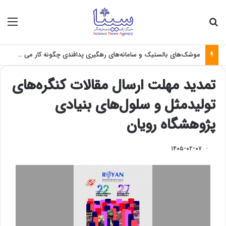
جستجو برای
منو
موشک‌های بالستیک و سامانه‌های رهگیری پدافندی چگونه کار می کنند؟
تمدید مهلت ارسال مقالات کنگره‌های
تولیدمثل و سلول‌های بنیادی
پژوهشگاه رویان
۱۴۰۵-۰۲-۰۷