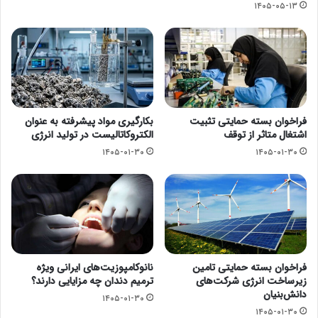
۱۴۰۵-۰۵-۱۳
فراخوان بسته حمایتی تثبیت
بکارگیری مواد پیشرفته به عنوان
اشتغال متاثر از توقف
الکتروکاتالیست در تولید انرژی
۱۴۰۵-۰۱-۳۰
۱۴۰۵-۰۱-۳۰
فراخوان بسته حمایتی تامین
نانوکامپوزیت‌های ایرانی ویژه
زیرساخت انرژی شرکت‌های
ترمیم دندان چه مزایایی دارند؟
دانش‌بنیان
۱۴۰۵-۰۱-۳۰
۱۴۰۵-۰۱-۳۰