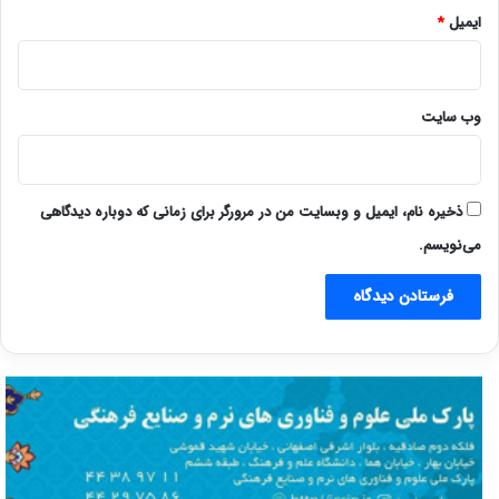
ایمیل
*
وب‌ سایت
ذخیره نام، ایمیل و وبسایت من در مرورگر برای زمانی که دوباره دیدگاهی
می‌نویسم.