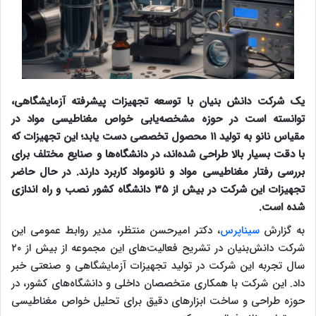
یک شرکت دانش بنیان با توسعه تجهیزات پیشرفته آزمایشگاهی،
توانسته است در حوزه مشخصه‌یابی خواص مغناطیسی مواد در
مقیاس نانو به تولید ۱۱ محصول تخصصی دست یابد؛ این تجهیزات که
با دقت بسیار بالا طراحی شده‌اند، در دانشگاه‌ها و صنایع مختلف برای
بررسی رفتار مغناطیسی مواد و نانومواد کاربرد دارند. در حال حاضر
تجهیزات این شرکت در بیش از ۳۵ دانشگاه کشور نصب و راه اندازی
شده است.
به گزارش
سیناپرس
، دکتر امیرحسن منتظر، مدیر روابط عمومی این
شرکت دانش‌بنیان در تشریح فعالیت‌های این مجموعه از بیش از ۲۰
سال تجربه این شرکت در تولید تجهیزات آزمایشگاهی و صنعتی خبر
داد. این شرکت با همکاری متخصصان داخلی و دانشگاه‌های کشور، در
حوزه طراحی و ساخت ابزارهای دقیق برای تحلیل خواص مغناطیسی