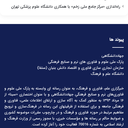
راه‌اندازی «مرکز جامع ملی زخم» با همکاری دانشگاه علوم پزشکی تهران
پیوند ها
جهاددانشگاهی
پارک ملی علوم و فناوری های نرم و صنایع فرهنگی
سازمان تجاری سازی فناوری و اقتصاد دانش بنیان (ستفا)
دانشگاه علم و فرهنگ
خبرگزاری علم، فناوری و فرهنگ، به عنوان رسانه ای وابسته به پارک ملی علوم و
فناوری‌های نرم و صنایع فرهنگیِ جهاددانشگاهی و با عنوان اختصاری «سینا» از
۱۶ مرداد ۱۳۹۳ به منظور کمک به آگاه سازی و ارتقای اطلاعات علمی، فناوری و
فرهنگی جامعه و برای استفاده از ظرفیتهای این رسانه در فرهنگ‌سازی و ترویج
مفاهیم مرتبط در حوزه فناوری و فرهنگ و در چارچوب مقررات موضوعه کشوری
و ضوابط حاکم بر رسانه ها و مؤسسات خبری، با مجوز رسمی از وزارت فرهنگ و
ارشاد اسلامی به شماره 70016 فعالیت خود را آغاز کرده است.