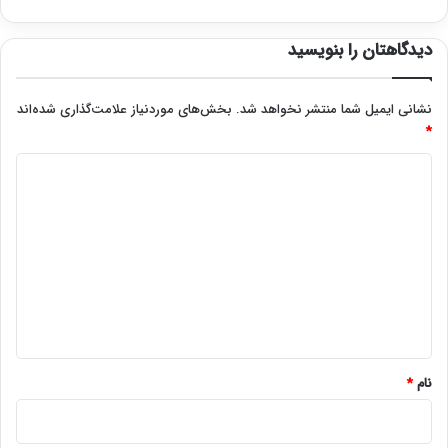
دیدگاهتان را بنویسید
نشانی ایمیل شما منتشر نخواهد شد.
بخش‌های موردنیاز علامت‌گذاری شده‌اند
*
د
ی
د
گ
ا
ه
*
نام
*