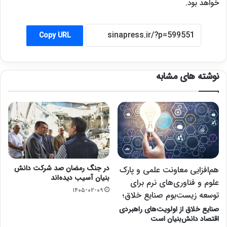
خواهد بود.
Copy URL
نوشته های مشابه
در جنگ رمضان صد شرکت دانش
هم‌افزایی معاونت علمی و پارک
بنیان آسیب دیده‌اند
علوم و فناوری‌های نرم برای
۱۴۰۵-۰۲-۰۹
توسعه زیست‌بوم صنایع خلاق؛
صنایع خلاق از اولویت‌های راهبردی
اقتصاد دانش‌بنیان است