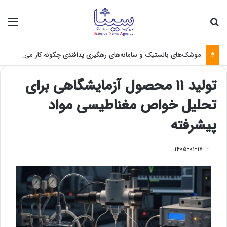
جستجو برای
منو
موشک‌های بالستیک و سامانه‌های رهگیری پدافندی چگونه کار می کنند؟
تولید ۱۱ محصول آزمایشگاهی برای
تحلیل خواص مغناطیسی مواد
پیشرفته
۱۴۰۵-۰۱-۱۷