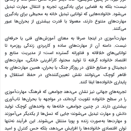
نیست؛ بلکه به فضایی برای یادگیری، تجربه و انتقال مهارت تبدیل
می‌شود. خانواده‌هایی که توانایی تبدیل خانه به محیطی برای یادگیری
مهارت‌های متنوع دارند، معمولا با قدرت بیشتری از بحران‌ها عبور
می‌کنند.
مهارت‌آموزی در اینجا صرفا به معنای آموزش‌های فنی یا حرفه‌ای
نیست. دامنه آن از مهارت‌های ساده و کاربردی زندگی روزمره تا
توانایی‌های خلاقانه و فناورانه گسترده است؛ از مدیریت منابع و
اقتصاد خانواده گرفته تا تولید محتوا، کارآفرینی خانگی، مهارت‌های
دیجیتال و صنایع خلاق. در روزگار جنگ یا بحران، همین مهارت‌های به
ظاهر کوچک می‌توانند نقش تعیین‌کننده‌ای در حفظ استقلال و
پایداری خانواده‌ها ایفا کنند.
تجربه‌های جهانی نیز نشان می‌دهد جوامعی که فرهنگ مهارت‌آموزی
را در سطح خانواده تقویت کرده‌اند، در مواجهه با بحران‌ها تاب‌آوری
بیشتری دارند. در چنین جوامعی، خانه‌ها به واحدهای کوچک تولید
دانش و مهارت تبدیل می‌شوند؛ جایی که نسل‌ها از یکدیگر می‌آموزند
و مهارت‌ها به‌صورت زنده و پویا منتقل می‌شوند. این فرآیند نه‌تنها
توان اقتصادی خانواده‌ها را افزایش می‌دهد، بلکه حس کنترل و امید