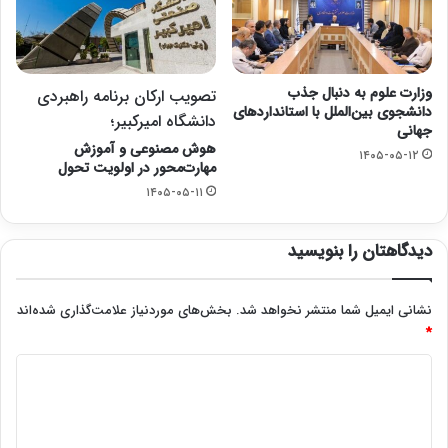
وزارت علوم به دنبال جذب
تصویب ارکان برنامه راهبردی
دانشجوی بین‌الملل با استانداردهای
دانشگاه امیرکبیر؛
جهانی
هوش مصنوعی و آموزش
۱۴۰۵-۰۵-۱۲
مهارت‌محور در اولویت تحول
۱۴۰۵-۰۵-۱۱
دیدگاهتان را بنویسید
نشانی ایمیل شما منتشر نخواهد شد.
بخش‌های موردنیاز علامت‌گذاری شده‌اند
*
د
ی
د