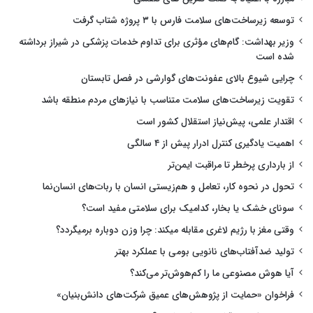
توسعه زیرساخت‌های سلامت فارس با ۳ پروژه شتاب گرفت
وزیر بهداشت: گام‌های مؤثری برای تداوم خدمات پزشکی در شیراز برداشته
شده است
چرایی شیوع بالای عفونت‌های گوارشی در فصل تابستان
تقویت زیرساخت‌های سلامت متناسب با نیازهای مردم منطقه باشد
اقتدار علمی، پیش‌نیاز استقلال کشور است
اهمیت یادگیری کنترل ادرار پیش از ۴ سالگی
از بارداری پرخطر تا مراقبت ایمن‌تر
تحول در نحوه کار، تعامل و هم‌زیستی انسان با ربات‌های انسان‌نما
سونای خشک یا بخار، کدامیک برای سلامتی مفید است؟
وقتی مغز با رژیم لاغری مقابله میکند: چرا وزن دوباره برمیگردد؟
تولید ضدآفتاب‌های نانویی بومی با عملکرد بهتر
آیا هوش مصنوعی ما را کم‌هوش‌تر می‌کند؟
فراخوان «حمایت از پژوهش‌های عمیق شرکت‌های دانش‌بنیان»