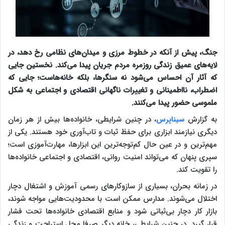
جنگ، پیش از آنکه در خطوط مرزی و میدان‌های نظامی رخ دهد، در
لایه‌های عمیق زندگی روزمره مردم جریان پیدا می‌کند. نخستین جایی
که آثار آن احساس می‌شود نه سنگرها، بلکه خانه‌هاست؛ جایی که
اضطراب، نااطمینانی و تغییرات ناگهانی اقتصادی و اجتماعی به شکل
ملموسی حضور پیدا می‌کنند.
به گزارش
سیناپرس
، در چنین شرایطی، خانواده‌ها بیش از هر زمان
دیگری نیازمند ابزاری برای حفظ ثبات و تاب‌آوری خود هستند. یکی از
مهم‌ترین و در عین حال کم‌توجه‌ترین این ابزارها، مهارت‌آموزی است؛
سپری پنهان که می‌تواند امنیت روانی، اقتصادی و اجتماعی خانواده‌ها
را تقویت کند.
در زمانه بحران، بسیاری از سازوکارهای رسمی آموزش و اشتغال دچار
اختلال می‌شوند. مدارس ممکن است با محدودیت‌هایی مواجه شوند،
بازار کار دچار بی‌ثباتی شود و منابع اقتصادی خانواده‌ها تحت فشار
قرار گیرد. در چنین شرایطی، خانه دیگر صرفا محل استراحت و زندگی