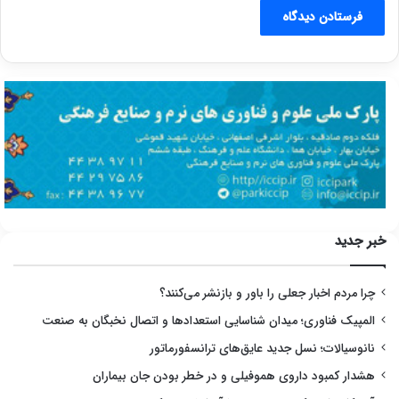
خبر جدید
چرا مردم اخبار جعلی را باور و بازنشر می‌کنند؟
المپیک فناوری؛ میدان شناسایی استعدادها و اتصال نخبگان به صنعت
نانوسیالات؛ نسل جدید عایق‌های ترانسفورماتور
هشدار کمبود داروی هموفیلی و در خطر بودن جان بیماران