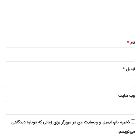
گ
ا
ه
*
نام
*
ایمیل
*
وب‌ سایت
ذخیره نام، ایمیل و وبسایت من در مرورگر برای زمانی که دوباره دیدگاهی
می‌نویسم.