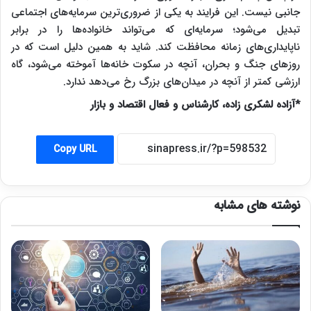
جانبی نیست. این فرایند به یکی از ضروری‌ترین سرمایه‌های اجتماعی
تبدیل می‌شود؛ سرمایه‌ای که می‌تواند خانواده‌ها را در برابر
ناپایداری‌های زمانه محافظت کند. شاید به همین دلیل است که در
روزهای جنگ و بحران، آنچه در سکوت خانه‌ها آموخته می‌شود، گاه
ارزشی کمتر از آنچه در میدان‌های بزرگ رخ می‌دهد ندارد.
*آزاده لشکری زاده، کارشناس و فعال اقتصاد و بازار
Copy URL
نوشته های مشابه