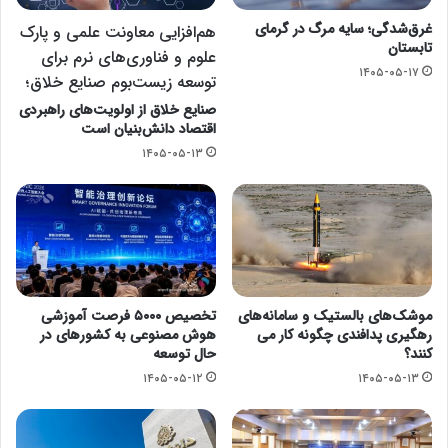
غرق‌شدگی؛ سایه مرگ در گرمای
هم‌افزایی معاونت علمی و پارک
تابستان
علوم و فناوری‌های نرم برای
۱۴۰۵-۰۵-۱۷
توسعه زیست‌بوم صنایع خلاق؛
صنایع خلاق از اولویت‌های راهبردی
اقتصاد دانش‌بنیان است
۱۴۰۵-۰۵-۱۳
موشک‌های بالستیک و سامانه‌های
تخصیص ۵۰۰۰ فرصت آموزشی
رهگیری پدافندی چگونه کار می
هوش مصنوعی به کشورهای در
کنند؟
حال توسعه
۱۴۰۵-۰۵-۱۲
۱۴۰۵-۰۵-۱۳