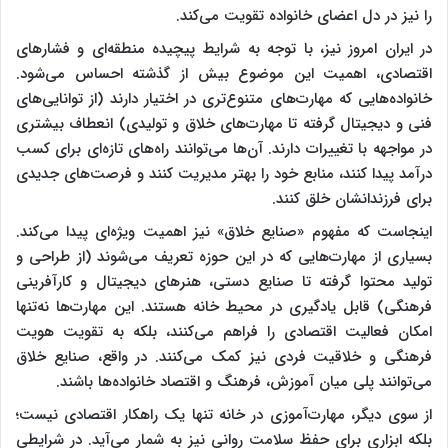
را نیز در دل اعضای خانواده تقویت می‌کند.
در ایران امروز نیز، با توجه به شرایط پیچیده منطقه‌ای و فشارهای
اقتصادی، اهمیت این موضوع بیش از گذشته احساس می‌شود.
خانواده‌هایی که مهارت‌های متنوع‌تری در اختیار دارند (از توانایی‌های
فنی و دیجیتال گرفته تا مهارت‌های خلاق و تولیدی) انعطاف بیشتری
در مواجهه با تغییرات دارند. آن‌ها می‌توانند راه‌های تازه‌ای برای کسب
درآمد پیدا کنند، منابع خود را بهتر مدیریت کنند و فرصت‌های جدیدی
برای فرزندانشان خلق کنند.
اینجاست که مفهوم «صنایع خلاق» نیز اهمیت ویژه‌ای پیدا می‌کند.
بسیاری از مهارت‌هایی که در این حوزه تعریف می‌شوند (از طراحی و
تولید محتوا گرفته تا صنایع دستی، هنرهای دیجیتال و کارآفرینی
فرهنگی) قابل یادگیری در محیط خانه هستند. این مهارت‌ها نه‌تنها
امکان فعالیت اقتصادی را فراهم می‌کنند، بلکه به تقویت هویت
فرهنگی و خلاقیت فردی نیز کمک می‌کنند. در واقع، صنایع خلاق
می‌توانند پلی میان آموزش، فرهنگ و اقتصاد خانواده‌ها باشند.
از سوی دیگر، مهارت‌آموزی در خانه تنها یک راهکار اقتصادی نیست؛
بلکه ابزاری برای حفظ سلامت روانی نیز به شمار می‌آید. در شرایطی