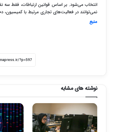
نمی‌توانند در فعالیت‌های تجاری مرتبط با کمیسیون، دخ
منبع
نوشته های مشابه