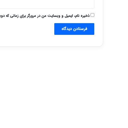
ذخیره نام، ایمیل و وبسایت من در مرورگر برای زمانی که دو