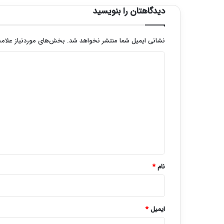
دیدگاهتان را بنویسید
نشانی ایمیل شما منتشر نخواهد شد.
بخش‌های موردنیاز علامت
د
ی
د
گ
ا
ه
*
نام
*
ایمیل
*