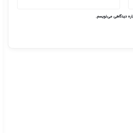
باره دیدگاهی می‌نویسم.