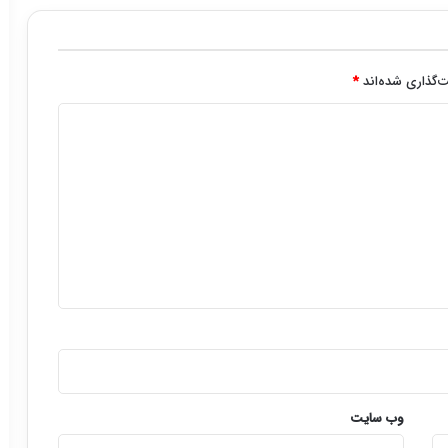
‌گذاری شده‌اند
*
وب‌ سایت