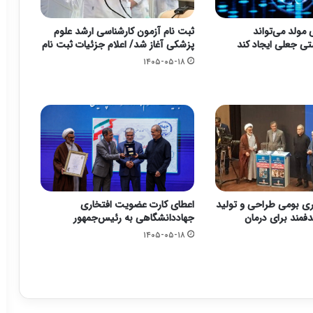
ولد می‌تواند
ثبت نام آزمون کارشناسی ارشد علوم
ی جعلی ایجاد کند
پزشکی آغاز شد/ اعلام جزئیات ثبت نام
۱۴۰۵-۰۵-۱۸
وری بومی طراحی و تولید
اعطای کارت عضویت افتخاری
مند برای درمان
جهاددانشگاهی به رئیس‌جمهور
۱۴۰۵-۰۵-۱۸