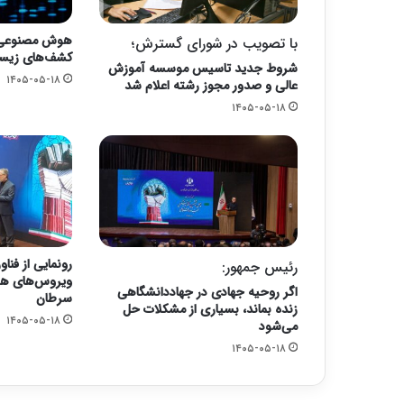
هوش مصنوعی م
با تصویب در شورای گسترش؛
کشف‌های زیست
شروط جدید تاسیس موسسه آموزش
۱۴۰۵-۰۵-۱۸
عالی و صدور مجوز رشته اعلام شد
۱۴۰۵-۰۵-۱۸
رونمایی از فنا
رئیس جمهور:
ویروس‌های هدف
اگر روحیه جهادی در جهاددانشگاهی
سرطان
زنده بماند، بسیاری از مشکلات حل
۱۴۰۵-۰۵-۱۸
می‌شود
۱۴۰۵-۰۵-۱۸