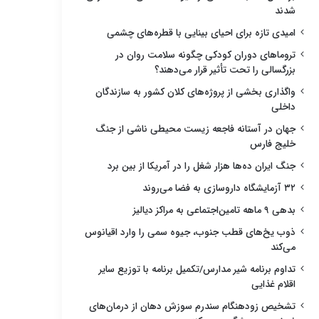
شدند
امیدی تازه برای احیای بینایی با قطره‌های چشمی
تروماهای دوران کودکی چگونه سلامت روان در
بزرگسالی را تحت تأثیر قرار می‌دهند؟
واگذاری بخشی از پروژه‌های کلان کشور به سازندگان
داخلی
جهان در آستانه فاجعه زیست محیطی ناشی از جنگ
خلیج فارس
جنگ ایران ده‌ها هزار شغل را در آمریکا از بین برد
۳۲ آزمایشگاه داروسازی به فضا می‌روند
بدهی ۹ ماهه تامین‌اجتماعی به مراکز دیالیز
ذوب یخ‌های قطب جنوب، جیوه سمی را وارد اقیانوس
می‌کند
تداوم برنامه شیر مدارس/تکمیل برنامه با توزیع سایر
اقلام غذایی
تشخیص زودهنگام سندرم سوزش دهان از درمان‌های