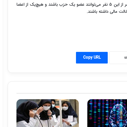
انتخاب می‌شود. بر اساس قوانین ارتباطات، فقط سه نفر از این ۵ نفر می‌توانند عضو یک حزب باشند و هیچ‌یک از اعضا
الت مالی داشته باشند.
Copy URL