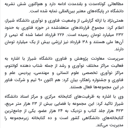
مطالعاتی کوتاه‌مدت و بلندمدت ادامه دارد و هم‌اکنون شش نشریه
دانشگاه در پایگاه‌های معتبر بین‌المللی نمایه شده است.
همتی‌نژاد با ارائه گزارشی از وضعیت فناوری و نوآوری دانشگاه شیراز،
اعلام کرد: مجموع قراردادهای منعقدشده در حوزه فناوری به حدود
۲۳۲ میلیارد تومان رسیده است. ۲۲۶ قرارداد امضا شده که نیمی از
آن‌ها ملی هستند و ۳۸ قرارداد نیز ارزشی بیش از یک میلیارد تومان
دارند.
سرپرست معاونت پژوهش و فناوری دانشگاه شیراز با اشاره به
فعالیت مراکز مختلف نوآوری و رشد از جمله شتاب دهنده کوانتوم،
مراکز نوآوری تخصصی علوم انسانی و مهندسی، پردیس علم و
فناوری و جشنواره راهکار، بیان کرد: هم اکنون ۹۰ تیم و شرکت فناور
در این مجموعه‌ها فعال هستند.
وی با اشاره به ظرفیت‌های کتابخانه مرکزی و مرکز اسناد دانشگاه
شیراز تاکید کرد: این مجموعه با فضایی بیش از ۲۳ هزار متر مربع،
۴۲۳ هزار جلد کتاب و نزدیک به ۲۴ هزار عضو، یکی از جامع‌ترین
کتابخانه‌های دانشگاهی کشور است و ده کتابخانه زیرمجموعه را
مدیریت می‌کند.