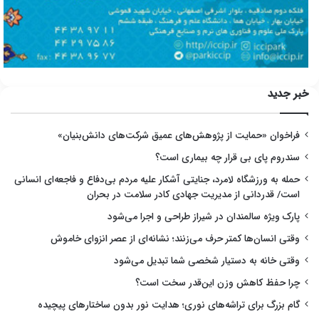
خبر جدید
فراخوان «حمایت از پژوهش‌های عمیق شرکت‌های دانش‌بنیان»
سندروم پای بی قرار چه بیماری است؟
حمله به ورزشگاه لامرد، جنایتی آشکار علیه مردم بی‌دفاع و فاجعه‌ای انسانی
است/ قدردانی از مدیریت جهادی کادر سلامت در بحران
پارک ویژه سالمندان در شیراز طراحی و اجرا می‌شود
وقتی انسان‌ها کمتر حرف می‌زنند؛ نشانه‌ای از عصر انزوای خاموش
وقتی خانه به دستیار شخصی شما تبدیل می‌شود
چرا حفظ کاهش وزن این‌قدر سخت است؟
گام بزرگ برای تراشه‌های نوری؛ هدایت نور بدون ساختارهای پیچیده