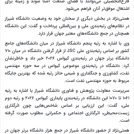
فارغ‌التحصیلی می‌توانند با فضای صنعت آشنا شوند و زمینه برای
اشتغال موفق‌تر آنان فراهم می‌شود.
همتی‌نژاد در بخش دیگری از سخنان خود به وضعیت دانشگاه شیراز
در نظام‌های رتبه‌بندی ملی و بین‌المللی پرداخت و گفت: این دانشگاه
همچنان در جمع دانشگاه‌های معتبر جهان قرار دارد.
وی با اشاره به رتبه پنجم دانشگاه شیراز در میان دانشگاه‌های جامع
کشور بر اساس رتبه‌بندی ملی ISC، از قرار گرفتن دانشگاه در میان ۷۱۰
دانشگاه برتر جهان در رتبه‌بندی کیواس ۲۰۲۶ خبر داد و خاطرنشان
کرد: دانشگاه در رتبه‌بندی موضوعی کیواس در سه حوزه مهندسی
نفت، کشاورزی و جنگلداری و شیمی حائز رتبه شده که بهترین جایگاه
مربوط به حوزه مهندسی نفت است.
سرپرست معاونت پژوهش و فناوری دانشگاه شیراز با اشاره به رتبه
۱۰۶۱ تا ۱۰۷۰ این دانشگاه در رتبه‌بندی پایداری کیواس ۲۰۲۶ و رتبه دوم
ملی، گفت: این ارزیابی بر اساس شاخص‌هایی چون اثرگذاری
زیست‌محیطی، اثرگذاری اجتماعی و حکمرانی مطلوب صورت گرفته
است.
همتی‌نژاد از حضور دانشگاه شیراز در جمع هزار دانشگاه برتر جهان در