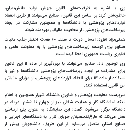
وی با اشاره به ظرفیت‌های قانون جهش تولید دانش‌بنیان،
خاطرنشان کرد: بر اساس این قانون، صنایع می‌توانند از طریق انعقاد
قراردادهای پژوهشی با دانشگاه‌ها و همچنین مشارکت در ایجاد
زیرساخت‌های پژوهشی، از معافیت مالیاتی بهره‌مند شوند.
همتی‌نژاد افزود: امسال دولت تا سقف ۶۰ همت اختیار جذب مالیات
صنایع برای توسعه زیرساخت‌های پژوهشی را به معاونت علمی و
فناوری ریاست جمهوری اعطا کرده است.
وی توضیح داد: صنایع می‌توانند با بهره‌گیری از ماده ۱۱ این قانون
برای مشارکت در ایجاد زیرساخت‌های پژوهشی دانشگاه‌ها و نیز با
استفاده از ماده ۱۳ برای انعقاد قراردادهای پژوهشی، از مزایای مالیاتی
این قانون استفاده کنند.
سرپرست معاونت پژوهش و فناوری دانشگاه شیراز همچنین با اعلام
اینکه نمایشگاه کار و هدایت شغلی نیز از چهارم تا ششم آذرماه در
دانشگاه برگزار می‌شود، گفت: این نمایشگاه به عنوان پلی ارتباطی
عمل می‌کند که فارغ‌التحصیلان جویای کار را به دستگاه‌های اجرایی و
صنایع استان متصل می‌سازد. از این طریق، دانشجویان پیش از