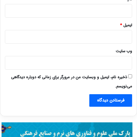
ایمیل
*
وب‌ سایت
ذخیره نام، ایمیل و وبسایت من در مرورگر برای زمانی که دوباره دیدگاهی
می‌نویسم.