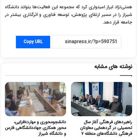
همتی‌نژاد ابراز امیدواری کرد که مجموعه این فعالیت‌ها بتواند دانشگاه
شیراز را در مسیر ارتقای پژوهش، توسعه فناوری و اثرگذاری بیشتر در
جامعه قرار دهد.
Copy URL
نوشته های مشابه
راهبردهای فرهنگی آغاز سال
دانشجومحوری و مهارت‌افزایی،
تحصیلی در گردهمایی معاونان
محور همکاری جهاددانشگاهی فارس
فرهنگی دانشگاه‌های منطقه ۷
و دانشگاه شیراز