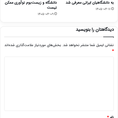
به دانشگاهیان ایرانی معرفی شد
دانشگاه و زیست‌بوم نوآوری ممکن
نیست
۱۴۰۵-۰۴-۱۱
۱۴۰۵-۰۴-۰۹
دیدگاهتان را بنویسید
نشانی ایمیل شما منتشر نخواهد شد.
بخش‌های موردنیاز علامت‌گذاری شده‌اند
*
د
ی
د
گ
ا
ه
*
نام
*