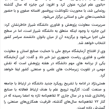
«بانوی علم ایران» عنوان کرد و افزود: این جایزه که سال گذشته
رونمایی شد، با محوریت نکوداشت پروفسور افسانه صفوی و با حضور
شخصیت‌های ملی و استانی برگزار می‌شود.
سرپرست معاونت پژوهش و فناوری دانشگاه شیراز خاطرنشان کرد:
این جایزه با وجود اینکه متعلق به دانشگاه شیراز است، اما در سطح
ملی اجرا می‌شود و برگزیده آن از میان بانوان دانشمند سراسر کشور
انتخاب خواهد شد.
وی از افتتاح آزمایشگاه مرجع ملی با حمایت صنایع استان و معاونت
علمی و فناوری ریاست جمهوری نیز خبر داد و گفت: این آزمایشگاه
یکی از برنامه های مهم دانشگاه در هفته پژوهش است که نقش
مهمی در تقویت زیرساخت های علمی و صنعتی کشور ایفا خواهد
کرد.
همتی‌نژاد در ادامه با تشریح رویکرد جدید دانشگاه در ارتباط با جامعه
و صنعت گفت: کارگروه ترویج علم با هدف ارتباط فعالانه با صنایع
راه‌اندازی شده و در سال جاری ۱۲ تفاهم‌نامه تازه به امضا رسیده که در
کنار ۷۲ تفاهم‌نامه سال‌های گذشته، ظرفیت همکاری‌های صنعتی را
گسترش داده است.