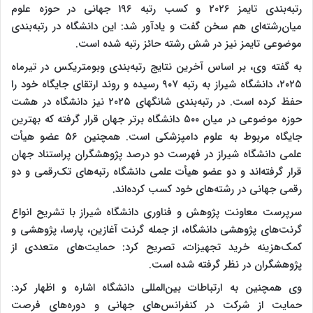
رتبه‌بندی تایمز ۲۰۲۶ و کسب رتبه ۱۹۶ جهانی در حوزه علوم
میان‌رشته‌ای هم سخن گفت و یادآور شد: این دانشگاه در رتبه‌بندی
موضوعی تایمز نیز در شش رشته حائز رتبه شده است.
به گفته وی، بر اساس آخرین نتایج رتبه‌بندی وبومتریکس در تیرماه
۲۰۲۵، دانشگاه شیراز به رتبه ۹۰۷ رسیده و روند ارتقای جایگاه خود را
حفظ کرده است. در رتبه‌بندی شانگهای ۲۰۲۵ نیز دانشگاه در هشت
حوزه موضوعی در میان ۵۰۰ دانشگاه برتر جهان قرار گرفته که بهترین
جایگاه مربوط به علوم دامپزشکی است. همچنین ۵۶ عضو هیأت
علمی دانشگاه شیراز در فهرست دو درصد پژوهشگران پراستناد جهان
قرار گرفته‌اند و دو عضو هیأت علمی دانشگاه رتبه‌های تک‌رقمی و دو
رقمی جهانی در رشته‌های خود کسب کرده‌اند.
سرپرست معاونت پژوهش و فناوری دانشگاه شیراز با تشریح انواع
گرنت‌های پژوهشی دانشگاه، از جمله گرنت آغازین، پارسا، پژوهشی و
کمک‌هزینه خرید تجهیزات، تصریح کرد: حمایت‌های متعددی از
پژوهشگران در نظر گرفته شده است.
وی همچنین به ارتباطات بین‌المللی دانشگاه اشاره و اظهار کرد:
حمایت از شرکت در کنفرانس‌های جهانی و دوره‌های فرصت