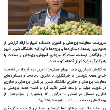
سرپرست معاونت پژوهش و فناوری دانشگاه شیراز با ارائه گزارشی از
جدیدترین رتبه‌ها، دستاوردها و پروژه‌ها تأکید کرد: دانشگاه شیراز امروز
در جایگاهی ایستاده است که مرزهای آموزش، پژوهش و صنعت را
به یکدیگر نزدیک‌تر از گذشته کرده است.
به گزارش خبرگزاری سینا، بهرام همتی‌نژاد امروز دوم آذرماه در نشست
خبری هفته پژوهش با خبرنگاران، با تشریح برنامه‌ها و دستاوردهای
معاونت پژوهش و فناوری دانشگاه شیراز، بر نقش پژوهش و فناوری
در تقویت تولید و توسعه کشور تاکید کرد و گفت: هفته پژوهش و
فناوری امسال در استان با برگزاری ۱۲ جشنواره و مجموعه‌ای از
رویدادهای تخصصی و علمی همراه خواهد بود.
وی ادامه داد: این جشنواره‌ها گروه‌های مختلفی از جمله برگزیدگان