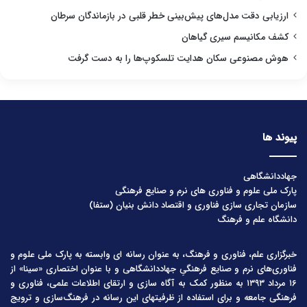
ارزیابی دقت مدل‌های پیش‌بینی خطر قلبی در بازماندگان سرطان
کشف مکانیسم سیری گیاهان
هوش مصنوعی سکان هدایت تلسکوپ‌ها را به دست گرفت
پیوند ها
جهاددانشگاهی
پارک ملی علوم و فناوری های نرم و صنایع فرهنگی
سازمان تجاری سازی فناوری و اقتصاد دانش بنیان (ستفا)
دانشگاه علم و فرهنگ
خبرگزاری علم، فناوری و فرهنگ، به عنوان رسانه ای وابسته به پارک ملی علوم و
فناوری‌های نرم و صنایع فرهنگیِ جهاددانشگاهی و با عنوان اختصاری «سینا» از
۱۶ مرداد ۱۳۹۳ به منظور کمک به آگاه سازی و ارتقای اطلاعات علمی، فناوری و
فرهنگی جامعه و برای استفاده از ظرفیتهای این رسانه در فرهنگ‌سازی و ترویج