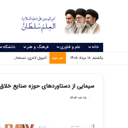
خانه
علم و فناوری
فرهنگ و هنر
دانشگاه
یکشنبه, ۱۸ مرداد ۱۴۰۵
آمپول لاغری؛ نسخه‌ای که بدون
خبر مهم
سیمایی از دستاوردهای حوزه صنایع خلاق 
۱۴۰۴-۰۸-۱۸