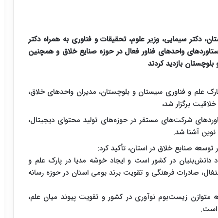
ان، دکتر سیمایی، وزیر علوم، تحقیقات و فناوری به همراه دکتر
تاوردهای واحدهای فناور فعال در حوزه صنایع خلاق و همچنین
بلوچستان بازدید کردند
پارک علم و فناوری سیستان و بلوچستان، مدیران واحدهای خلاق،
لاقیت برگزار شد،
اوردهای شرکت‌های مستقر در حوزه‌های تولید محتوای دیجیتال،
نوین آشنا شد.
توسعه صنایع خلاق در استان، تأکید کرد:
 دانش‌بنیان در کشور است و ایجاد خوشه مدیا در پارک علم و
تغال، صادرات فرهنگی و تقویت برند بومی استان در حوزه رسانه
 متوازن زیست‌بوم نوآوری در کشور و تقویت پیوند میان علم،
 است.