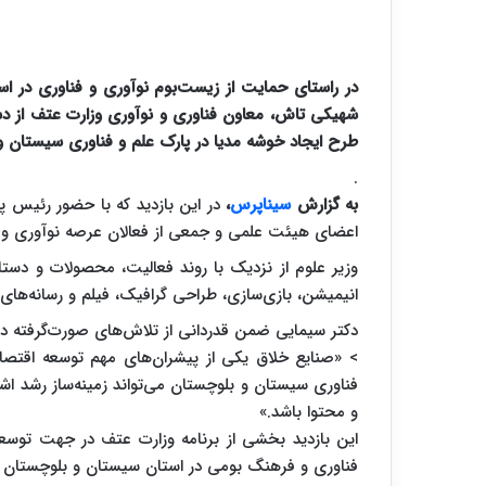
در راستای حمایت از زیست‌بوم نوآوری و فناوری در است
شهیکی تاش، معاون فناوری و نوآوری وزارت عتف از دس
طرح ایجاد خوشه مدیا در پارک علم و فناوری سیستان و 
.
به گزارش
سیناپرس
،
در این بازدید که با حضور رئیس 
اعضای هیئت علمی و جمعی از فعالان عرصه نوآوری و خ
وزیر علوم از نزدیک با روند فعالیت، محصولات و دست
انیمیشن، بازی‌سازی، طراحی گرافیک، فیلم و رسانه‌های 
دکتر سیمایی ضمن قدردانی از تلاش‌های صورت‌گرفته در 
> «صنایع خلاق یکی از پیشران‌های مهم توسعه اقتصاد
فناوری سیستان و بلوچستان می‌تواند زمینه‌ساز رشد اش
و محتوا باشد.»
این بازدید بخشی از برنامه وزارت عتف در جهت توسعه
فناوری و فرهنگ بومی در استان سیستان و بلوچستان