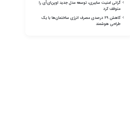
گرانی امنیت سایبری، توسعه مدل جدید اوپن‌ای‌آی را
متوقف کرد
کاهش ۲۹ درصدی مصرف انرژی ساختمان‌ها با یک
طراحی هوشمند