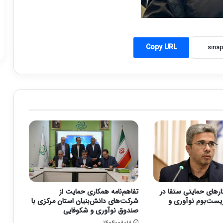
Copy URL
های حمایتی ستفا در
تفاهم‌نامه همکاری حمایت از
یست‌بوم نوآوری و
شرکت‌های دانش‌بنیان استان مرکزی با
صندوق نوآوری و شکوفایی
۱۴۰۴-۰۸-۱۸