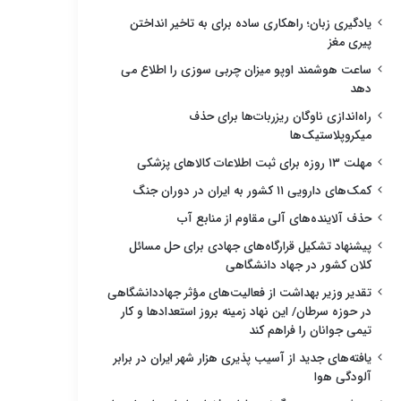
یادگیری زبان؛ راهکاری ساده برای به تاخیر انداختن
پیری مغز
ساعت هوشمند اوپو میزان چربی سوزی را اطلاع می
دهد
راه‌اندازی ناوگان ریزربات‌ها برای حذف
میکروپلاستیک‌ها
مهلت ۱۳ روزه برای ثبت اطلاعات کالاهای پزشکی
کمک‌های دارویی ۱۱ کشور به ایران در دوران جنگ
حذف آلاینده‌های آلی مقاوم از منابع آب
پیشنهاد تشکیل قرارگاه‌های جهادی برای حل مسائل
کلان کشور در جهاد دانشگاهی
تقدیر وزیر بهداشت از فعالیت‌های مؤثر جهاددانشگاهی
در حوزه سرطان/ این نهاد زمینه بروز استعدادها و کار
تیمی جوانان را فراهم کند
یافته‌های جدید از آسیب پذیری هزار شهر ایران در برابر
آلودگی هوا