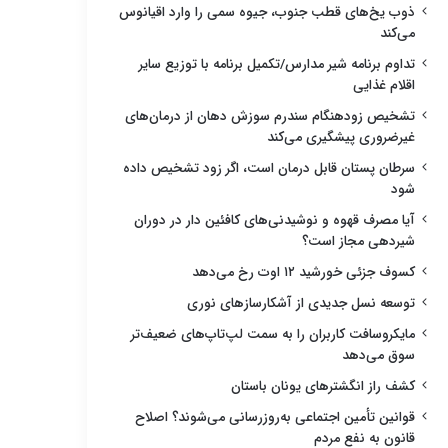
ذوب یخ‌های قطب جنوب، جیوه سمی را وارد اقیانوس
می‌کند
تداوم برنامه شیر مدارس/تکمیل برنامه با توزیع سایر
اقلام غذایی
تشخیص زودهنگام سندرم سوزش دهان از درمان‌های
غیرضروری پیشگیری می‌کند
سرطان پستان قابل درمان است، اگر زود تشخیص داده
شود
آیا مصرف قهوه و نوشیدنی‌های کافئین دار در دوران
شیردهی مجاز است؟
کسوف جزئی خورشید ۱۲ اوت رخ می‌دهد
توسعه نسل جدیدی از آشکارسازهای نوری
مایکروسافت کاربران را به سمت لپ‌تاپ‌های ضعیف‌تر
سوق می‌دهد
کشف راز انگشترهای یونان باستان
قوانین تأمین اجتماعی به‌روزرسانی می‌شوند؟ اصلاح
قانون به نفع مردم