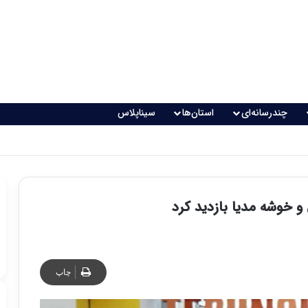
چندرسانه‌ای
استان‌ها
سیناپلاس
 تغذیه خطرناک می‌شود
و خوشه مدیا بازدید کرد
چاپ