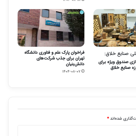
فراخوان پارک علم و فناوری دانشگاه
ملی صنایع خلاق:
تهران برای جذب شرکت‌های
ازی صندوق ویژه برای
دانش‌بنیان
زه صنایع خلاق
۱۴۰۴-۰۸-۰۷
‌گذاری شده‌اند
*