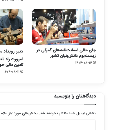
جای خالی ضمانت‌نامه‌های گمرکی در
دبیر رویداد 
زیست‌بوم دانش‌بنیان کشور
ضرورت راه اند
۱۴۰۴-۰۸-۱۴
تامین مالی حو
۱۴۰۴-۰۸-۱۱
دیدگاهتان را بنویسید
نشانی ایمیل شما منتشر نخواهد شد.
بخش‌های موردنیاز علامت
د