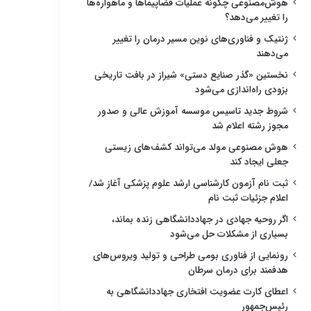
هوش‌مصنوعی چگونه عملیات فضاپیماها و ماهواره‌ها
را تغییر می‌دهد؟
ژنتیک و فناوری‌های نوین مسیر درمان را تغییر
می‌دهند
نخستین «گذر صنایع دستی» شیراز در بافت تاریخی
بزودی راه‌اندازی می‌شود
شروط جدید تاسیس موسسه آموزش عالی و صدور
مجوز رشته اعلام شد
هوش مصنوعی مولد می‌تواند کشف‌های زیستی
جعلی ایجاد کند
ثبت نام آزمون کارشناسی ارشد علوم پزشکی آغاز شد/
اعلام جزئیات ثبت نام
اگر روحیه جهادی در جهاددانشگاهی زنده بماند،
بسیاری از مشکلات حل می‌شود
رونمایی از فناوری بومی طراحی و تولید ویروس‌های
هدفمند برای درمان سرطان
اعطای کارت عضویت افتخاری جهاددانشگاهی به
رئیس‌جمهور