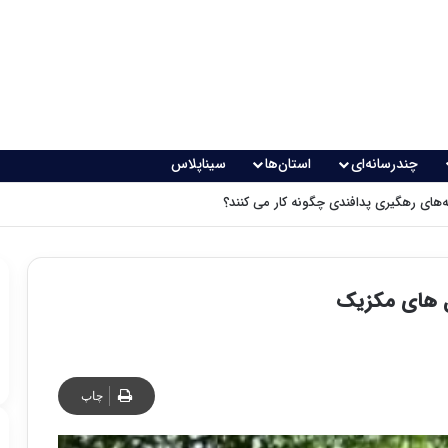
چندرسانه‌ای
استان‌ها
سیناپلاس
های رهگیری پدافندی چگونه کار می کنند؟
ل های مکزیک
چاپ