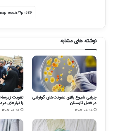
نوشته های مشابه
چرایی شیوع بالای عفونت‌های گوارشی
تقویت زیرسا
در فصل تابستان
با نیازهای مرد
۱۴۰۵-۰۵-۱۵
۱۴۰۵-۰۵-۱۵