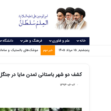
خانه
علم و فناوری
فرهنگ و هنر
دانشگاه
پنجشنبه, ۱۵ مرداد ۱۴۰۵
موشک‌های بالستیک و سامانه‌
خبر مهم
کشف دو شهر باستانی تمدن مایا در جنگ
۱۳۹۳-۰۶-۰۲