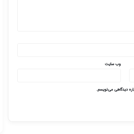
وب‌ سایت
باره دیدگاهی می‌نویسم.