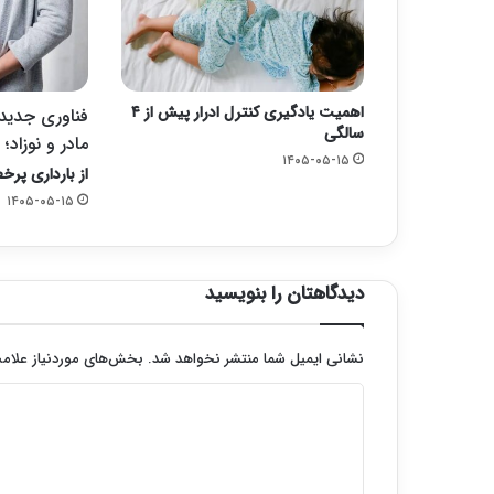
اهمیت یادگیری کنترل ادرار پیش از ۴
فناوری جدید ب
سالگی
مادر و نوزاد؛
۱۴۰۵-۰۵-۱۵
از بارداری پرخط
۱۴۰۵-۰۵-۱۵
دیدگاهتان را بنویسید
نشانی ایمیل شما منتشر نخواهد شد.
بخش‌های موردنیاز علامت
د
ی
د