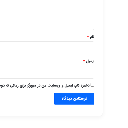
گ
ا
ه
*
نام
*
ایمیل
*
ذخیره نام، ایمیل و وبسایت من در مرورگر برای زمانی که دو