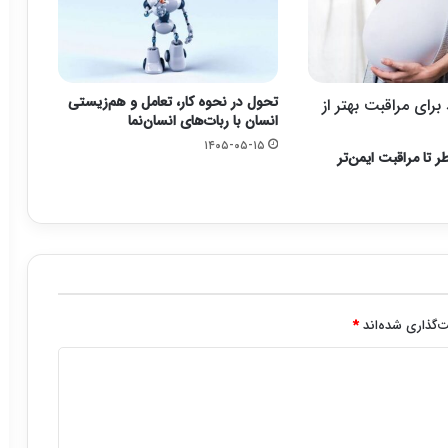
تحول در نحوه کار، تعامل و هم‌زیستی
رای مراقبت بهتر از
انسان با ربات‌های انسان‌نما
۱۴۰۵-۰۵-۱۵
ر تا مراقبت ایمن‌تر
‌گذاری شده‌اند
*