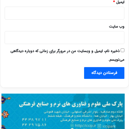
ایمیل
*
وب‌ سایت
ذخیره نام، ایمیل و وبسایت من در مرورگر برای زمانی که دوباره دیدگاهی
می‌نویسم.