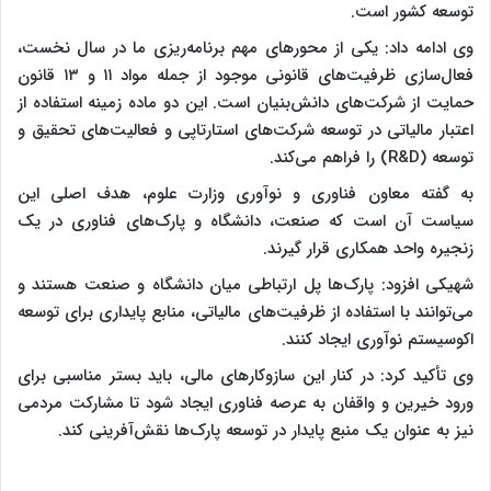
توسعه کشور است.
وی ادامه داد: یکی از محورهای مهم برنامه‌ریزی ما در سال نخست،
فعال‌سازی ظرفیت‌های قانونی موجود از جمله مواد ۱۱ و ۱۳ قانون
حمایت از شرکت‌های دانش‌بنیان است. این دو ماده زمینه استفاده از
اعتبار مالیاتی در توسعه شرکت‌های استارتاپی و فعالیت‌های تحقیق و
توسعه (R&D) را فراهم می‌کند.
به گفته معاون فناوری و نوآوری وزارت علوم، هدف اصلی این
سیاست آن است که صنعت، دانشگاه و پارک‌های فناوری در یک
زنجیره واحد همکاری قرار گیرند.
شهیکی افزود: پارک‌ها پل ارتباطی میان دانشگاه و صنعت هستند و
می‌توانند با استفاده از ظرفیت‌های مالیاتی، منابع پایداری برای توسعه
اکوسیستم نوآوری ایجاد کنند.
وی تأکید کرد: در کنار این سازوکارهای مالی، باید بستر مناسبی برای
ورود خیرین و واقفان به عرصه فناوری ایجاد شود تا مشارکت مردمی
نیز به عنوان یک منبع پایدار در توسعه پارک‌ها نقش‌آفرینی کند.