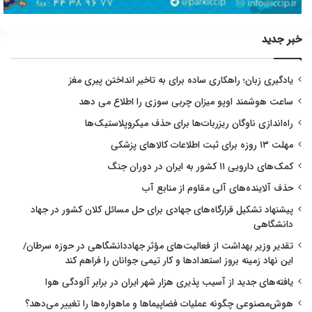
خبر جدید
یادگیری زبان؛ راهکاری ساده برای به تاخیر انداختن پیری مغز
ساعت هوشمند اوپو میزان چربی سوزی را اطلاع می دهد
راه‌اندازی ناوگان ریزربات‌ها برای حذف میکروپلاستیک‌ها
مهلت ۱۳ روزه برای ثبت اطلاعات کالاهای پزشکی
کمک‌های دارویی ۱۱ کشور به ایران در دوران جنگ
حذف آلاینده‌های آلی مقاوم از منابع آب
پیشنهاد تشکیل قرارگاه‌های جهادی برای حل مسائل کلان کشور در جهاد
دانشگاهی
تقدیر وزیر بهداشت از فعالیت‌های مؤثر جهاددانشگاهی در حوزه سرطان/
این نهاد زمینه بروز استعدادها و کار تیمی جوانان را فراهم کند
یافته‌های جدید از آسیب پذیری هزار شهر ایران در برابر آلودگی هوا
هوش‌مصنوعی چگونه عملیات فضاپیماها و ماهواره‌ها را تغییر می‌دهد؟