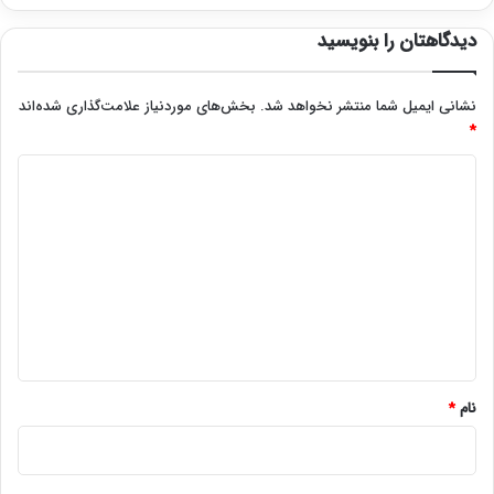
دیدگاهتان را بنویسید
نشانی ایمیل شما منتشر نخواهد شد.
بخش‌های موردنیاز علامت‌گذاری شده‌اند
*
د
ی
د
گ
ا
ه
*
نام
*