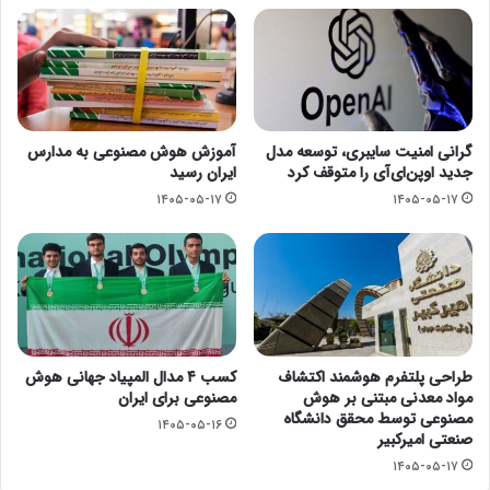
گرانی امنیت سایبری، توسعه مدل
آموزش هوش مصنوعی به مدارس
جدید اوپن‌ای‌آی را متوقف کرد
ایران رسید
۱۴۰۵-۰۵-۱۷
۱۴۰۵-۰۵-۱۷
طراحی پلتفرم هوشمند اکتشاف
کسب ۴ مدال المپیاد جهانی هوش
مواد معدنی مبتنی بر هوش
مصنوعی برای ایران
مصنوعی توسط محقق دانشگاه
۱۴۰۵-۰۵-۱۶
صنعتی امیرکبیر
۱۴۰۵-۰۵-۱۷