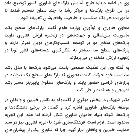
وی در ادامه درباره طرح آمایش پارک‌های فناوری کشور توضیح داد:
در این طرح، پارک‌ها و مراکز رشد به چند سطح تقسیم شدند تا
مأموریت هر یک متناسب با ظرفیت واقعی‌شان تعریف شود.
معاون فناوری و نوآوری وزارت علوم گفت: پارک‌های سطح یک،
مأموریت بین‌المللی و جهت‌دهی در زنجیره ارزش فناوری دارند؛
پارک‌های سطح دو بر توسعه کسب‌وکارهای نوین تمرکز دارند و
پارک‌های سطح سه بیشتر به شکل‌گیری هسته‌های فناور نوپا در
زنجیره ارزش منطقه‌ای می‌پردازند.
به گفته وی این تفکیک سطحی باعث می‌شود پارک‌ها با مدل رشد
متناسب خود حرکت کنند؛ به‌طوری که پارک‌های سطح یک بتوانند در
بازارهای فراملی حضور یابند و پارک‌های سطوح پایین‌تر مسیر رشد
تدریجی و هدفمند را طی کنند.
دکتر شهیکی در بخش دیگری از گفت‌وگو به نقش خیرین و واقفان در
توسعه پارک‌های فناوری اشاره کرد و گفت: در برخی دانشگاه‌ها و
پارک‌ها، شبکه بنیاد حامیان فناوری شکل گرفته اما هنوز این تجربه
محدود است. لازم است فرهنگ‌سازی شود تا حوزه فناوری نیز در سبد
حمایت خیرین و واقفان قرار گیرد، چرا که فناوری یکی از پیشران‌های