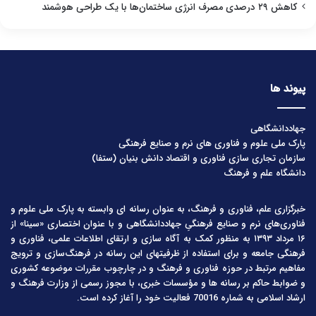
کاهش ۲۹ درصدی مصرف انرژی ساختمان‌ها با یک طراحی هوشمند
پیوند ها
جهاددانشگاهی
پارک ملی علوم و فناوری های نرم و صنایع فرهنگی
سازمان تجاری سازی فناوری و اقتصاد دانش بنیان (ستفا)
دانشگاه علم و فرهنگ
خبرگزاری علم، فناوری و فرهنگ، به عنوان رسانه ای وابسته به پارک ملی علوم و
فناوری‌های نرم و صنایع فرهنگیِ جهاددانشگاهی و با عنوان اختصاری «سینا» از
۱۶ مرداد ۱۳۹۳ به منظور کمک به آگاه سازی و ارتقای اطلاعات علمی، فناوری و
فرهنگی جامعه و برای استفاده از ظرفیتهای این رسانه در فرهنگ‌سازی و ترویج
مفاهیم مرتبط در حوزه فناوری و فرهنگ و در چارچوب مقررات موضوعه کشوری
و ضوابط حاکم بر رسانه ها و مؤسسات خبری، با مجوز رسمی از وزارت فرهنگ و
ارشاد اسلامی به شماره 70016 فعالیت خود را آغاز کرده است.