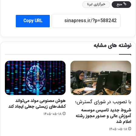
منبع
خبرگزاری ایرنا
Copy URL
نوشته های مشابه
هوش مصنوعی مولد می‌تواند
با تصویب در شورای گسترش؛
کشف‌های زیستی جعلی ایجاد کند
شروط جدید تاسیس موسسه
۱۴۰۵-۰۵-۱۸
آموزش عالی و صدور مجوز رشته
اعلام شد
۱۴۰۵-۰۵-۱۸