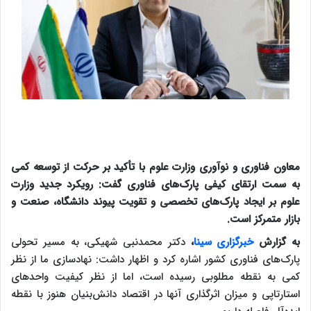
معاون فناوری و نوآوری وزارت علوم با تأکید بر حرکت از توسعه کمی
به سمت ارتقای کیفی پارک‌های فناوری گفت: رویکرد جدید وزارت
علوم بر ایجاد پارک‌های تخصصی و تقویت پیوند دانشگاه، صنعت و
بازار متمرکز است.
به گزارش
خبرگزاری سینا
،
دکتر محمدنبی شهیکی، به مسیر تحولی
پارک‌های فناوری کشور اشاره کرد و اظهار داشت: نهادسازی ما از نظر
کمی به نقطه مطلوبی رسیده است، اما از نظر کیفیت واحدهای
استارتاپی و میزان اثرگذاری آنها در اقتصاد دانش‌بنیان هنوز با نقطه