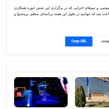
صوصی و تیم‌های اجرایی که در برگزاری این شش حوزه همکاری
عث شد که بتوانیم در طول این هفته برنامه‌ای منظم، پرمحتوا و
Copy URL