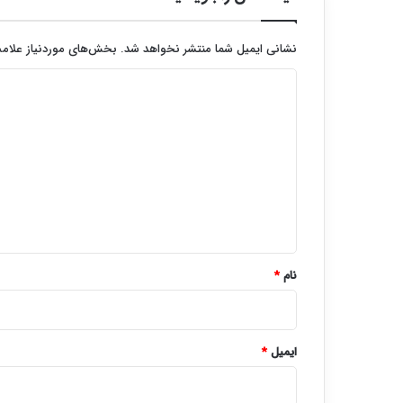
نشانی ایمیل شما منتشر نخواهد شد.
بخش‌های موردنیاز علامت
د
ی
د
گ
ا
ه
*
نام
*
ایمیل
*