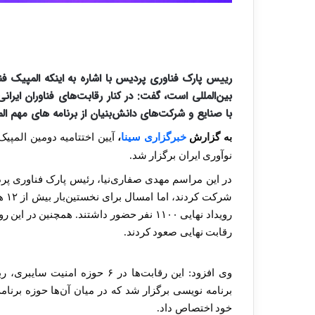
رییس پارک فناوری پردیس با اشاره به اینکه المپیک ف
بین‌المللی است، گفت: در کنار رقابت‌های فناوران ایر
با صنایع و شرکت‌های دانش‌بنیان از برنامه های مهم المپیک فن
به گزارش
خبرگزاری سینا
،
نوآوری ایران برگزار شد.
در این مراسم مهدی صفاری‌نیا، رئیس پارک فناوری پ
شرک
رقابت نهایی صعود کردند.
وی افزود: این رقابت‌ها در ۶ حو
خود اختصاص داد.