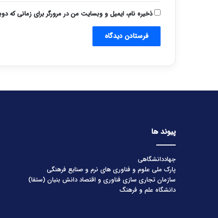
ذخیره نام، ایمیل و وبسایت من در مرورگر برای زمانی که دو
پیوند ها
جهاددانشگاهی
پارک ملی علوم و فناوری های نرم و صنایع فرهنگی
سازمان تجاری سازی فناوری و اقتصاد دانش بنیان (ستفا)
دانشگاه علم و فرهنگ