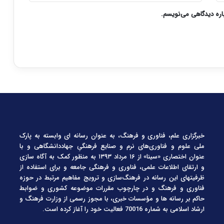
باره دیدگاهی می‌نویسم.
خبرگزاری علم، فناوری و فرهنگ، به عنوان رسانه ای وابسته به پارک
ملی علوم و فناوری‌های نرم و صنایع فرهنگیِ جهاددانشگاهی و با
عنوان اختصاری «سینا» از ۱۶ مرداد ۱۳۹۳ به منظور کمک به آگاه سازی
و ارتقای اطلاعات علمی، فناوری و فرهنگی جامعه و برای استفاده از
ظرفیتهای این رسانه در فرهنگ‌سازی و ترویج مفاهیم مرتبط در حوزه
فناوری و فرهنگ و در چارچوب مقررات موضوعه کشوری و ضوابط
حاکم بر رسانه ها و مؤسسات خبری، با مجوز رسمی از وزارت فرهنگ و
ارشاد اسلامی به شماره 70016 فعالیت خود را آغاز کرده است.