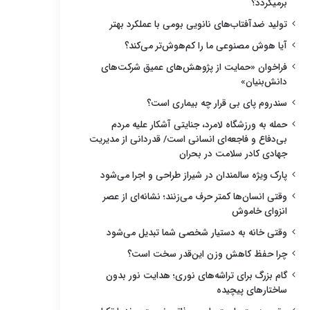
برمیگردد؟
تولید ضدآفتاب‌های نانویی بومی با عملکرد بهتر
آیا هوش مصنوعی ما را کم‌هوش‌تر می‌کند؟
فراخوان «حمایت از پژوهش‌های عمیق شرکت‌های
دانش‌بنیان»
سندروم پای بی قرار چه بیماری است؟
حمله به ورزشگاه لامرد، جنایتی آشکار علیه مردم
بی‌دفاع و فاجعه‌ای انسانی است/ قدردانی از مدیریت
جهادی کادر سلامت در بحران
پارک ویژه سالمندان در شیراز طراحی و اجرا می‌شود
وقتی انسان‌ها کمتر حرف می‌زنند؛ نشانه‌ای از عصر
انزوای خاموش
وقتی خانه به دستیار شخصی شما تبدیل می‌شود
چرا حفظ کاهش وزن این‌قدر سخت است؟
گام بزرگ برای تراشه‌های نوری؛ هدایت نور بدون
ساختارهای پیچیده