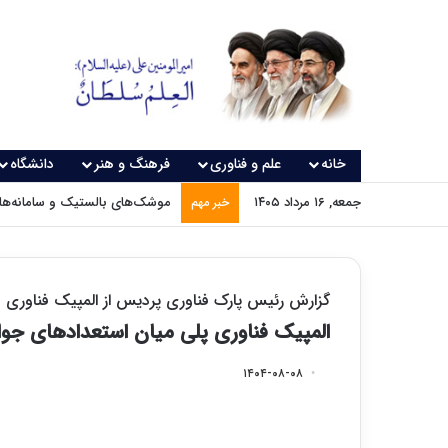
خانه
علم و فناوری
فرهنگ و هنر
دانشگاه
جمعه, ۱۶ مرداد ۱۴۰۵
موشک‌های بالستیک و سامانه‌های
خبر مهم
گزارش رئیس پارک فناوری پردیس از المپیک فناوری
المپیک فناوری پلی میان استعدادهای جوا
۱۴۰۴-۰۸-۰۸