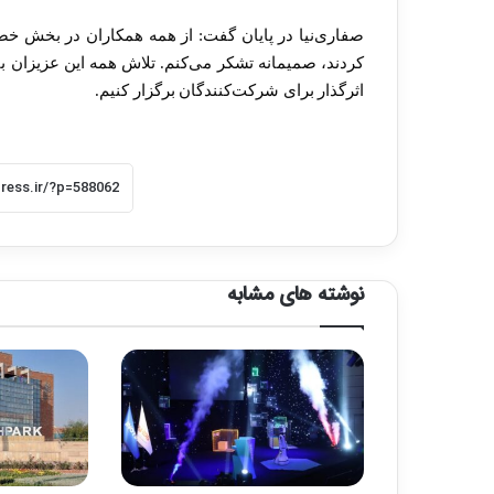
صفاری‌نیا در پایان گفت: از همه همکاران در بخش خ
کردند، صمیمانه تشکر می‌کنم. تلاش همه این عزیزان با
اثرگذار برای شرکت‌کنندگان برگزار کنیم.
نوشته های مشابه