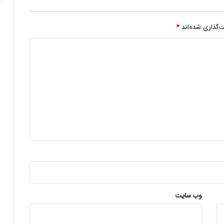
‌گذاری شده‌اند
*
وب‌ سایت