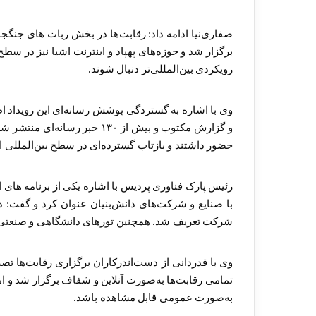
صفاری‌نیا ادامه داد: رقابت‌ها در بخش‌ ربات های جنگ
برگزار شد و حوزه‌های پهپاد و اینترنت اشیا نیز در سطح
رویکردی بین‌المللی‌تر دنبال شوند.
حضور داشتند و بازتاب گسترده‌ای در سطح بین‌المللی ای
رئیس پارک فناوری پردیس با اشاره یکی از برنامه های 
شرکت تعریف شد. همچنین تورهای دانشگاهی و صنعتی م
وی با قدردانی از دست‌اندرکاران برگزاری رقابت‌ها تص
تمامی رقابت‌ها به‌صورت آنلاین و شفاف برگزار شد و ام
به‌صورت عمومی قابل مشاهده باشد.