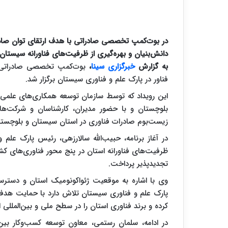
در بوت‌کمپ تخصصی صادراتی با هدف ارتقای توان صادرا
دانش‌بنیان و بهره‌گیری از ظرفیت‌های فناورانه سیستان
به گزارش
خبرگزاری سینا
،
بوت‌کمپ تخصصی صادراتی ب
فناور در پارک علم و فناوری سیستان برگزار شد.
این رویداد که توسط سازمان توسعه همکاری‌های علمی و 
بلوچستان و با حضور مدیران، کارشناسان و شرکت‌ها
زیست‌بوم صادرات فناوری در استان سیستان و بلوچستان
در آغاز برنامه، حبیب‌الله سالارزهی، رئیس پارک عل
ظرفیت‌های فناورانه استان در پنج محور فناوری‌های کشا
تجدیدپذیر پرداخت.
وی با اشاره به موقعیت ژئواکونومیک استان و دسترس
پارک علم و فناوری سیستان تلاش دارد با حمایت هدفمند
کرده و برند فناوری استان را در سطح ملی و بین‌المللی ا
در ادامه، سلمان رستمی، معاون توسعه کسب‌وکار بین‌ا