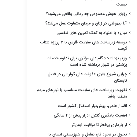
نیست
رؤیای هوش مصنوعی چه زمانی واقعی می‌شود؟
آیا بیهوشی در زنان و مردان متفاوت عمل می‌کند؟
مبارزه با اعتیاد به کمک تمرین های تنفسی
توسعه زیرساخت‌های سلامت فارس با ۳ پروژه شتاب
گرفت
وزیر بهداشت: گام‌های مؤثری برای تداوم خدمات
پزشکی در شیراز برداشته شده است
چرایی شیوع بالای عفونت‌های گوارشی در فصل
تابستان
تقویت زیرساخت‌های سلامت متناسب با نیازهای مردم
منطقه باشد
اقتدار علمی، پیش‌نیاز استقلال کشور است
اهمیت یادگیری کنترل ادرار پیش از ۴ سالگی
از بارداری پرخطر تا مراقبت ایمن‌تر
تحول در نحوه کار، تعامل و هم‌زیستی انسان با