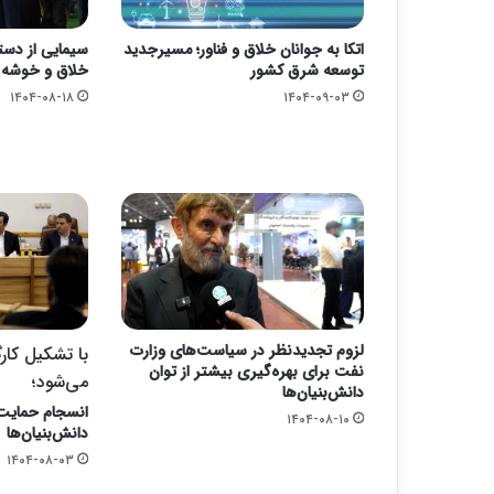
اتکا به جوانان خلاق و فناور؛ مسیرجدید
سیمایی از دست
توسعه شرق کشور
خلاق و خوشه مد
۱۴۰۴-۰۸-۱۸
۱۴۰۴-۰۹-۰۳
لزوم تجدیدنظر در سیاست‌های وزارت
با تشکیل کار
نفت برای بهره‌گیری بیشتر از توان
می‌شود؛
دانش‌بنیان‌ها
انسجام حمایت‌
۱۴۰۴-۰۸-۱۰
دانش‌بنیان‌ها
۱۴۰۴-۰۸-۰۳