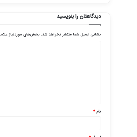
دیدگاهتان را بنویسید
نشانی ایمیل شما منتشر نخواهد شد.
بخش‌های موردنیاز علامت
د
ی
د
گ
ا
ه
*
نام
*