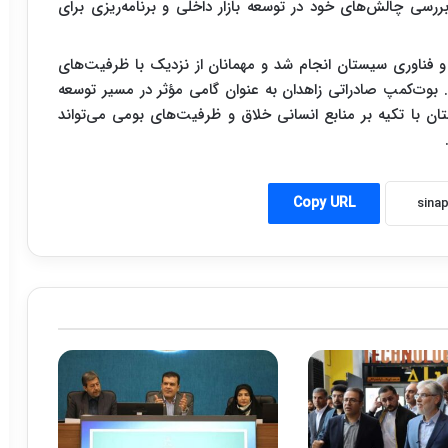
ررسی چالش‌های خود در توسعه بازار داخلی و برنامه‌ریزی برای
و فناوری سیستان انجام شد و مهمانان از نزدیک با ظرفیت‌های
. بوت‌کمپ صادراتی زاهدان به عنوان گامی مؤثر در مسیر توسعه
ن با تکیه بر منابع انسانی خلاق و ظرفیت‌های بومی می‌تواند
Copy URL