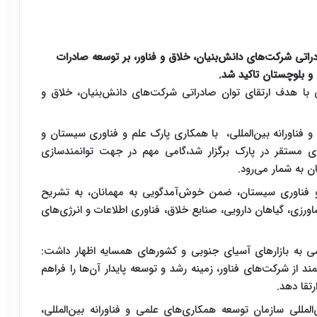
تی شرکت‌های دانش‌بنیان، خلاق و فناور، بر توسعه صادرات
 و بلوچستان تاکید شد.
ا هدف ارتقای توان صادراتی شرکت‌های دانش‌بنیان، خلاق و
فناورانه بین‌المللی، با همکاری پارک علم و فناوری سیستان و
ی مستقر در پارک برگزار شد،گامی مهم در جهت توانمندسازی
 به شمار می‌رود.
م و فناوری سیستان، ضمن خوش‌آمدگویی به مهمانان، به تشریح
ورزی، گیاهان دارویی، صنایع خلاق، فناوری اطلاعات و انرژی‌های
ی به بازارهای آسیای جنوبی و کشورهای همسایه اظهار داشت:
 از شرکت‌های فناور، زمینه رشد و توسعه پایدار آن‌ها را فراهم
رتقا دهد.
لمللی سازمان توسعه همکاری‌های علمی و فناورانه بین‌المللی،