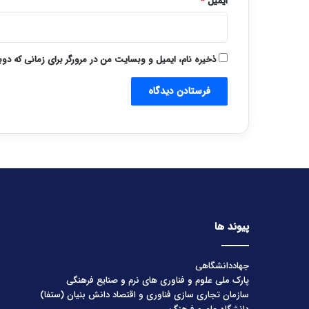
ایمیل
*
ذخیره نام، ایمیل و وبسایت من در مرورگر برای زمانی که دو
پیوند ها
جهاددانشگاهی
پارک ملی علوم و فناوری های نرم و صنایع فرهنگی
سازمان تجاری سازی فناوری و اقتصاد دانش بنیان (ستفا)