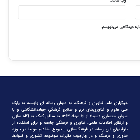
وب‌ سایت
باره دیدگاهی می‌نویسم.
خبرگزاری علم، فناوری و فرهنگ، به عنوان رسانه ای وابسته به پارک
ملی علوم و فناوری‌های نرم و صنایع فرهنگیِ جهاددانشگاهی و با
عنوان اختصاری «سینا» از ۱۶ مرداد ۱۳۹۳ به منظور کمک به آگاه سازی
و ارتقای اطلاعات علمی، فناوری و فرهنگی جامعه و برای استفاده از
ظرفیتهای این رسانه در فرهنگ‌سازی و ترویج مفاهیم مرتبط در حوزه
فناوری و فرهنگ و در چارچوب مقررات موضوعه کشوری و ضوابط