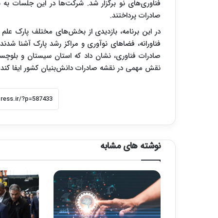
فناوری‌های نو برگزار شد. شرکت‌ها در این جلسات به ب
صادرات پرداختند.
در این برنامه، بازدیدی از بخش‌های مختلف پارک علم 
فناورانه، فضاهای نوآوری و مراکز رشد پارک آشنا شدند
صادرات فناوری، نشان داد که استان سیستان و بلوچستا
نقش مهمی در نقشه صادرات دانش‌بنیان کشور ایفا کند.
نوشته های مشابه