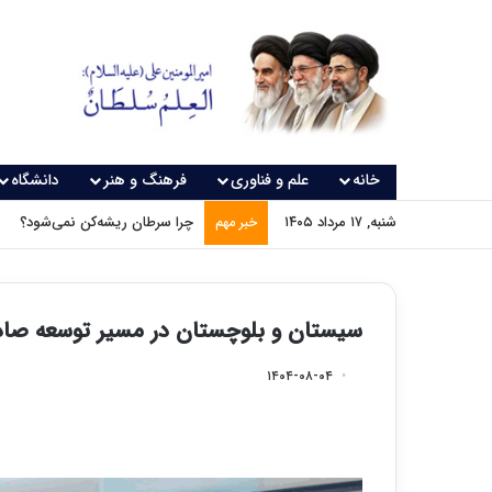
خانه
علم و فناوری
فرهنگ و هنر
دانشگاه
شنبه, ۱۷ مرداد ۱۴۰۵
چرا سرطان ریشه‌کن نمی‌شود؟
خبر مهم
سیستان و بلوچستان در مسیر توسعه صادر
۱۴۰۴-۰۸-۰۴