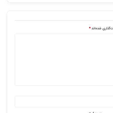
‌گذاری شده‌اند
*