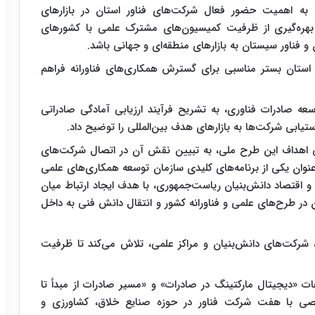
 به اهمیت حضور فعال شرکت‌های فناور استان در بازارهای
با بهره‌گیری از ظرفیت کمیسیون‌های مشترک علمی با کشورهای
 و فناور سیستان به بازارهای منطقه‌ای و جهانی باشد.
استان بستر مناسبی برای گسترش همکاری‌های فناورانه فراهم
عه صادرات فناوری، به تشریح فرآیند ارزیابی آمادگی صادراتی
یابی شرکت‌ها به بازارهای هدف بین‌المللی را توضیح داد.
 اهداف این طرح ملی، به تبیین نقش آن در اتصال شرکت‌های
نوان یکی از برنامه‌های کلیدی سازمان توسعه همکاری‌های علمی
 و اقتصاد دانش‌بنیان ریاست‌جمهوری، با هدف ایجاد ارتباط میان
ر طرح‌های علمی و فناورانه کشور و انتقال دانش فنی به داخل
ان، شرکت‌های دانش‌بنیان و مراکز علمی، تلاش می‌کند تا ظرفیت
«دیجیتال مارکتینگ در صادرات» و «مسیر صادرات از مبدأ تا
صی با هفت شرکت فناور در حوزه صنایع خلاق، کشاورزی و