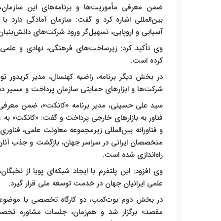
ضمن معرفی مأموریت‌ها و برنامه‌های این سازمان،
بین‌المللی اشاره کرد و گفت: سازمان آمادگی دارد 
آسیایی و اروپایی، تسهیل‌گر ورود شرکت‌های دانش‌بنیان
وی تأکید کرد: زیرساخت‌های فرهنگی، نهادی و علمی 
کرده است.
در بخش دیگر برنامه، راضیه کهنسال، مدیر کریدور توس
شرکت‌ها و ابزارهای حمایتی سازمان پرداخت و مسیر دست
سید علی حسینی، مدیر برنامه «کانکت»، ضمن معرفی
فناور به بازارهای خارجی پرداخت و گفت: «کانکت» به ع
و فناورانه بین‌المللی زیرمجموعه معاونت علمی، فناوری
متخصصان ایرانی در سراسر جهان، بازگشت و جذب آنان د
راه‌اندازی شده است.
وی افزود: این پلتفرم با ایجاد شبکه‌ای پویا از نخبگ
علمی ایرانیان جهان در خدمت توسعه ملی قرار گیرد.
در بخش دوم بوت‌کمپ، دو کارگاه تخصصی با موضوعات 
مقصد» برگزار شد و هم‌زمان، جلسات مشاوره تخص