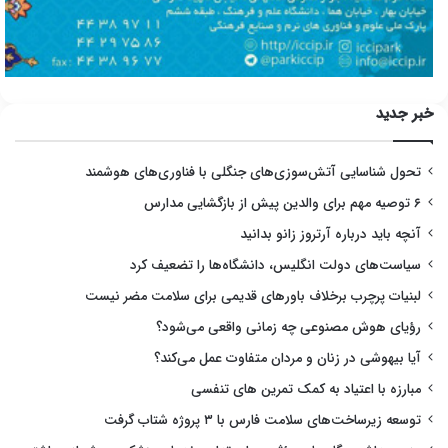
خبر جدید
تحول شناسایی آتش‌سوزی‌های جنگلی با فناوری‌های هوشمند
۶ توصیه مهم برای والدین پیش از بازگشایی مدارس
آنچه باید درباره آرتروز زانو بدانید
سیاست‌های دولت انگلیس، دانشگاه‌ها را تضعیف کرد
لبنیات پرچرب برخلاف باورهای قدیمی برای سلامت مضر نیست
رؤیای هوش مصنوعی چه زمانی واقعی می‌شود؟
آیا بیهوشی در زنان و مردان متفاوت عمل می‌کند؟
مبارزه با اعتیاد به کمک تمرین های تنفسی
توسعه زیرساخت‌های سلامت فارس با ۳ پروژه شتاب گرفت