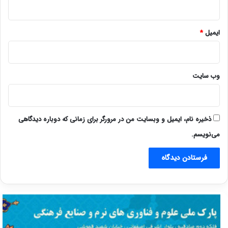
ایمیل
*
وب‌ سایت
ذخیره نام، ایمیل و وبسایت من در مرورگر برای زمانی که دوباره دیدگاهی
می‌نویسم.