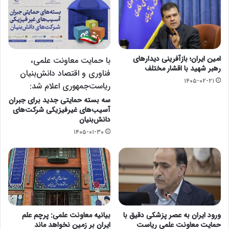
امین ایران؛ بازآفرینی دیدارهای
با حمایت معاونت علمی،
رهبر شهید با اقشار مختلف
فناوری و اقتصاد دانش‌بنیان
۱۴۰۵-۰۲-۲۱
ریاست‌جمهوری اعلام شد:
سه بسته حمایتی جدید برای جبران
آسیب‌های غیرفیزیکی شرکت‌های
دانش‌بنیان
۱۴۰۵-۰۱-۳۰
ورود ایران به عصر پزشکی دقیق با
بیانیه معاونت علمی: پرچم علم
حمایت معاونت علمی ریاست
ایران بر زمین نخواهد ماند