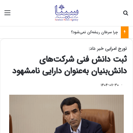
جستجو برای
منو
چرا سرطان ریشه‌کن نمی‌شود؟
تورج امرایی خبر داد:
ثبت دانش فنی شرکت‌های
دانش‌بنیان به‌عنوان دارایی نامشهود
۱۴۰۴-۰۷-۳۰