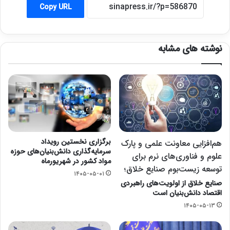
Copy URL
نوشته های مشابه
برگزاری نخستین رویداد
هم‌افزایی معاونت علمی و پارک
سرمایه‌گذاری دانش‌بنیان‌های حوزه
علوم و فناوری‌های نرم برای
مواد کشور در شهریورماه
توسعه زیست‌بوم صنایع خلاق؛
۱۴۰۵-۰۵-۰۱
صنایع خلاق از اولویت‌های راهبردی
اقتصاد دانش‌بنیان است
۱۴۰۵-۰۵-۱۳