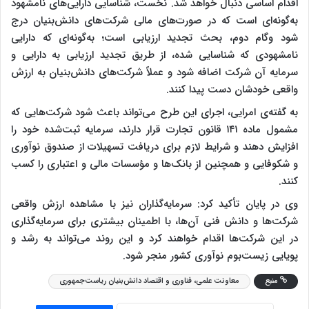
اقدام اساسی دنبال خواهد شد. نخست، شناسایی دارایی‌های نامشهود
به‌گونه‌ای است که در صورت‌های مالی شرکت‌های دانش‌بنیان درج
شود وگام دوم، بحث تجدید ارزیابی است؛ به‌گونه‌ای که دارایی
نامشهودی که شناسایی شده، از طریق تجدید ارزیابی به دارایی و
سرمایه آن شرکت اضافه شود و عملاً شرکت‌های دانش‌بنیان به ارزش
واقعی خودشان دست پیدا کنند.
به گفته‌ی امرایی، اجرای این طرح می‌تواند باعث شود شرکت‌هایی که
مشمول ماده ۱۴۱ قانون تجارت قرار دارند، سرمایه ثبت‌شده‌ خود را
افزایش دهند و شرایط لازم برای دریافت تسهیلات از صندوق نوآوری
و شکوفایی و همچنین از بانک‌ها و مؤسسات مالی و اعتباری را کسب
کنند.
وی در پایان تأکید کرد: سرمایه‌گذاران نیز با مشاهده‌ ارزش واقعی
شرکت‌ها و دانش فنی آن‌ها، با اطمینان بیشتری برای سرمایه‌گذاری
در این شرکت‌ها اقدام خواهند کرد و این روند می‌تواند به رشد و
پویایی زیست‌بوم نوآوری کشور منجر شود.
منبع
معاونت علمی، فناوری و اقتصاد دانش‌بنیان ریاست‌جمهوری