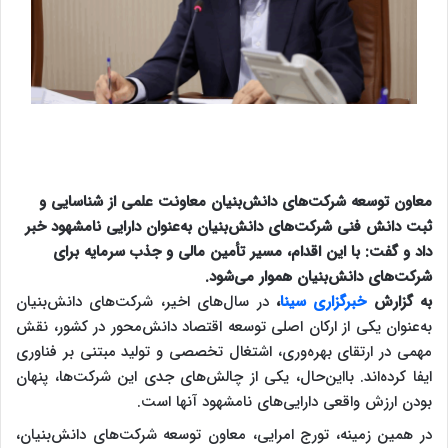
معاون توسعه شرکت‌های دانش‌بنیان معاونت علمی از شناسایی و
ثبت دانش فنی شرکت‌های دانش‌بنیان به‌عنوان دارایی نامشهود خبر
داد و گفت: با این اقدام، مسیر تأمین مالی و جذب سرمایه برای
شرکت‌های دانش‌بنیان هموار می‌شود.
به گزارش
خبرگزاری سینا
،
در سال‌های اخیر، شرکت‌های دانش‌بنیان
به‌عنوان یکی از ارکان اصلی توسعه اقتصاد دانش‌محور در کشور، نقش
مهمی در ارتقای بهره‌وری، اشتغال تخصصی و تولید مبتنی بر فناوری
ایفا کرده‌اند. بااین‌حال، یکی از چالش‌های جدی این شرکت‌ها، پنهان
بودن ارزش واقعی دارایی‌های نامشهود آن­ها است.
در همین زمینه، تورج امرایی، معاون توسعه شرکت‌های دانش‌بنیان،