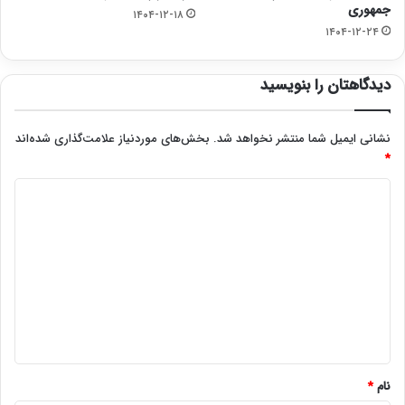
جمهوری
۱۴۰۴-۱۲-۱۸
۱۴۰۴-۱۲-۲۴
دیدگاهتان را بنویسید
نشانی ایمیل شما منتشر نخواهد شد.
بخش‌های موردنیاز علامت‌گذاری شده‌اند
*
د
ی
د
گ
ا
ه
*
نام
*