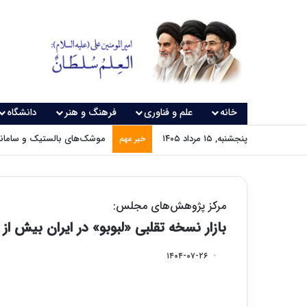
خانه
علم و فناوری
فرهنگ و هنر
دانشگاه
پنجشنبه, ۱۵ مرداد ۱۴۰۵
موشک‌های بالستیک و سامانه‌
خبر مهم
مرکز پژوهش‌های مجلس:
بازار نسخه تقلبی «لبوبو» در ایران بیش از ۱۰۰ میلیارد تومان گردش مالی دارد
۱۴۰۴-۰۷-۲۶