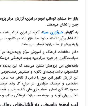
بازار ۱۰۰ میلیارد تومانی لبوبو در ایران؛ گزارش 
چین را نشان می‌دهد.
به گزارش
خبرگزاری سینا
،
را به بیش از ۱۰۰ میلیارد تومان می‌رساند.
دفتر مطالعات فرهنگ و آموزش مرکز پژوهش‌ها در 
سیاست‌گذاری در حوزه سرگرمی» پدیده فرهنگی عروسک‌های 
یافته‌های این پژوهش نشان می‌دهد که این پدیده در ا
کلکسیونی باشد، پدیده‌ای ثانویه و مبتنی‌بر زیست‌بومی 
اجتماعی و فرهنگ 
داخلی برای تولید و عرضه محصولات فرهنگی جذاب و م
لب لبوبو؛ پاسخی به فشارهای روانی