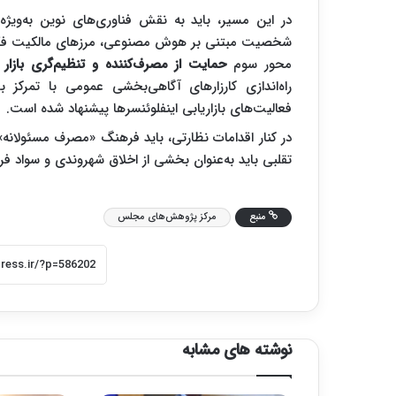
در این مسیر، باید به نقش فناوری‌های نوین به‌ویژ
شخصیت مبتنی بر هوش مصنوعی، مرزهای مالکیت فکری 
محور سوم
حمایت از مصرف‌کننده و تنظیم‌گری بازار
ا
راه‌اندازی کارزارهای آگاهی‌بخشی عمومی با تمرکز
فعالیت‌های بازاریابی اینفلوئنسرها پیشنهاد شده است.
در کنار اقدامات نظارتی، باید فرهنگ «مصرف مسئولانه»
تقلبی باید به‌عنوان بخشی از اخلاق شهروندی و سواد ف
منبع
مرکز پژوهش‌های مجلس
نوشته های مشابه