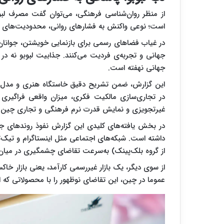
از منظر روان‌شناسی فرهنگی، می‌توان گفت مصرف لبو
است؛ نوعی واکنش به فشارهای روانی، محدودیت‌های ابر
در غیاب فضاهای رسمی برای بازنمایی خویشتن، جوا
جهانی و تجربه‌ی فردیت می‌کنند. جذابیت لبوبو نه در خ
جهانی نهفته است.
این گزارش، ضمن تشریح دقیق خاستگاه هنری و مدل 
غیرتجویزی و نمایش قدرت نرم فرهنگی و تجاری چین 
در بخش یافته‌های کلیدی این گزارش نفوذ روندهای جها
داشته است. شبکه‌های اجتماعی مثل اینستاگرام و تیک‌تاک 
از گروه بلک‌پینک) به‌سرعت تقاضای چشمگیری در میان 
از سوی دیگر، یک بازار غیررسمی کارآمد، یعنی بازار خاک
عموما در چین، این تقاضای نوظهور را با محصولاتی که