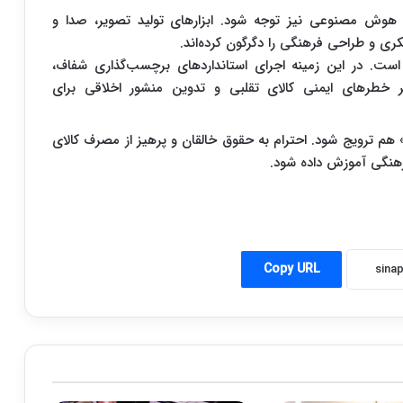
ه هوش مصنوعی نیز توجه شود. ابزارهای تولید تصویر، صدا و
و طراحی فرهنگی را دگرگون کرده‌اند.
ست. در این زمینه اجرای استانداردهای برچسب‌گذاری شفاف،
 بر خطرهای ایمنی کالای تقلبی و تدوین منشور اخلاقی برای
 هم ترویج شود. احترام به حقوق خالقان و پرهیز از مصرف کالای
رهنگی آموزش داده شود.
Copy URL