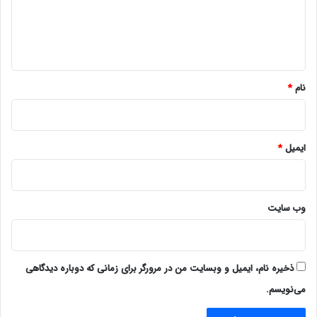
ا
ه
*
نام
*
ایمیل
*
وب‌ سایت
ذخیره نام، ایمیل و وبسایت من در مرورگر برای زمانی که دوباره دیدگاهی
می‌نویسم.