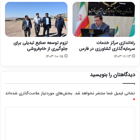
راه‌اندازی مرکز خدمات
لزوم توسعه صنایع تبدیلی برای
سرمایه‌گذاری کشاورزی در فارس
جلوگیری از خام‌فروشی
۱۴۰۳-۱۰-۱۵
۱۴۰۳-۱۱-۱۳
دیدگاهتان را بنویسید
نشانی ایمیل شما منتشر نخواهد شد.
بخش‌های موردنیاز علامت‌گذاری شده‌اند
*
د
ی
د
گ