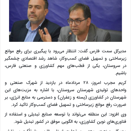
مدیرکل سمت فارس گفت: انتظار می‌رود با پیگیری برای رفع موانع
زیرساختی و تسهیل فضای کسب‌وکار، شاهد رشد اقتصادی چشمگیر
در سروستان، یکی از قطب‌های مهم کشاورزی و صنعتی فارس،
باشیم.
کریم مجرب امروز، ۲۸ مردادماه در بازدید از شهرک صنعتی و
واحد‌های تولیدی شهرستان سروستان، با اشاره به مزیت‌های این
شهرستان در کشاورزی (پسته و زعفران) و دسترسی به منابع انرژی، بر
ضرورت رفع موانع زیرساختی و تسهیل فضای کسب‌وکار تاکید کرد.
وی افزود: این منطقه می‌تواند با توسعه صنایع تبدیلی و استفاده از
فناوری‌های نوین کشاورزی، به الگویی موفق در کشور تبدیل شود.