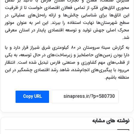
مدیرکل صنعت، معدن و تجارت استان فارس با تأکید بر نقش
محوری اتاق‌های فکر، از تمامی فعالان اقتصادی خواست تا از ظرفیت
این اتاق‌ها برای شناسایی چالش‌ها و ارائه راه‌حل‌های عملیاتی در
سطح شهرستان‌ها نهایت استفاده را ببرند. این امر به عنوان موتور
محرک اصلی جهش تولید و توسعه اقتصادی پایدار در استان معرفی
شد.
به گزارش سینا؛ سروستان در ۸۰ کیلومتری شرق شیراز قرار دارد و با
دارا بودن زمین‌های حاصلخیز و زیرساخت‌های در حال توسعه، به یکی
از قطب‌های مهم کشاورزی و صنعتی فارس تبدیل شده است. انتظار
می‌رود با پیگیری‌های انجام‌شده، شاهد رشد اقتصادی چشمگیر در این
منطقه باشیم.
Copy URL
نوشته های مشابه