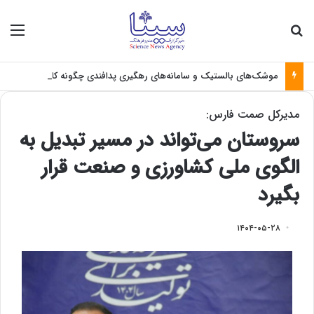
جستجو برای
منو
موشک‌های بالستیک و سامانه‌های رهگیری پدافندی چگونه کار می کنند؟
مدیرکل صمت فارس:
سروستان می‌تواند در مسیر تبدیل به
الگوی ملی کشاورزی و صنعت قرار
بگیرد
۱۴۰۴-۰۵-۲۸