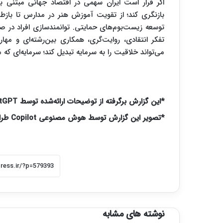
اگر قرار است ایران سهمی در اقتصاد جهانی مبتنی ب
بازنگری کند؛ از تقویت آموزش هنر در مدارس تا بازط
توسعه زیست‌بوم‌های حمایتی. توانمندسازی افراد در
تفکر انتقادی، روایت‌گری، همکاری بین‌رشته‌ای و مه
می‌تواند خلاقیت را به سرمایه تبدیل کند؛ سرمایه‌ای که می
*این گزارش برگرفته از توضیحات ارائه‌شده توسط ChatGPT است.
*تصویر این گزارش توسط هوش مصنوعی Copilot طراحی و اجرا شده است.
نوشته های مشابه