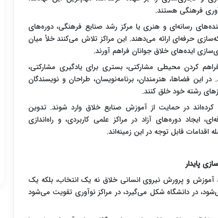
وآوری فرهنگی هستند.
ده‌های رسانه‌ای و هنری یا مرکز رشد صنایع فرهنگی، دوره‌های
سازی حرفه‌ای ارائه می‌دهند. این مراکز تلاش می‌کنند خلأ میان
‌سازی ایده‌های خلاق جوانان فراهم آورند.
تراکی (coworking spaces) نیز با فراهم کردن محیطی مشارکتی، بستری برای یادگیری مشارکتی،
. در این فضاها، هنرمندان، برنامه‌نویسان، طراحان و نویسندگان
مرزهای رشته خود خلق کنند.
کرده‌اند در حمایت از آموزش صنایع خلاق وارد شوند. تدوین
، ایجاد دوره‌های آزاد در مراکز علمی کاربردی، و راه‌اندازی
 اقدامات قابل توجه در این زمینه‌اند.
زی پایدار
، آموزش و پرورش نیروی انسانی خلاق نه یک انتخاب، بلکه یک
ود، در دانشگاه شکل می‌گیرد، در مراکز نوآوری تقویت می‌شود