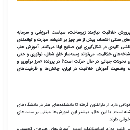
 پرورش خلاقیت نیازمند زیرساخت، سیاست آموزشی و سرمایه
ای سنتی اقتصاد، بیش از هر چیز بر اندیشه، مهارت و توانمندی
قشی کلیدی در شکل‌گیری این صنایع ایفا می‌کنند. آموزش هنر،
شاخه‌های خلاقیت، می‌تواند زمینه‌ساز خلق شغل، نوآوری و حتی
ای تحولات جهانی در حال حرکت است؟ در پرونده «مرز نوآوری و
ه وضعیت آموزش خلاقیت در ایران، چالش‌ها و ظرفیت‌های
نی دارد. از دارالفنون گرفته تا دانشکده‌های هنر در دانشگاه‌های
شته است. با این حال، بیشتر این آموزش‌ها مبتنی بر سنت‌های
وانی دارند.
ر اغلب موارد غیراستاندارد است. آموزش‌های هنرهای تجسمی،