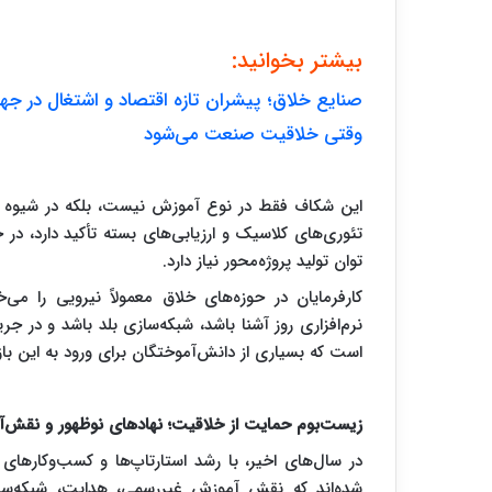
بیشتر بخوانید:
صنایع خلاق؛ پیشران تازه اقتصاد و اشتغال در ج
وقتی خلاقیت صنعت می‌شود
این شکاف فقط در نوع آموزش نیست، بلکه در شیوه 
تئوری‌های کلاسیک و ارزیابی‌های بسته تأکید دارد، در 
توان تولید پروژه‌محور نیاز دارد.
کارفرمایان در حوزه‌های خلاق معمولاً نیرویی را می‌خ
نرم‌افزاری روز آشنا باشد، شبکه‌سازی بلد باشد و در ج
است که بسیاری از دانش‌آموختگان برای ورود به این با
زیست‌بوم حمایت از خلاقیت؛ نهادهای نوظهور و نقش‌آ
در سال‌های اخیر، با رشد استارتاپ‌ها و کسب‌وکارهای 
شده‌اند که نقش آموزش غیررسمی، هدایت، شبکه‌سازی 