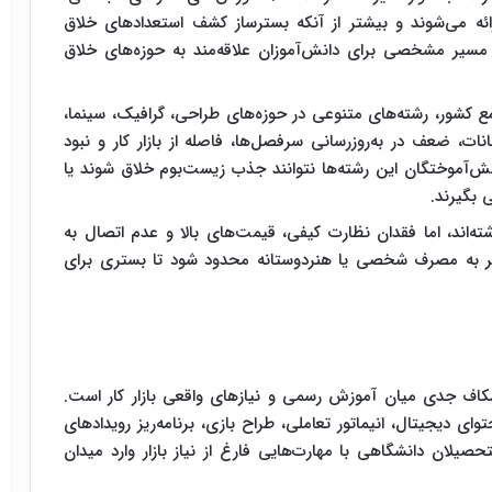
ائه می‌شوند و بیشتر از آنکه بسترساز کشف استعدادهای خلاق
مسیر مشخصی برای دانش‌آموزان علاقه‌مند به حوزه‌های خلاق
 کشور، رشته‌های متنوعی در حوزه‌های طراحی، گرافیک، سینما،
نات، ضعف در به‌روزرسانی سرفصل‌ها، فاصله از بازار کار و نبود
ش‌آموختگان این رشته‌ها نتوانند جذب زیست‌بوم خلاق شوند یا
 بگیرند.
ته‌اند، اما فقدان نظارت کیفی، قیمت‌های بالا و عدم اتصال به
ر به مصرف شخصی یا هنردوستانه محدود شود تا بستری برای
کاف جدی میان آموزش رسمی و نیازهای واقعی بازار کار است.
توای دیجیتال، انیماتور تعاملی، طراح بازی، برنامه‌ریز رویدادهای
تحصیلان دانشگاهی با مهارت‌هایی فارغ از نیاز بازار وارد میدان