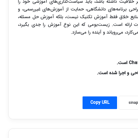
ر خلاقیت داشته باشد، باید سیاست‌گذاری‌های آموزشی خود را
راحی برنامه‌های دانشگاهی، حمایت از آموزش‌های غیررسمی، و
 صنایع خلاق فقط آموزش تکنیک نیست، بلکه آموزش حل مسئله،
ارت ارائه است. زیست‌بومی که این نوع آموزش را جدی بگیرد،
‌کارد، می‌رویاند و آینده را می‌سازد.
Copy URL