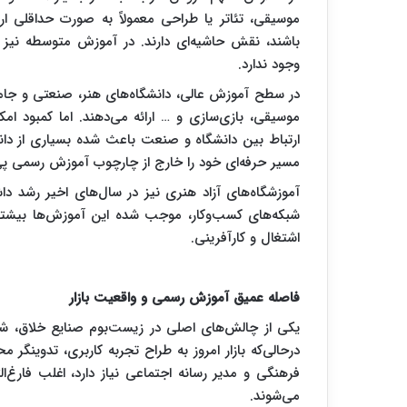
موسیقی، تئاتر یا طراحی معمولاً به صورت حداقلی ار
باشند، نقش حاشیه‌ای دارند. در آموزش متوسطه نیز 
وجود ندارد.
در سطح آموزش عالی، دانشگاه‌های هنر، صنعتی و جامع
موسیقی، بازی‌سازی و … ارائه می‌دهند. اما کمبود امکا
ارتباط بین دانشگاه و صنعت باعث شده بسیاری از دان
مسیر حرفه‌ای خود را خارج از چارچوب آموزش رسمی پی
آموزشگاه‌های آزاد هنری نیز در سال‌های اخیر رشد داش
شبکه‌های کسب‌وکار، موجب شده این آموزش‌ها بیشت
اشتغال و کارآفرینی.
فاصله عمیق آموزش رسمی و واقعیت بازار
یکی از چالش‌های اصلی در زیست‌بوم صنایع خلاق، ش
درحالی‌که بازار امروز به طراح تجربه کاربری، تدوینگر مح
فرهنگی و مدیر رسانه اجتماعی نیاز دارد، اغلب فارغ‌ال
می‌شوند.