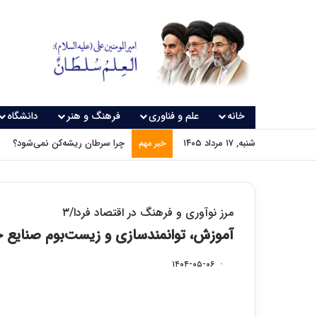
خانه
علم و فناوری
فرهنگ و هنر
دانشگاه
شنبه, ۱۷ مرداد ۱۴۰۵
چرا سرطان ریشه‌کن نمی‌شود؟
خبر مهم
مرز نوآوری و فرهنگ در اقتصاد فردا/۳
آموزش، توانمندسازی و زیست‌بوم صنایع 
۱۴۰۴-۰۵-۰۶