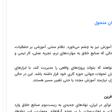
هان متحول
آموزش نیز به چشم می‌خورد. نظام سنتی آموزشی بر حفظیات،
حالی که صنایع خلاق به مهارت‌های نرم، تجربه عملی، کار تیمی و
واهند که بتواند پروژه‌های واقعی را مدیریت کند، با ابزارهای
ریان تحولات جهانی حوزه کاری خود قرار داشته باشد. این در حالی
زار، نیازمند آموزش مجدد یا حتی تغییر مسیر هستند.
فرین
نوآور در ایران، نهادهای جدیدی به زیست‌بوم صنایع خلاق وارد
و تجاری‌سازی را بر عهده گرفته‌اند. مهم‌ترین این نهادها،