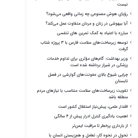
نیست
رؤیای هوش مصنوعی چه زمانی واقعی می‌شود؟
آیا بیهوشی در زنان و مردان متفاوت عمل می‌کند؟
مبارزه با اعتیاد به کمک تمرین های تنفسی
توسعه زیرساخت‌های سلامت فارس با ۳ پروژه شتاب
گرفت
وزیر بهداشت: گام‌های مؤثری برای تداوم خدمات
پزشکی در شیراز برداشته شده است
چرایی شیوع بالای عفونت‌های گوارشی در فصل
تابستان
تقویت زیرساخت‌های سلامت متناسب با نیازهای مردم
منطقه باشد
اقتدار علمی، پیش‌نیاز استقلال کشور است
اهمیت یادگیری کنترل ادرار پیش از ۴ سالگی
از بارداری پرخطر تا مراقبت ایمن‌تر
تحول در نحوه کار، تعامل و هم‌زیستی انسان با