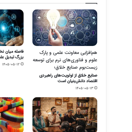
فاصله میان نخ
هم‌افزایی معاونت علمی و پارک
بزرگ تبدیل علم
علوم و فناوری‌های نرم برای توسعه
۱۴۰۵-۰۵-۱۲
زیست‌بوم صنایع خلاق؛
صنایع خلاق از اولویت‌های راهبردی
اقتصاد دانش‌بنیان است
۱۴۰۵-۰۵-۱۳