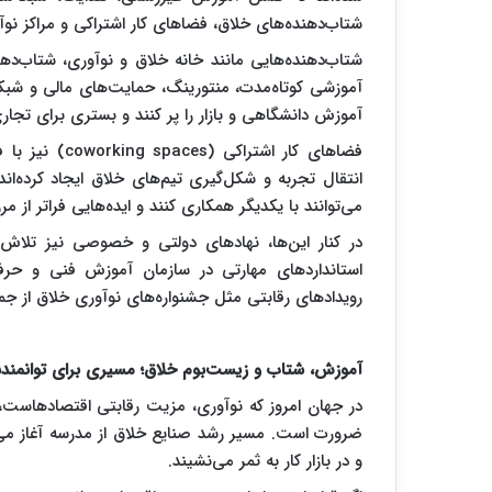
شتاب‌دهنده‌های خلاق، فضاهای کار اشتراکی و مراکز ن
شتاب‌دهنده‌هایی مانند خانه خلاق و نوآوری، شتاب‌دهن
آموزشی کوتاه‌مدت، منتورینگ، حمایت‌های مالی و شبکه‌
آموزش دانشگاهی و بازار را پر کنند و بستری برای تجاری
فضاهای کار اش
انتقال تجربه و شکل‌گیری تیم‌های خلاق ایجاد کرده‌اند
می‌توانند با یکدیگر همکاری کنند و ایده‌هایی فراتر از 
در کنار این‌ها، نهادهای دولتی و خصوصی نیز تلاش 
استانداردهای مهارتی در سازمان آموزش فنی و حرفه‌ای
رویدادهای رقابتی مثل جشنواره‌های نوآوری خلاق از جمله
آموزش، شتاب و زیست‌بوم خلاق؛ مسیری برای توانمندسا
در جهان امروز که نوآوری، مزیت رقابتی اقتصادهاست
ضرورت است. مسیر رشد صنایع خلاق از مدرسه آغاز می‌ش
و در بازار کار به ثمر می‌نشیند.