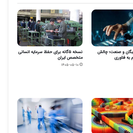
بگان و صنعت؛ چالش
نسخه ۵گانه برای حفظ سرمایه انسانی
 به فناوری
متخصص ایران
۱۴۰۵-۰۵-۱۰