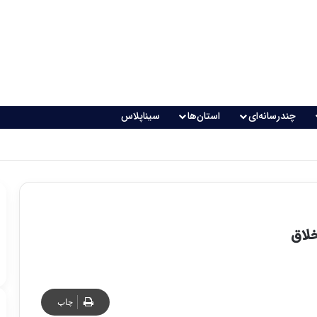
چندرسانه‌ای
استان‌ها
سیناپلاس
خلاق
چاپ