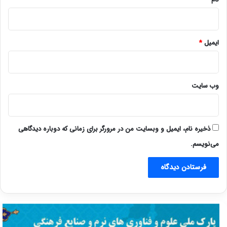
ایمیل
*
وب‌ سایت
ذخیره نام، ایمیل و وبسایت من در مرورگر برای زمانی که دوباره دیدگاهی
می‌نویسم.