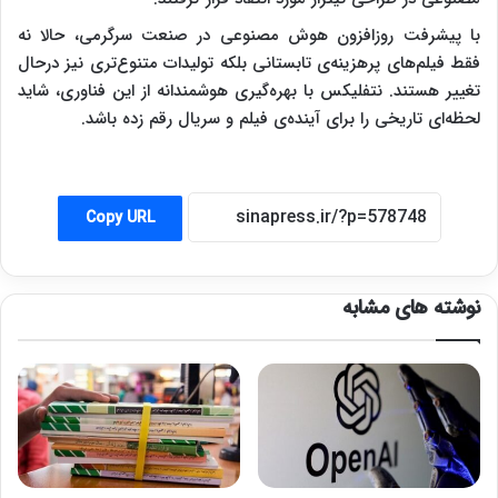
با پیشرفت روزافزون هوش مصنوعی در صنعت سرگرمی، حالا نه
فقط فیلم‌های پرهزینه‌ی تابستانی بلکه تولیدات متنوع‌تری نیز درحال
تغییر هستند. نتفلیکس با بهره‌گیری هوشمندانه از این فناوری، شاید
لحظه‌ای تاریخی را برای آینده‌ی فیلم و سریال رقم زده باشد.
Copy URL
نوشته های مشابه