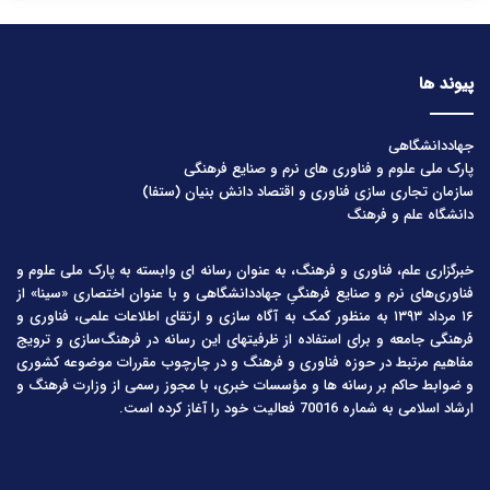
پیوند ها
جهاددانشگاهی
پارک ملی علوم و فناوری های نرم و صنایع فرهنگی
سازمان تجاری سازی فناوری و اقتصاد دانش بنیان (ستفا)
دانشگاه علم و فرهنگ
خبرگزاری علم، فناوری و فرهنگ، به عنوان رسانه ای وابسته به پارک ملی علوم و
فناوری‌های نرم و صنایع فرهنگیِ جهاددانشگاهی و با عنوان اختصاری «سینا» از
۱۶ مرداد ۱۳۹۳ به منظور کمک به آگاه سازی و ارتقای اطلاعات علمی، فناوری و
فرهنگی جامعه و برای استفاده از ظرفیتهای این رسانه در فرهنگ‌سازی و ترویج
مفاهیم مرتبط در حوزه فناوری و فرهنگ و در چارچوب مقررات موضوعه کشوری
و ضوابط حاکم بر رسانه ها و مؤسسات خبری، با مجوز رسمی از وزارت فرهنگ و
ارشاد اسلامی به شماره 70016 فعالیت خود را آغاز کرده است.