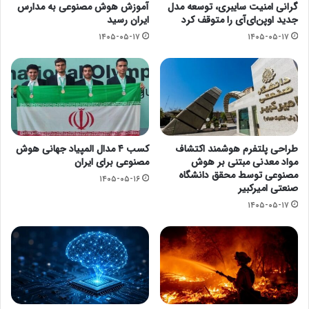
گرانی امنیت سایبری، توسعه مدل
آموزش هوش مصنوعی به مدارس
جدید اوپن‌ای‌آی را متوقف کرد
ایران رسید
۱۴۰۵-۰۵-۱۷
۱۴۰۵-۰۵-۱۷
طراحی پلتفرم هوشمند اکتشاف
کسب ۴ مدال المپیاد جهانی هوش
مواد معدنی مبتنی بر هوش
مصنوعی برای ایران
مصنوعی توسط محقق دانشگاه
۱۴۰۵-۰۵-۱۶
صنعتی امیرکبیر
۱۴۰۵-۰۵-۱۷