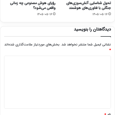
تحول شناسایی آتش‌سوزی‌های
رؤیای هوش مصنوعی چه زمانی
جنگلی با فناوری‌های هوشمند
واقعی می‌شود؟
۱۴۰۵-۰۵-۱۶
۱۴۰۵-۰۵-۱۶
دیدگاهتان را بنویسید
نشانی ایمیل شما منتشر نخواهد شد.
بخش‌های موردنیاز علامت‌گذاری شده‌اند
*
د
ی
د
گ
ا
ه
*
نام
*