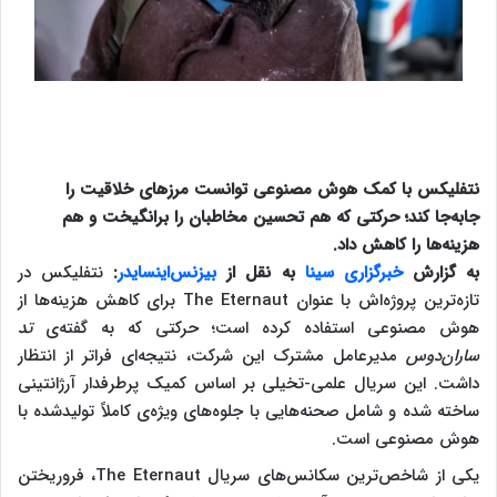
نتفلیکس با کمک هوش مصنوعی توانست مرزهای خلاقیت را
جابه‌جا کند؛ حرکتی که هم تحسین مخاطبان را برانگیخت و هم
هزینه‌ها را کاهش داد.
به گزارش
خبرگزاری سینا
به نقل از
بیزنس‌اینسایدر
:
نتفلیکس در
تازه‌ترین پروژه‌اش با عنوان The Eternaut برای کاهش هزینه‌ها از
هوش مصنوعی استفاده کرده است؛ حرکتی که به گفته‌ی
تد
ساران‌دوس
مدیرعامل مشترک این شرکت، نتیجه‌ای فراتر از انتظار
داشت. این سریال علمی‌-تخیلی بر اساس کمیک پرطرفدار آرژانتینی
ساخته شده و شامل صحنه‌هایی با جلوه‌های ویژه‌ی کاملاً تولیدشده با
هوش مصنوعی است.
یکی از شاخص‌ترین سکانس‌های سریال The Eternaut، فروریختن