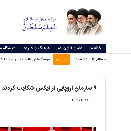
خانه
علم و فناوری
فرهنگ و هنر
دانشگاه
جمعه, ۱۶ مرداد ۱۴۰۵
موشک‌های بالستیک و سامانه‌های
خبر مهم
۹ سازمان اروپایی از ایکس شکایت کردند
۱۴۰۴-۰۴-۲۵