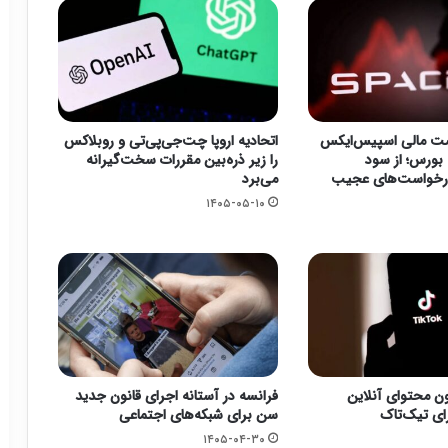
 مالی اسپیس‌ایکس
اتحادیه اروپا چت‌جی‌پی‌تی و روبلاکس
 بورس؛ از سود
را زیر ذره‌بین مقررات سخت‌گیرانه
 درخواست‌های عجیب
می‌برد
۱۴۰۵-۰۵-۱۰
ون محتوای آنلاین
فرانسه در آستانه اجرای قانون جدید
رای تیک‌تاک
سن برای شبکه‌های اجتماعی
۱۴۰۵-۰۴-۳۰