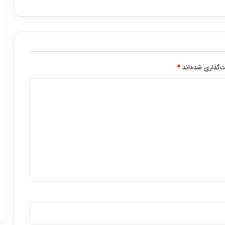
‌گذاری شده‌اند
*