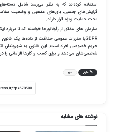
استفاده کرده‌اند که به نظر می‌رسد شامل دسته‌
تحت حمایت ویژه قرار دارند.
سازمان های مذکور از رگولاتورها خواسته اند تا درباره ا
GDPR
یا مقررات عمومی حفاظت از داده‌ها یک قانون
حریم خصوصی افراد است.
این قانون به شهروندان ات
شخصی‌شان می‌دهد و برای کسب و کارها الزاماتی را در ز
منبع
مهر
نوشته های مشابه