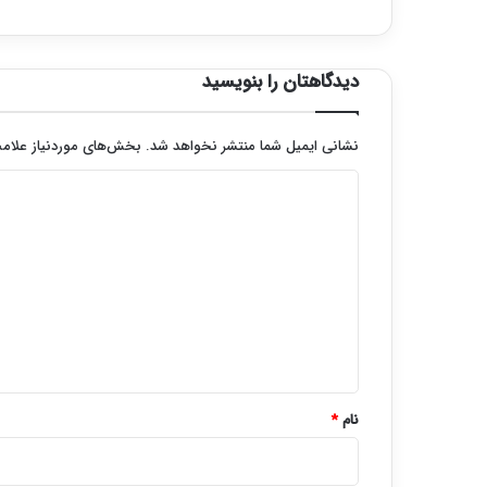
دیدگاهتان را بنویسید
نشانی ایمیل شما منتشر نخواهد شد.
بخش‌های موردنیاز علامت
د
ی
د
گ
ا
ه
*
نام
*