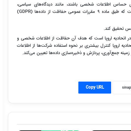
های حساس اطلاعات شخصی باشند، مانند دیدگاه‌های سیاسی،
گرایش‌های جنسی، باورهای مذهبی و وضعیت سلامت که طبق ماده ۹ مقررات عمومی حفاظت از داده‌ها (GDPR)
یکس تحقیق کند.
 در اتحادیه اروپا است که هدف آن حفاظت از اطلاعات شخصی و
حادیه اروپا کنترل بیشتری بر نحوه استفاده شرکت‌ها از اطلاعات
مینه جمع‌آوری، پردازش و ذخیره‌سازی داده‌ها تعیین می‌کند.
Copy URL