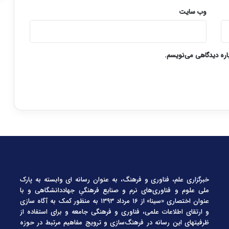
وب‌ سایت
باره دیدگاهی می‌نویسم.
خبرگزاری علم، فناوری و فرهنگ، به عنوان رسانه ای وابسته به پارک
ملی علوم و فناوری‌های نرم و صنایع فرهنگیِ جهاددانشگاهی و با
عنوان اختصاری «سینا» از ۱۶ مرداد ۱۳۹۳ به منظور کمک به آگاه سازی
و ارتقای اطلاعات علمی، فناوری و فرهنگی جامعه و برای استفاده از
ظرفیتهای این رسانه در فرهنگ‌سازی و ترویج مفاهیم مرتبط در حوزه