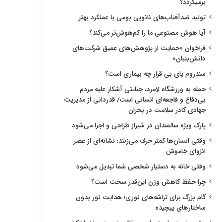
برمیگردد؟
تولید ضدآفتاب‌های نانویی بومی با عملکرد بهتر
آیا هوش مصنوعی ما را کم‌هوش‌تر می‌کند؟
فراخوان «حمایت از پژوهش‌های عمیق شرکت‌های
دانش‌بنیان»
سندروم پای بی قرار چه بیماری است؟
حمله به ورزشگاه لامرد، جنایتی آشکار علیه مردم
بی‌دفاع و فاجعه‌ای انسانی است/ قدردانی از مدیریت
جهادی کادر سلامت در بحران
پارک ویژه سالمندان در شیراز طراحی و اجرا می‌شود
وقتی انسان‌ها کمتر حرف می‌زنند؛ نشانه‌ای از عصر
انزوای خاموش
وقتی خانه به دستیار شخصی شما تبدیل می‌شود
چرا حفظ کاهش وزن این‌قدر سخت است؟
گام بزرگ برای تراشه‌های نوری؛ هدایت نور بدون
ساختارهای پیچیده