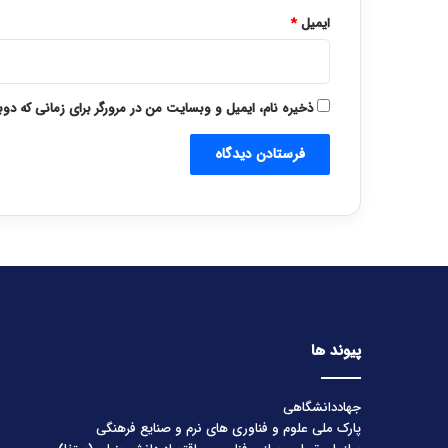
ایمیل
*
ذخیره نام، ایمیل و وبسایت من در مرورگر برای زمانی که دو
پیوند ها
جهاددانشگاهی
پارک ملی علوم و فناوری های نرم و صنایع فرهنگی