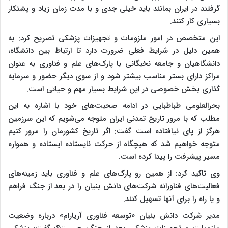
گرفتند در ایران بمانند باید خیلی جدی و با مدت زمان زیاد و پشتکار
بسیاری کار کنند.
این متخصص در امور ملزومات و تجهیزات پزشکی تصریح کرد: به
همین دلیل در شرایط فعلی ضرورت دارد تا ارتباط بین دانشگاه،
دانشگاهیان و جامعه نخبگانی با پارک‌های علم و فناوری به عنوان
مراکز دارای بستر مناسب بیشتر شود و از سوی دیگر حضور و سرمایه
گذاری بخش خصوصی در این شرایط بسیار مهم و حیاتی است.
بحرالعلومی طباطبایی در ادامه صحبت‌های خود با اشاره به این
مطلب که با مرور تاریخ تمدنی ایران متوجه می‌شویم که این سرزمین
هرگز از پای نیافتاده است گفت: اگر تاریخ کشورمان را مرور کنیم
متوجه خواهیم شد که هیچگاه از حرکت نایستاده ایستاده و همواره
مسیر پیشرفت‌ را پیدا کرده است.
وی تاکید کرد: از همین رو پارک‌های علم و فناوری باید زمینه‌های
فعالیت‌های فناورانه شرکت‌های دانش بنیان را در بعد از جنگ فراهم
و یا راه را برای آنها تسهیل کنند.
مدیر شرکت دانش بنیان «توسعه فناوری آریارام» درباره وضعیت