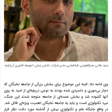
سید هانی بحرالعلومی طباطبایی مدیر شرکت دانش بنیان «توسعه فناوری آریارام»
وی ادامه داد: البته این موضوع برای بخش بزرگی از جامعه نخبگان که
دچار بی‌مهری و دلسردی شده بودند به نوعی دریچه‌ای از امید به روی
آنها گشوده شد و بخش عمده‌ای از جامعه متوجه شدند این جنگ،
نبرد تکنولوژی است و باید به جامعه نخبگان اهمیت ویژه‌ای قائل شد.
در واقع جایگاه علم و تکنولوژی بیش از گذشته مورد دقت نظر قرار