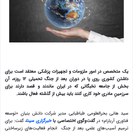
یک متخصص در امور ملزومات و تجهیزات پزشکی معتقد است برای
داشتن کشوری روی پا در دوران بعد از جنگ تحمیلی ۱۲ روزه، آن
بخش از جامعه نخبگانی که در ایران ماندند و قصد دارند برای
سرزمینِ مادری خود کاری کنند باید بیش از گذشته فعال باشند.
سید هانی بحرالعلومی طباطبایی مدیر شرکت دانش بنیان «توسعه
فناوری آریارام» در
گفت‌‎و‌گوی اختصاصی با
خبرگزاری سینا
،
گفت: برای
ترمیم آسیب‌های علمی بعد از جنگ انجام فعالیت‌های زیرساختی