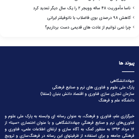
ناسا مأموریت ۴۸ ساله وویجر ۲ را یک سال دیگر تمدید کرد
کاهش ۹۸ درصدی بوی فاضلاب با نانوفیلتر ایرانی
چرا نمی توانیم از عادت های قدیمی دست برداریم؟
پیوند ها
جهاددانشگاهی
پارک ملی علوم و فناوری های نرم و صنایع فرهنگی
سازمان تجاری سازی فناوری و اقتصاد دانش بنیان (ستفا)
دانشگاه علم و فرهنگ
خبرگزاری علم، فناوری و فرهنگ، به عنوان رسانه ای وابسته به پارک ملی علوم و
فناوری‌های نرم و صنایع فرهنگیِ جهاددانشگاهی و با عنوان اختصاری «سینا» از
۱۶ مرداد ۱۳۹۳ به منظور کمک به آگاه سازی و ارتقای اطلاعات علمی، فناوری و
فرهنگی جامعه و برای استفاده از ظرفیتهای این رسانه در فرهنگ‌سازی و ترویج