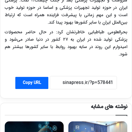
ملزوملت و تجهیزات پزشکی بعد از جنگ چیست؟؛ گفت: پزشکی
ایران در حوزه تولید تجهیزات پزشکی و اساسا در حوزه تولید خوب
است و این مهم زمانی با پیشرفت فزاینده همراه است که ارتباط
بین‌الملل ایران با سایر کشورها بهبود پیدا کند.
بحرالعلومی طباطبایی خاطرنشان کرد: در حال حاضر محصولات
پزشکی تولید شده در ایران به ۲۷ کشور در دنیا صادر می‌شود و
امیدوارم این روند در سایه بهبود روابط با سایر کشورها بیشتر هم
شود.
Copy URL
نوشته های مشابه