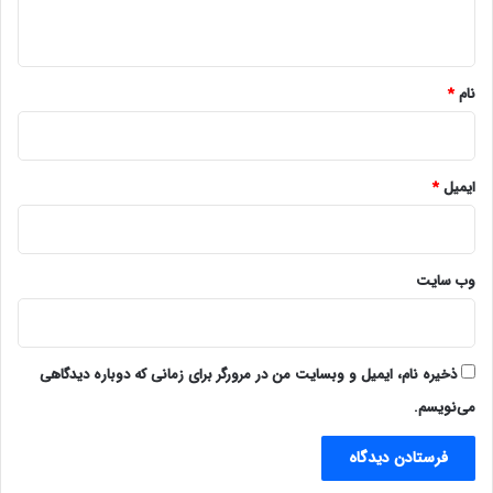
ه
*
نام
*
ایمیل
*
وب‌ سایت
ذخیره نام، ایمیل و وبسایت من در مرورگر برای زمانی که دوباره دیدگاهی
می‌نویسم.