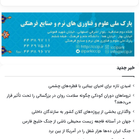
خبر جدید
امیدی تازه برای احیای بینایی با قطره‌های چشمی
تروماهای دوران کودکی چگونه سلامت روان در بزرگسالی را تحت تأثیر قرار
می‌دهند؟
واگذاری بخشی از پروژه‌های کلان کشور به سازندگان داخلی
جهان در آستانه فاجعه زیست محیطی ناشی از جنگ خلیج فارس
جنگ ایران ده‌ها هزار شغل را در آمریکا از بین برد