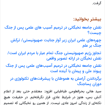
گرفت.
بیشتر بخوانید:
نقش جامعه نخبگانی در ترمیم آسیب های علمی پس از جنگ
چیست؟
چهره‌های علمی ایران زیر آوار جنایت صهیونیستی/ ترکش
جنگ بر علم
تجاوز رژیم صهیونیستی جنگ تمام عیار با مردم ایران است/
نقش نخبگان در ارائه تصویر واقعی
نقش جامعه نخبگانی در ترمیم آسیب‌های علمی پس از جنگ
پیوند ملی و پیمان با آینده است
برگرداندن آرامش به هموطنان با پیشرفت‌های تکنولوژی در
دوران پساجنگ
سید هانی بحرالعلومی طباطبایی افزود: معتقدم حتی بعد از اعلام
آتش بس، هنوز در شرایط عادی قرار نگرفته‌ایم. در حقیقت هیچ
نکته‌ای از زندگی امروز عادی نیست. از همین رو نخبگانی که تصمیم