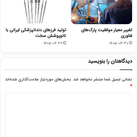
تغییر معیار موفقیت پارک‌های
تولید فرزهای دندانپزشکی ایرانی با
فناوری
نانوپوشش سخت
۱۴۰۵-۰۴-۲۹
۱۴۰۵-۰۴-۳۰
دیدگاهتان را بنویسید
نشانی ایمیل شما منتشر نخواهد شد.
بخش‌های موردنیاز علامت‌گذاری شده‌اند
*
د
ی
د
گ
ا