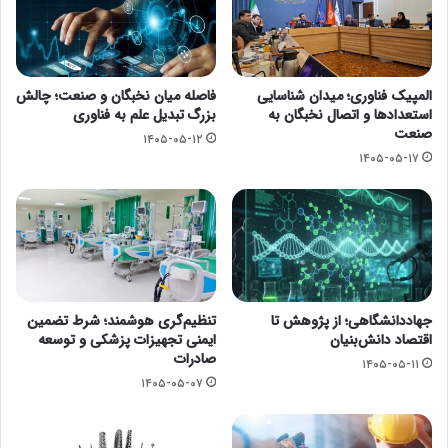
المپیک فناوری؛ میدان شناسایی
فاصله میان نخبگان و صنعت؛ چالش
استعدادها و اتصال نخبگان به
بزرگ تبدیل علم به فناوری
صنعت
۱۴۰۵-۰۵-۱۲
۱۴۰۵-۰۵-۱۷
جهاددانشگاهی؛ از پژوهش تا
تنظیم‌گری هوشمند؛ شرط تضمین
اقتصاد دانش‌بنیان
ایمنی تجهیزات پزشکی و توسعه
صادرات
۱۴۰۵-۰۵-۱۱
۱۴۰۵-۰۵-۰۷