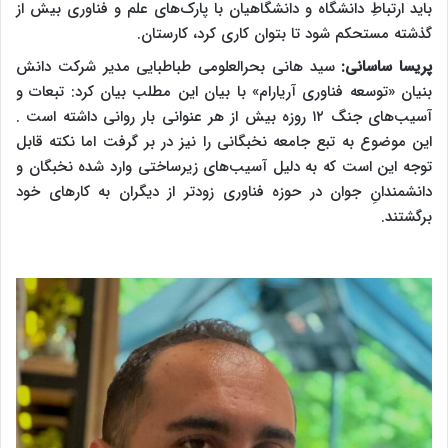
باید ارتباطِ دانشگاه و دانشگاهیان با پارک‌های علم و فناوری بیش از
گذشته مستحکم شود تا بتوان کاری کرد، کارستان.
پریسا ساسانی:
سید هانی بحرالعلومی طباطبایی مدیر شرکت دانش
بنیان «توسعه فناوری آریارام» با بیان این مطلب
بیان کرد: تبعات و
آسیب‌های جنگ ۱۲ روزه بیش از هر عنوانی بار روانی داشته است .
این موضوع به تبع جامعه نخبگانی را نیز در بر گرفت اما نکته قابل
توجه این است که به دلیل آسیب‌های زیرساختی وارد شده نخبگان و
دانشمندانِ جوان در حوزه فناوری زودتر از دیگران به کارهای خود
برگشتند.