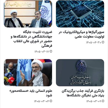
سوپرآلیاژها و میکروالکترونیک در
ضرورت تثبیت جایگاه
اولویت معاونت علمی
جهاددانشگاهی در دانشگاه‌ها و
حضور در شورای عالی انقلاب
۱۴۰۵-۰۴-۳۰
فرهنگی
۱۴۰۵-۰۳-۱۷
بازنگری فرآیند جذب برگزیدگان
علوم انسانی باید «مسئله‌محور»
بنیاد ملی نخبگان دانشگاه‌ها
شود
۱۴۰۵-۰۳-۰۴
۱۴۰۵-۰۳-۰۹