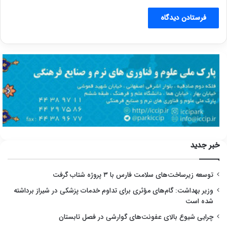
خبر جدید
توسعه زیرساخت‌های سلامت فارس با ۳ پروژه شتاب گرفت
وزیر بهداشت: گام‌های مؤثری برای تداوم خدمات پزشکی در شیراز برداشته
شده است
چرایی شیوع بالای عفونت‌های گوارشی در فصل تابستان