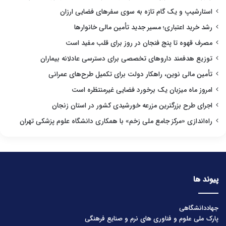
استارشیپ و یک گام تازه به سوی سفرهای فضایی ارزان
رشد خرید اعتباری؛ مسیر جدید تأمین مالی خانوارها
مصرف قهوه تا پنج فنجان در روز برای قلب مفید است
توزیع هدفمند داروهای تخصصی برای دسترسی عادلانه بیماران
تأمین مالی نوین، راهکار دولت برای تکمیل طرح‌های عمرانی
امروز ماه میزبان یک برخورد فضایی غیرمنتظره است
اجرای طرح بزرگترین مزرعه خورشیدی کشور در استان زنجان
راه‌اندازی «مرکز جامع ملی زخم» با همکاری دانشگاه علوم پزشکی تهران
پیوند ها
جهاددانشگاهی
پارک ملی علوم و فناوری های نرم و صنایع فرهنگی