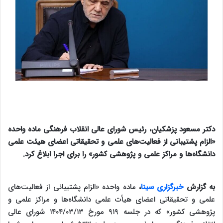
دکتر مسعود پزشکیان، رئیس شورای عالی انقلاب فرهنگی ماده واحده
«الزام پشتیبانی از فعالیت­‌های علمی و تحقیقاتی اعضای هیئت علمی
دانشگاه‌­ها و مراکز علمی و پژوهشی کشور» را برای اجرا ابلاغ کرد.
به گزارش
خبرگزاری سینا
،
ماده واحده «الزام پشتیبانی از فعالیت­‌های
علمی و تحقیقاتی اعضای هیأت علمی دانشگاه­‌ها و مراکز علمی و
پژوهشی کشور» که در جلسه ۹۱۹ مورخ ۱۴۰۴/۰۳/۱۳ شورای عالی