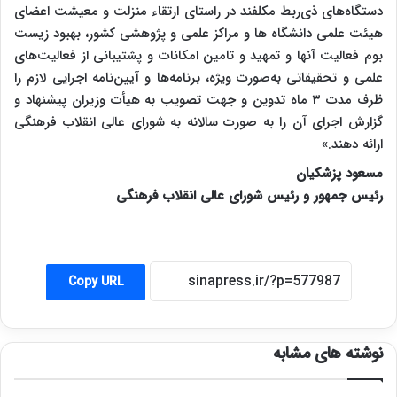
دستگاه‌های ذی‌ربط مکلفند در راستای ارتقاء منزلت و معیشت اعضای
هیئت علمی دانشگاه ­ها و مراکز علمی و پژوهشی کشور، بهبود زیست
بوم فعالیت آنها و تمهید و تامین امکانات و پشتیبانی از فعالیت­‌های
علمی و تحقیقاتی به‌صورت ویژه، برنامه­‌ها و آیین­‌نامه اجرایی لازم را
ظرف مدت ۳ ماه تدوین و جهت تصویب به هیأت وزیران پیشنهاد و
گزارش اجرای آن را به صورت سالانه به شورای عالی انقلاب فرهنگی
ارائه دهند.»
مسعود پزشکیان
رئیس­ جمهور و رئیس شورای عالی انقلاب فرهنگی
Copy URL
نوشته های مشابه