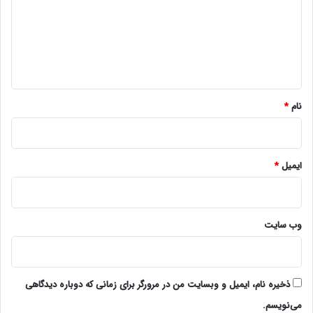
گ
ا
ه
*
نام
*
ایمیل
*
وب‌ سایت
ذخیره نام، ایمیل و وبسایت من در مرورگر برای زمانی که دوباره دیدگاهی
می‌نویسم.