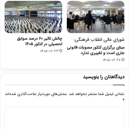
چالش تاثیر ۶۰ درصد سوابق
شورای عالی انقلاب فرهنگی:
تحصیلی در کنکور ۱۴۰۵
مبنای برگزاری کنکور مصوبات قانونی
۱۴۰۵-۰۲-۲۳
جاری است و تغییری ندارد
۱۴۰۵-۰۲-۲۷
دیدگاهتان را بنویسید
نشانی ایمیل شما منتشر نخواهد شد.
بخش‌های موردنیاز علامت‌گذاری شده‌اند
*
د
ی
د