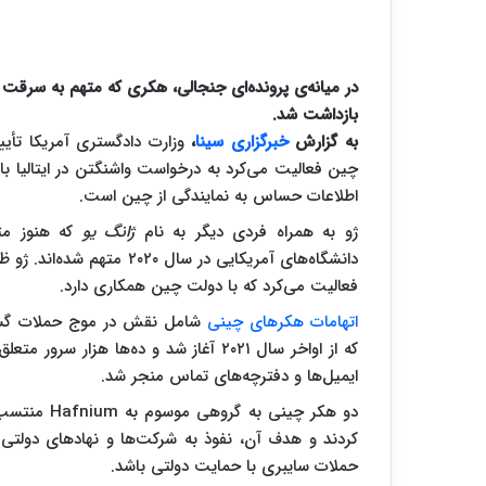
در میانه‌ی پرونده‌ای جنجالی، هکری که متهم به سرقت د
بازداشت شد.
به گزارش
خبرگزاری سینا
،
وزارت دادگستری آمریکا تأیی
چین فعالیت می‌کرد به درخواست واشنگتن در ایتالیا 
اطلاعات حساس به نمایندگی از چین است.
ژو به همراه فردی دیگر به نام
ژانگ یو
فعالیت می‌کرد که با دولت چین همکاری دارد.
اتهامات هکرهای چینی
که از اواخر سال ۲۰۲۱ آغاز شد و ده‌ها 
ایمیل‌ها و دفترچه‌های تماس منجر شد.
کردند و هدف آن، نفوذ به شرکت‌ها و نهادهای دولتی 
حملات سایبری با حمایت دولتی باشد.