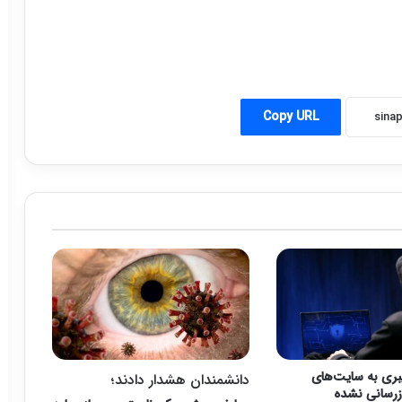
Copy URL
بری به سایت‌های
دانشمندان هشدار دادند؛
زرسانی نشده