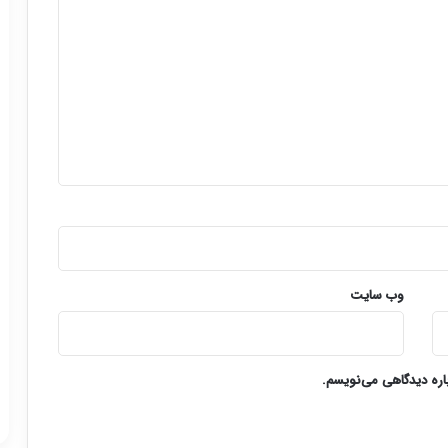
وب‌ سایت
باره دیدگاهی می‌نویسم.