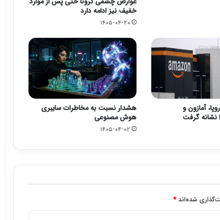
عوارض چشمی کرونا حتی پس از موارد
خفیف نیز ادامه دارد
۱۴۰۵-۰۴-۲۰
وپا، آمازون و
هشدار نسبت به مخاطرات سایبری
 نشانه گرفت
هوش مصنوعی
۱۴۰۵-۰۴-۰۲
‌گذاری شده‌اند
*