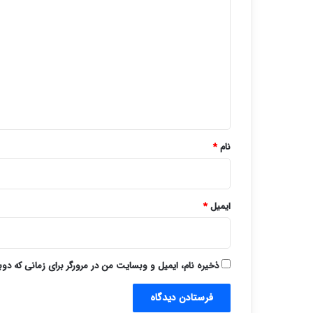
ی
د
گ
ا
ه
*
نام
*
ایمیل
*
ذخیره نام، ایمیل و وبسایت من در مرورگر برای زمانی که دو