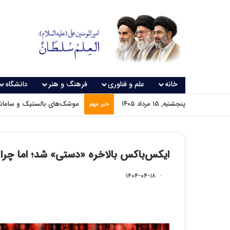
خانه
علم و فناوری
فرهنگ و هنر
دانشگاه
پنجشنبه, ۱۵ مرداد ۱۴۰۵
موشک‌های بالستیک و سامانه‌
خبر مهم
ایکس‌باکس بالاخره «دستی‌» شد؛ اما چ
۱۴۰۴-۰۴-۱۸