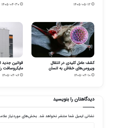
۱۴۰۵-۰۴-۳۰
۱۴۰۵-۰۵-۱۲
کشف عامل کلیدی در انتقال
قوانین جدید ار
ویروس‌های خفاش به انسان
مایکروسافت را
۱۴۰۵-۰۴-۰۶
۱۴۰۵-۰۴-۱۰
دیدگاهتان را بنویسید
نشانی ایمیل شما منتشر نخواهد شد.
بخش‌های موردنیاز علامت
د