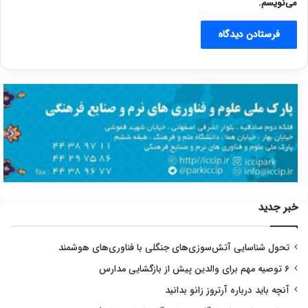
می‌نویسم.
خبر جدید
تحول شناسایی آتش‌سوزی‌های جنگلی با فناوری‌های هوشمند
۶ توصیه مهم برای والدین پیش از بازگشایی مدارس
آنچه باید درباره آرتروز زانو بدانید