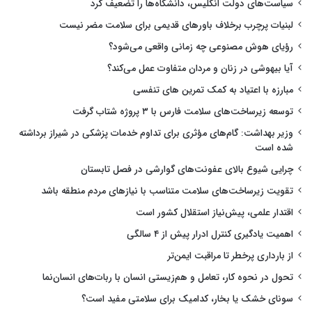
سیاست‌های دولت انگلیس، دانشگاه‌ها را تضعیف کرد
لبنیات پرچرب برخلاف باورهای قدیمی برای سلامت مضر نیست
رؤیای هوش مصنوعی چه زمانی واقعی می‌شود؟
آیا بیهوشی در زنان و مردان متفاوت عمل می‌کند؟
مبارزه با اعتیاد به کمک تمرین های تنفسی
توسعه زیرساخت‌های سلامت فارس با ۳ پروژه شتاب گرفت
وزیر بهداشت: گام‌های مؤثری برای تداوم خدمات پزشکی در شیراز برداشته
شده است
چرایی شیوع بالای عفونت‌های گوارشی در فصل تابستان
تقویت زیرساخت‌های سلامت متناسب با نیازهای مردم منطقه باشد
اقتدار علمی، پیش‌نیاز استقلال کشور است
اهمیت یادگیری کنترل ادرار پیش از ۴ سالگی
از بارداری پرخطر تا مراقبت ایمن‌تر
تحول در نحوه کار، تعامل و هم‌زیستی انسان با ربات‌های انسان‌نما
سونای خشک یا بخار، کدامیک برای سلامتی مفید است؟