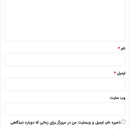
د
گ
ا
ه
*
نام
*
ایمیل
*
وب‌ سایت
ذخیره نام، ایمیل و وبسایت من در مرورگر برای زمانی که دوباره دیدگاهی