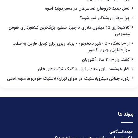
نسل جدید داروهای ضدسرطان در مسیر تولید انبوه
چرا سرطان ریشه‌کن نمی‌شود؟
کلاهبرداری ۲۵ میلیون دلاری با چهره جعلی، بزرگ‌ترین کلاهبرداری هوش
مصنوعی
از «دانشگاه» تا «شهر دانشجو» / برنامه‌ریزی برای تبدیل فارس به قطب
مهارت‌افزایی جنوب کشور
کشف راز ۳۰۰۰ ساله آشوریان
آغاز هوشمندسازی معادن ایران با کمک شرکت‌های فناور
رکورد جهانی میکروپلاستیک در هوای تهران؛ لاستیک خودروها متهم اصلی
پیوند ها
جهاددانشگاهی