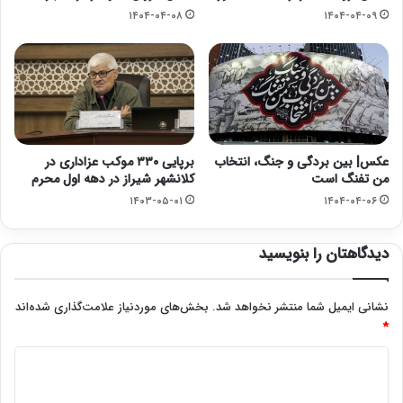
۱۴۰۴-۰۴-۰۸
۱۴۰۴-۰۴-۰۹
عکس| بین بردگی و جنگ، انتخاب
برپایی ۳۳۰ موکب عزاداری در
من تفنگ است
کلانشهر شیراز در دهه اول محرم
۱۴۰۳-۰۵-۰۱
۱۴۰۴-۰۴-۰۶
دیدگاهتان را بنویسید
نشانی ایمیل شما منتشر نخواهد شد.
بخش‌های موردنیاز علامت‌گذاری شده‌اند
*
د
ی