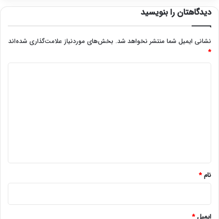
دیدگاهتان را بنویسید
نشانی ایمیل شما منتشر نخواهد شد.
بخش‌های موردنیاز علامت‌گذاری شده‌اند
*
د
ی
د
گ
ا
ه
*
نام
*
ایمیل
*