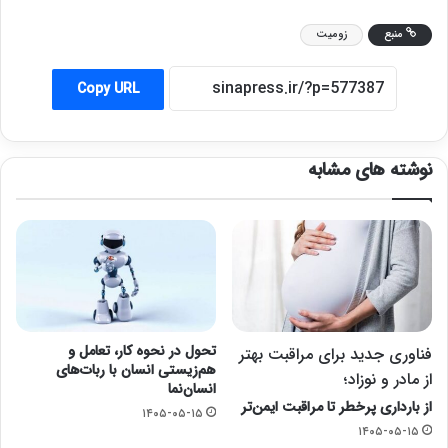
منبع
زومیت
Copy URL
نوشته های مشابه
تحول در نحوه کار، تعامل و
فناوری جدید برای مراقبت بهتر
هم‌زیستی انسان با ربات‌های
از مادر و نوزاد؛
انسان‌نما
از بارداری پرخطر تا مراقبت ایمن‌تر
۱۴۰۵-۰۵-۱۵
۱۴۰۵-۰۵-۱۵