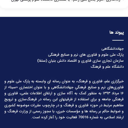
پیوند ها
جهاددانشگاهی
پارک ملی علوم و فناوری های نرم و صنایع فرهنگی
سازمان تجاری سازی فناوری و اقتصاد دانش بنیان (ستفا)
دانشگاه علم و فرهنگ
خبرگزاری علم، فناوری و فرهنگ، به عنوان رسانه ای وابسته به پارک ملی علوم و
فناوری‌های نرم و صنایع فرهنگیِ جهاددانشگاهی و با عنوان اختصاری «سینا» از
۱۶ مرداد ۱۳۹۳ به منظور کمک به آگاه سازی و ارتقای اطلاعات علمی، فناوری و
فرهنگی جامعه و برای استفاده از ظرفیتهای این رسانه در فرهنگ‌سازی و ترویج
مفاهیم مرتبط در حوزه فناوری و فرهنگ و در چارچوب مقررات موضوعه کشوری
و ضوابط حاکم بر رسانه ها و مؤسسات خبری، با مجوز رسمی از وزارت فرهنگ و
ارشاد اسلامی به شماره 70016 فعالیت خود را آغاز کرده است.