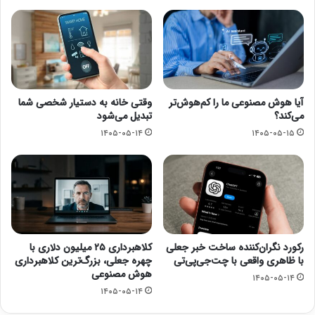
آیا هوش مصنوعی ما را کم‌هوش‌تر
وقتی خانه به دستیار شخصی شما
می‌کند؟
تبدیل می‌شود
۱۴۰۵-۰۵-۱۴
۱۴۰۵-۰۵-۱۵
رکورد نگران‌کننده ساخت خبر جعلی
کلاهبرداری ۲۵ میلیون دلاری با
با ظاهری واقعی با چت‌جی‌پی‌تی
چهره جعلی، بزرگ‌ترین کلاهبرداری
هوش مصنوعی
۱۴۰۵-۰۵-۱۴
۱۴۰۵-۰۵-۱۴