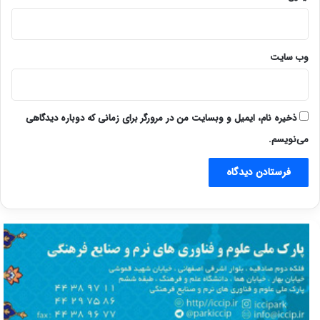
وب‌ سایت
ذخیره نام، ایمیل و وبسایت من در مرورگر برای زمانی که دوباره دیدگاهی
می‌نویسم.