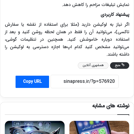
نمایش تبلیغات مزاحم را کاهش دهد.
پیشنهاد کاربردی
اگر نیاز به لوکیشن دارید (مثلا برای استفاده از نقشه یا سفارش
تاکسی)، می‌توانید آن را فقط در همان لحظه روشن کنید و بعد از
استفاده دوباره خاموشش کنید. همچنین در تنظیمات گوشی،
می‌توانید مشخص کنید کدام اپ‌ها اجازه دسترسی به لوکیشن را
داشته باشند.
منبع
همشهری آنلاین
Copy URL
نوشته های مشابه