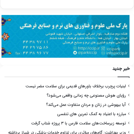
خبر جدید
لبنیات پرچرب برخلاف باورهای قدیمی برای سلامت مضر نیست
رؤیای هوش مصنوعی چه زمانی واقعی می‌شود؟
آیا بیهوشی در زنان و مردان متفاوت عمل می‌کند؟
مبارزه با اعتیاد به کمک تمرین های تنفسی
توسعه زیرساخت‌های سلامت فارس با ۳ پروژه شتاب گرفت
وزیر بهداشت: گام‌های مؤثری برای تداوم خدمات پزشکی در شیراز برداشته