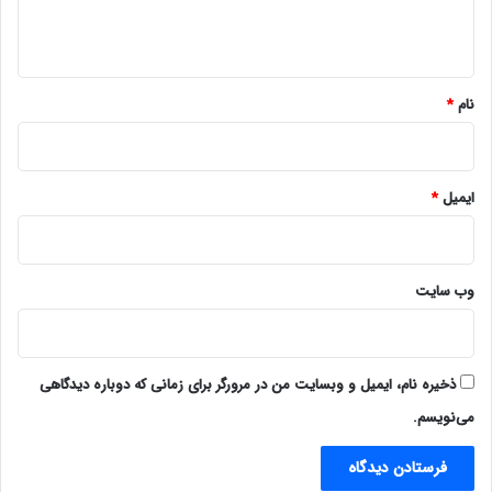
ه
*
نام
*
ایمیل
*
وب‌ سایت
ذخیره نام، ایمیل و وبسایت من در مرورگر برای زمانی که دوباره دیدگاهی
می‌نویسم.