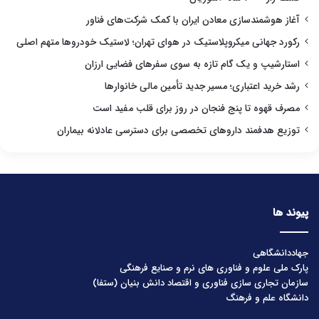
آغاز هوشمندسازی معادن ایران با کمک شرکت‌های فناور
رکورد جهانی میکروپلاستیک در هوای تهران؛ لاستیک خودروها متهم اصلی
استارشیپ و یک گام تازه به سوی سفرهای فضایی ارزان
رشد خرید اعتباری؛ مسیر جدید تأمین مالی خانوارها
مصرف قهوه تا پنج فنجان در روز برای قلب مفید است
توزیع هدفمند داروهای تخصصی برای دسترسی عادلانه بیماران
پیوند ها
جهاددانشگاهی
پارک ملی علوم و فناوری های نرم و صنایع فرهنگی
سازمان تجاری سازی فناوری و اقتصاد دانش بنیان (ستفا)
دانشگاه علم و فرهنگ