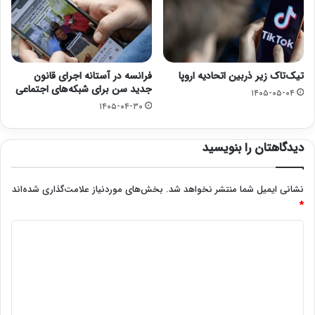
تیک‌تاک زیر ذربین اتحادیه اروپا
فرانسه در آستانه اجرای قانون
جدید سن برای شبکه‌های اجتماعی
۱۴۰۵-۰۵-۰۴
۱۴۰۵-۰۴-۳۰
دیدگاهتان را بنویسید
نشانی ایمیل شما منتشر نخواهد شد.
بخش‌های موردنیاز علامت‌گذاری شده‌اند
*
د
ی
د
گ
ا