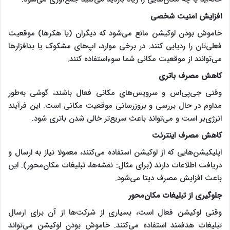
افزایش امنیت شخصی
خاموش بودن لوکیشن مانع می‌شود که دیگران (یا هکرها) موقعیت
فعلی‌تان را ردیابی کنند. در برخی موارد، اپ‌های مشکوک یا بدافزارها
می‌توانند از موقعیت مکانی شما سوءاستفاده کنند.
کاهش مصرف باتری
وقتی جی‌پی‌اس و سرویس‌های مکانی فعال باشند، گوشی به‌طور
مداوم در حال بررسی و بروزرسانی موقعیت مکانی است. این فرآیند
انرژی‌بر است و می‌تواند باعث سریع‌تر خالی شدن باتری شود.
کاهش مصرف اینترنت
اپلیکیشن‌هایی که از لوکیشن استفاده می‌کنند، معمولا نیاز به ارسال و
دریافت اطلاعات دارند (برای مثال: نقشه‌ها، تبلیغات مکان‌محور). این
باعث افزایش مصرف دیتا می‌شود.
جلوگیری از تبلیغات مکان‌محور
وقتی لوکیشن فعال است، بسیاری از شرکت‌ها از آن برای ارسال
تبلیغات هدفمند استفاده می‌کنند. خاموش بودن لوکیشن می‌تواند