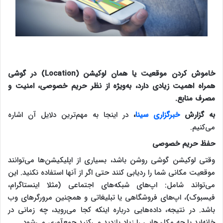
خاموش کردن موقعیت یا همان لوکیشن (Location) در گوشی
همراه اهمیت زیادی دارد، به‌ویژه از نظر حریم خصوصی، امنیت و
مصرف منابع.
به گزارش
خبرگزاری سینا
،
در اینجا به مهم‌ترین دلایل آن اشاره
می‌کنیم.
حفظ حریم خصوصی
وقتی لوکیشن گوشی روشن باشد، بسیاری از اپلیکیشن‌ها می‌توانند
موقعیت مکانی شما را ردیابی کنند حتی اگر از آنها استفاده نکنید. این
می‌تواند شامل: اپ‌های شبکه‌های اجتماعی (مثلا اینستاگرام،
فیسبوک)، اپ‌های فروشگاهی یا تبلیغاتی و همچنین مرورگرهای وب
باشد. در نتیجه، داده‌هایی درباره اینکه کجا می‌روید، چه زمانی در
خانه‌اید یا چه مکان‌هایی را زیاد بازدید می‌کنید جمع‌آوری می‌شود.