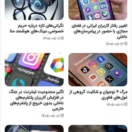
تغییر رفتار کاربران ایرانی در فضای
نگرانی‌های تازه درباره حریم
مجازی با حضور در پیام‌رسان‌های
خصوصی عینک‌های هوشمند متا
داخلی
۱۴۰۵-۰۵-۱۱
۱۴۰۵-۰۵-۱۲
مرگ ۴ نوجوان و شکایت گروهی از
تأثیر محدودیت اینترنت در جنگ
غول‌های فناوری
در افزایش کاربران پلتفرم‌های
داخلی بدون خروج از پلتفرم‌های
۱۴۰۵-۰۵-۱۱
خارجی
۱۴۰۵-۰۵-۰۷