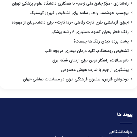
راه‌اندازی «مرکز جامع ملی زخم» با همکاری دانشگاه علوم پزشکی تهران
برچسب هوشمند، راهی ساده برای تشخیص فیبروز کیستیک
اجرای آزمایشی طرح کارت رفاهی «ردا کارت» برای دانشجویان از مهرماه
زنگ خطر بحران کمبود دستیاری ۶ رشته پزشکی
پشت پرده دیدن رنگ‌ها چیست؟
تشخیص زودهنگام، کلید درمان بیماری دریچه قلب
نانوسیالات، راهکار نوین برای ارتقای شبکه برق
پیشگیری از جرم با قدرت هوش مصنوعی
نوجوانان فارس، سفیران فرهنگی ایران در مسابقات نقاشی جهان
پیوند ها
جهاددانشگاهی