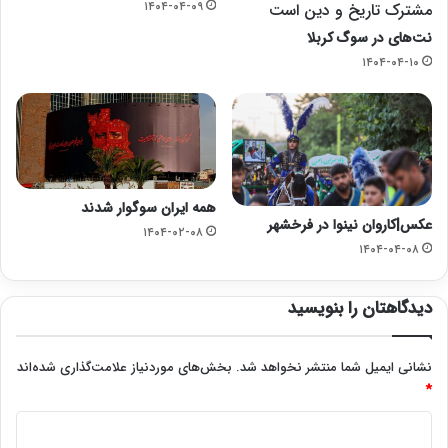
۱۴۰۴-۰۴-۰۹
مشترک تاریخ و دین است
نت‌های در سوگ کربلا
۱۴۰۴-۰۴-۱۰
همه ایران سوگوار شدند
عکس|کاروان نینوا در فرخشهر
۱۴۰۴-۰۲-۰۸
۱۴۰۴-۰۴-۰۸
دیدگاهتان را بنویسید
نشانی ایمیل شما منتشر نخواهد شد.
بخش‌های موردنیاز علامت‌گذاری شده‌اند
*
د