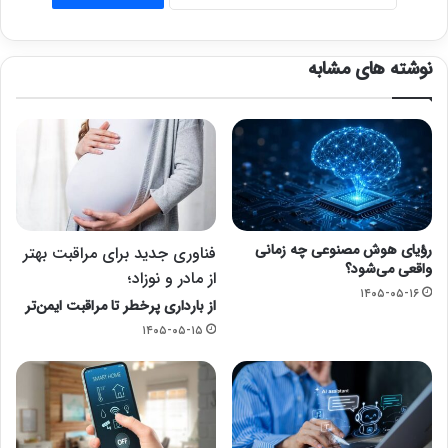
نوشته های مشابه
رؤیای هوش مصنوعی چه زمانی
فناوری جدید برای مراقبت بهتر
واقعی می‌شود؟
از مادر و نوزاد؛
۱۴۰۵-۰۵-۱۶
از بارداری پرخطر تا مراقبت ایمن‌تر
۱۴۰۵-۰۵-۱۵