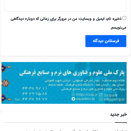
ذخیره نام، ایمیل و وبسایت من در مرورگر برای زمانی که دوباره دیدگاهی
می‌نویسم.
خبر جدید