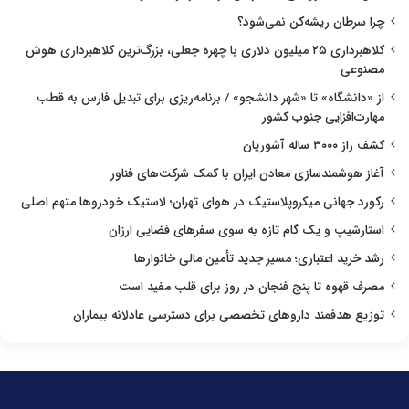
چرا سرطان ریشه‌کن نمی‌شود؟
کلاهبرداری ۲۵ میلیون دلاری با چهره جعلی، بزرگ‌ترین کلاهبرداری هوش
مصنوعی
از «دانشگاه» تا «شهر دانشجو» / برنامه‌ریزی برای تبدیل فارس به قطب
مهارت‌افزایی جنوب کشور
کشف راز ۳۰۰۰ ساله آشوریان
آغاز هوشمندسازی معادن ایران با کمک شرکت‌های فناور
رکورد جهانی میکروپلاستیک در هوای تهران؛ لاستیک خودروها متهم اصلی
استارشیپ و یک گام تازه به سوی سفرهای فضایی ارزان
رشد خرید اعتباری؛ مسیر جدید تأمین مالی خانوارها
مصرف قهوه تا پنج فنجان در روز برای قلب مفید است
توزیع هدفمند داروهای تخصصی برای دسترسی عادلانه بیماران