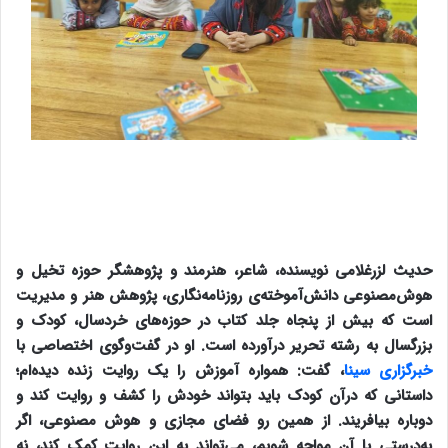
حدیث لزرغلامی نویسنده، شاعر، هنرمند و پژوهشگر حوزه تخیل و
هوش‌مصنوعی دانش‌آموخته‌ی روزنامه‌نگاری، پژوهش هنر و مدیریت
است که بیش از پنجاه جلد کتاب در حوزه‌های خردسال، کودک و
بزرگسال به رشته تحریر درآورده است. او در گفت‌و‌گوی اختصاصی با
خبرگزاری سینا
، گفت: همواره آموزش را یک روایت زنده دیده‌ام؛
داستانی که درآن کودک باید بتواند خودش را کشف و روایت کند و
دوباره بیافریند. از همین رو فضای مجازی و هوش مصنوعی، اگر
به‌درستی با آن مواجه شویم، می‌تواند به این روایت کمک کند، نه