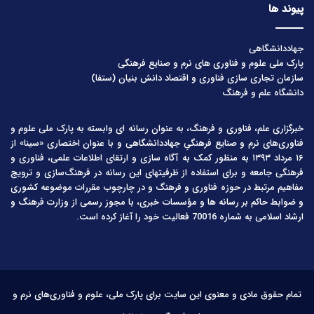
پیوند ها
جهاددانشگاهی
پارک ملی علوم و فناوری های نرم و صنایع فرهنگی
سازمان تجاری سازی فناوری و اقتصاد دانش بنیان (ستفا)
دانشگاه علم و فرهنگ
خبرگزاری علم، فناوری و فرهنگ، به عنوان رسانه ای وابسته به پارک ملی علوم و
فناوری‌های نرم و صنایع فرهنگیِ جهاددانشگاهی و با عنوان اختصاری «سینا» از
۱۶ مرداد ۱۳۹۳ به منظور کمک به آگاه سازی و ارتقای اطلاعات علمی، فناوری و
فرهنگی جامعه و برای استفاده از ظرفیتهای این رسانه در فرهنگ‌سازی و ترویج
مفاهیم مرتبط در حوزه فناوری و فرهنگ و در چارچوب مقررات موضوعه کشوری
و ضوابط حاکم بر رسانه ها و مؤسسات خبری، با مجوز رسمی از وزارت فرهنگ و
ارشاد اسلامی به شماره 70016 فعالیت خود را آغاز کرده است.
تمام حقوق مادی و معنوی این سایت برای پارک ملی، علوم و فناوری‌های نرم و