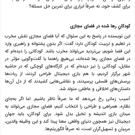
برای کشف خود، نه صرفاً ابزاری برای تمرین حل مسئله؟
کودکانِ رها شده‌ در فضای مجازی
این نویسنده در پاسخ به این سئوال که آیا فضای مجازی نقش مخرب
در تعلیم و تربیت کودکان دارد؛ گفت: اگر بدون پشتوانه و راهبری وارد
این فضا شویم، بی‌تردید می‌تواند مخرب باشد. کودکانی را دیده‌ام که
در فضای مجازی رها شده‌اند، بی‌هیچ راهنما یا گفت‌وگویی مؤثر. در
مقابل، کودکانی را نیز دیده‌ام که در کارگاه‌های کوچکی که در حاشیه
شهر برگزار کردیم، با هم بازی دیجیتال طراحی کردند، از ربات‌ها
پرسش‌های فلسفی پرسیدند، و نقاشی‌هایی کشیدند که از دل آن‌ها
داستان‌های اخلاقی و عاطفی متولد شد.
آسیب زمانی رخ می‌دهد که ما صرفاً ناظر باشیم. اما اگر به‌جای
نظاره، همراهی و طراحی را انتخاب کنیم، فضای مجازی می‌تواند به
میدان بازی اندیشه و تخیل بدل شود. برای کودکان، باید جهان
دیجیتال نیز همچون دنیای واقعی معنا پیدا کند و این وظیفه والدین،
مربیان و تسهیل‌گران است، نه صرفاً الگوریتم‌ها.