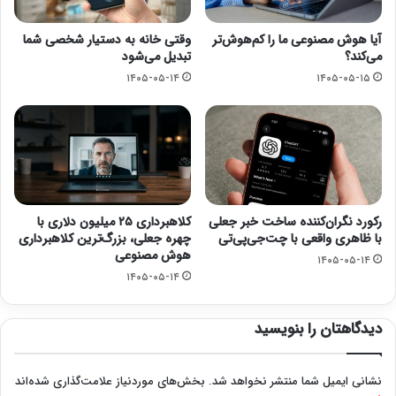
آیا هوش مصنوعی ما را کم‌هوش‌تر
وقتی خانه به دستیار شخصی شما
می‌کند؟
تبدیل می‌شود
۱۴۰۵-۰۵-۱۴
۱۴۰۵-۰۵-۱۵
رکورد نگران‌کننده ساخت خبر جعلی
کلاهبرداری ۲۵ میلیون دلاری با
با ظاهری واقعی با چت‌جی‌پی‌تی
چهره جعلی، بزرگ‌ترین کلاهبرداری
هوش مصنوعی
۱۴۰۵-۰۵-۱۴
۱۴۰۵-۰۵-۱۴
دیدگاهتان را بنویسید
نشانی ایمیل شما منتشر نخواهد شد.
بخش‌های موردنیاز علامت‌گذاری شده‌اند