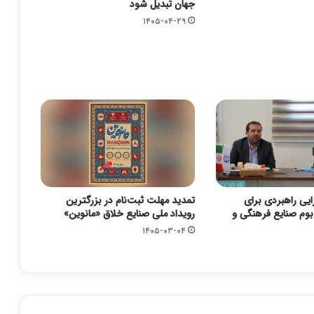
جهان تبدیل شود
۱۴۰۵-۰۴-۲۹
زایی راهبردی برای
تمدید مهلت ثبت‌نام در بزرگترین
وم صنایع فرهنگی و
رویداد ملی صنایع خلاق «مانوین»
۱۴۰۵-۰۳-۰۴