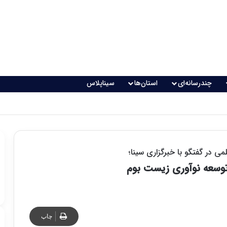
چندرسانه‌ای
استان‌ها
سیناپلاس
اقعی می‌شود؟
 در گفتگو با خبرگزاری سینا؛
 توسعه نوآوری زیست بوم
چاپ