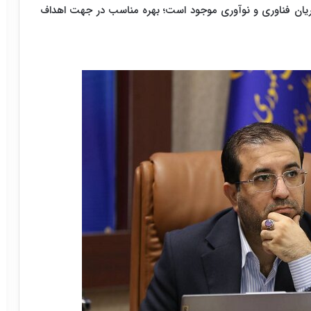
ن فناوری و نوآوری موجود است؛ بهره مناسب در جهت اهداف