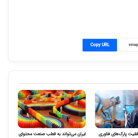
Copy URL
فقیت پارک‌های فناوری
ایران می‌تواند به قطب صنعت محتوای