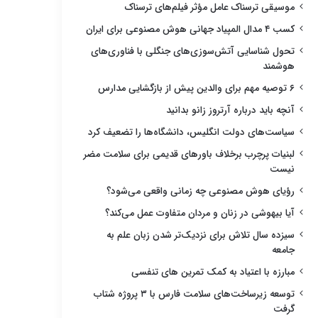
موسیقی ترسناک عامل مؤثر فیلم‌های ترسناک
کسب ۴ مدال المپیاد جهانی هوش مصنوعی برای ایران
تحول شناسایی آتش‌سوزی‌های جنگلی با فناوری‌های
هوشمند
۶ توصیه مهم برای والدین پیش از بازگشایی مدارس
آنچه باید درباره آرتروز زانو بدانید
سیاست‌های دولت انگلیس، دانشگاه‌ها را تضعیف کرد
لبنیات پرچرب برخلاف باورهای قدیمی برای سلامت مضر
نیست
رؤیای هوش مصنوعی چه زمانی واقعی می‌شود؟
آیا بیهوشی در زنان و مردان متفاوت عمل می‌کند؟
سیزده سال تلاش برای نزدیک‌تر شدن زبان علم به
جامعه
مبارزه با اعتیاد به کمک تمرین های تنفسی
توسعه زیرساخت‌های سلامت فارس با ۳ پروژه شتاب
گرفت