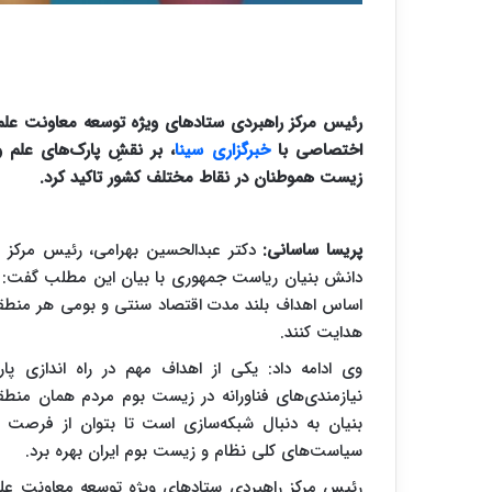
رئیس مرکز راهبردی ستادهای ویژه توسعه معاونت علم
اختصاصی با
خبرگزاری سینا
، بر نقشِ پارک‌های علم 
زیست هموطنان در نقاط مختلف کشور تاکید کرد.
پریسا ساسانی:
دکتر عبدالحسین بهرامی، رئیس مرکز ر
اساس اهداف بلند مدت اقتصاد سنتی و بومی هر منطقه 
هدایت کنند.
وی ادامه داد: یکی از اهداف مهم در راه اندازی پا
نیازمندی‌های فناورانه در زیست بوم مردم همان م
بنیان به دنبال شبکه‌سازی است تا بتوان از فرصت پ
سیاست‌های کلی نظام و زیست بوم ایران بهره برد.
رئیس مرکز راهبردی ستادهای ویژه توسعه معاونت علم