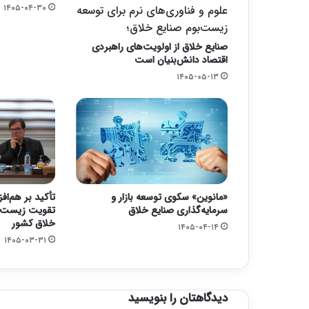
۱۴۰۵-۰۴-۳۰
علوم و فناوری‌های نرم برای توسعه
زیست‌بوم صنایع خلاق؛
صنایع خلاق از اولویت‌های راهبردی
اقتصاد دانش‌بنیان است
۱۴۰۵-۰۵-۱۳
«مانوین» سکوی توسعه بازار و
تأکید بر هم‌اف
سرمایه‌گذاری صنایع خلاق
تقویت زیست‌ب
خلاق کشور
۱۴۰۵-۰۴-۱۴
۱۴۰۵-۰۳-۳۱
دیدگاهتان را بنویسید