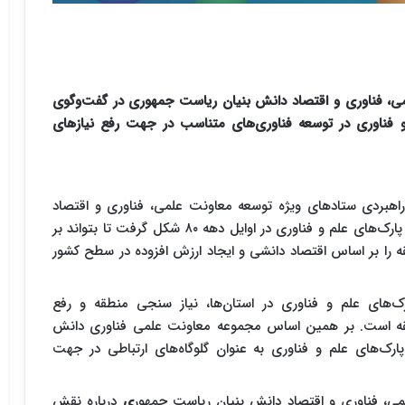
ی، فناوری و اقتصاد دانش بنیان ریاست جمهوری در گفت‌و‌گوی
و فناوری در توسعه فناوری‌های متناسب در جهت رفع نیازهای
اهبردی ستادهای ویژه توسعه معاونت علمی، فناوری و اقتصاد
دانش بنیان ریاست جمهوری با بیان این مطلب گفت: پارک‌های علم و فناوری در اوایل دهه ۸۰ شکل گرفت تا بتواند بر
را بر اساس اقتصاد دانشی و ایجاد ارزش افزوده در سطح کشور
رک‌های علم و فناوری در استان‌ها، نیاز سنجی منطقه و رفع
نطقه است. بر همین اساس مجموعه معاونت علمی فناوری دانش
ارک‌های علم و فناوری به عنوان گلوگاه‌های ارتباطی در جهت
ی، فناوری و اقتصاد دانش بنیان ریاست جمهور
ی
درباره نقش