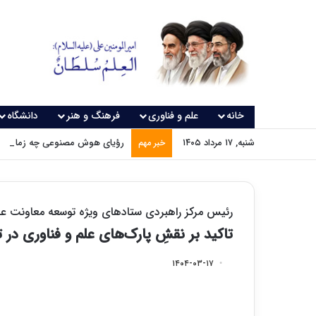
خانه
علم و فناوری
فرهنگ و هنر
دانشگاه
شنبه, ۱۷ مرداد ۱۴۰۵
رؤیای هوش مصنوعی چه زمانی و
خبر مهم
رئیس مرکز راهبردی ستادهای ویژه توسعه معاونت علمی
تاکید بر نقشِ پارک‌های علم و فناوری در
۱۴۰۴-۰۳-۱۷