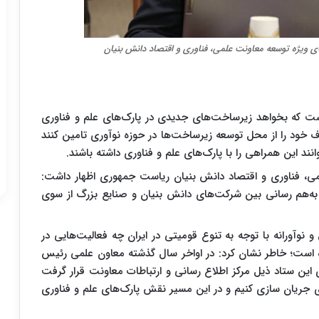
ی ویژه توسعه معاونت علمی، فناوری و اقتصاد دانش بنیان
ت که بخواهد زیرساخت‌های جدیدی در پارک‌های علم و فناوری
ایجاد کند. بنابراین این پارک‌ها ناگزیر هستند صنایع هدف خود را از محل توسعه زیرساخت‎‌ها در حوزه نوآوری تامین کنند
د این همراهی را با پارک‌های علم و فناوری داشته باشند.
ی، فناوری و اقتصاد دانش بنیان ریاست جمهوری اظهار داشت:
ز به‌هم رسانی بین شرکت‌های دانش بنیان و صنایع بزرگ از سوی
 نوآورانه با توجه به تنوع قومیتی در ایران چه فعالیت‌هایی در
ه است؛ خاطر نشان کرد: در اواخر سال گذشته معاون علمی رئیس
 این ستاد ذیل مرکز اطلاع‌ رسانی و ارتباطات معاونت قرار گرفت
ی جریان سازی کنیم و در این مسیر نقش پارک‌های علم و فناوری