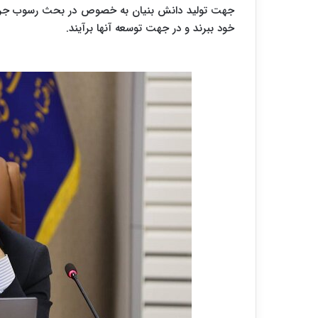
جهت تولید دانش بنیان به خصوص در بحث رسوب جریا
خود ببرند و در جهت توسعه آنها برآیند.