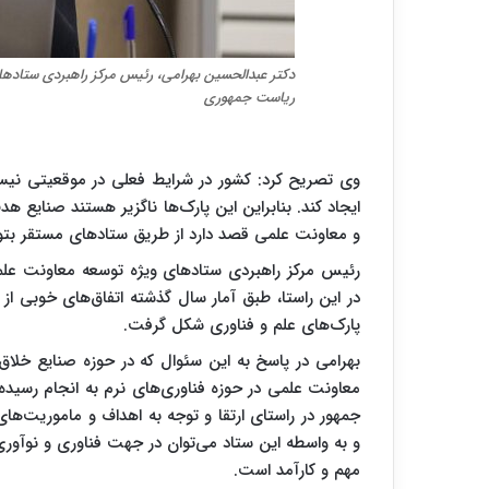
دکتر عبدالحسین بهرامی، رئیس مرکز راهبردی ستادها
ریاست جمهوری
وی تصریح کرد: کشور در شرایط فعلی در موقعیتی نیس
و معاونت علمی قصد دارد از طریق ستادهای مستقر بتوانن
رئیس مرکز راهبردی ستادهای ویژه توسعه معاونت علم
در این راستا، طبق آمار سال گذشته اتفاق‌های خوبی ا
پارک‌های علم و فناوری شکل گرفت.
بهرامی در پاسخ به این سئوال که در حوزه صنایع خلاق و
معاونت علمی در حوزه فناوری‌های نرم به انجام رسید
جمهور در راستای ارتقا و توجه به اهداف و ماموریت‌های
و به واسطه این ستاد می‌توان در جهت فناوری و نوآور
مهم و کارآمد است.