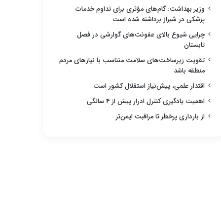
وزیر بهداشت: گام‌های مؤثری برای تداوم خدمات
پزشکی در شیراز برداشته شده است
چرایی شیوع بالای عفونت‌های گوارشی در فصل
تابستان
تقویت زیرساخت‌های سلامت متناسب با نیازهای مردم
منطقه باشد
اقتدار علمی، پیش‌نیاز استقلال کشور است
اهمیت یادگیری کنترل ادرار پیش از ۴ سالگی
از بارداری پرخطر تا مراقبت ایمن‌تر