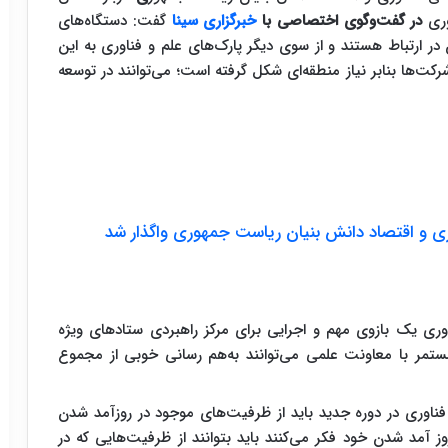
وری
در گفت‌و‌گوی اختصاصی با
خبرگزاری سینا
گفت: دستگاه‌های
ر ارتباط هستند و از سوی دیگر پارک‌های علم و فناوری به این
ت‌ها بنابر نیاز منطقه‌ای شکل گرفته است؛ می‌توانند در توسعه
 و اقتصاد دانش بنیان ریاست جمهوری واگذار شد
اوری یک بازوی مهم و اجرایی برای مرکز راهبردی ستادهای ویژه
ستمر با معاونت علمی می‌توانند به‌هم رسانی خوبی از مجموع
فناوری در دوره جدید باید از ظرفیت‌های موجود در روزآمد شدن
روز آمد شدن خود فکر می‌کنند باید بتوانند از ظرفیت‌هایی که در