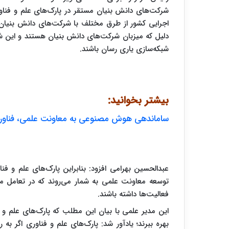
شرکت‌های دانش بنیان مستقر در پارک‌های علم و فنا
اجرایی کشور از طرق مختلف با شرکت‌های دانش بنیان د
دلیل که میزبان شرکت‌های دانش بنیان هستند و این شرک
شبکه‌سازی یاری رسان باشند.
بیشتر بخوانید:
ساماندهی هوش مصنوعی به معاونت علمی، فناوری
عبدالحسین بهرامی افزود: بنابراین پارک‌های علم و فن
توسعه معاونت علمی به شمار می‌روند که در تعامل م
فعالیت‌ها داشته باشند.
این مدیر علمی با بیان این مطلب که پارک‌های علم و 
بهره ببرند؛ یادآور شد: پارک‌های علم و فناوری اگر به 