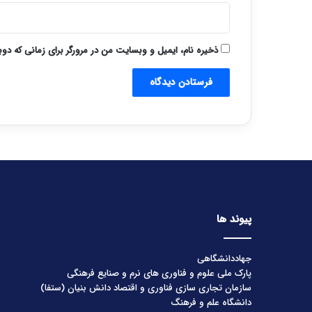
ذخیره نام، ایمیل و وبسایت من در مرورگر برای زمانی که دو
پیوند ها
جهاددانشگاهی
پارک ملی علوم و فناوری های نرم و صنایع فرهنگی
سازمان تجاری سازی فناوری و اقتصاد دانش بنیان (ستفا)
دانشگاه علم و فرهنگ