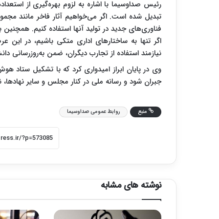
رئیس صداوسیما با اشاره به لزوم بهره‌گیری از اس
تبدیل شده است. اگر می‌خواهیم آثار فاخر مانند مجموعه «
فناوری‌های جدید در تولید آنها استفاده کنیم. همچنین
اگر تنها به ساختارهای اداری متکی باشیم، در این 
نیازمند استفاده از تجارب دیگران، ضمن به‌روزرسانی د
وی در پایان ابراز امیدواری کرد که با تشکیل ستاد 
جبران شود و رسانه ملی در کنار مجلس و سایر نهادها،
منبع
روابط عمومی صداوسیما
نوشته های مشابه