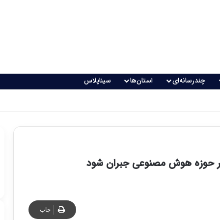
چندرسانه‌ای
استان‌ها
سیناپلاس
اقعی می‌شود؟
در حوزه هوش مصنوعی جبران شود
چاپ