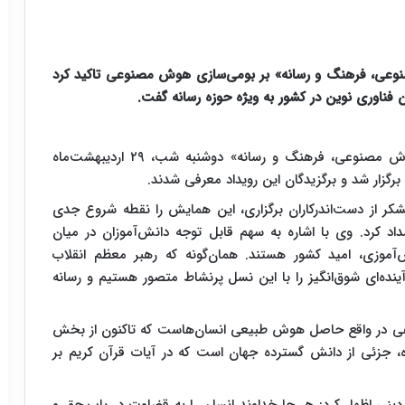
عی، فرهنگ و رسانه» بر بومی‌سازی هوش مصنوعی تاکید کرد
ین فناوری نوین در کشور به ویژه حوزه رسانه گفت.
اختتامیه همایش ملی «هوش مصنوعی، فرهنگ و رسانه» دوشنبه شب، ۲۹ اردیبهشت‌ماه
شکر از دست‌اندرکاران برگزاری، این همایش را نقطه شروع جدی
اد کرد. وی با اشاره به سهم قابل توجه دانش‌آموزان در میان
آموزی، امید کشور هستند.‌ همان‌گونه که رهبر معظم انقلاب
. آینده‌ای شوق‌انگیز را با این نسل پرنشاط متصور هستیم و رسانه
نوعی در واقع حاصل هوش طبیعی انسان‌هاست که تاکنون از بخش
شده، جزئی از دانش گسترده جهان است که در آیات قرآن کریم بر