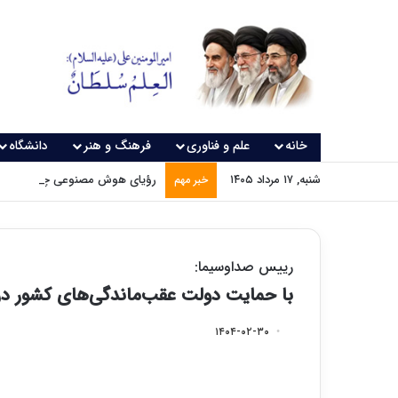
خانه
علم و فناوری
فرهنگ و هنر
دانشگاه
شنبه, ۱۷ مرداد ۱۴۰۵
رؤیای هوش مصنوعی چه زمانی و
خبر مهم
رییس صداوسیما:
با حمایت دولت عقب‌ماندگی‌های کشور 
۱۴۰۴-۰۲-۳۰