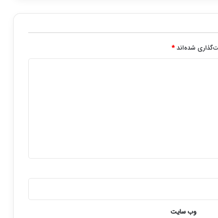
‌گذاری شده‌اند
*
وب‌ سایت