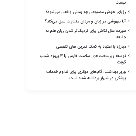
نیست
رؤیای هوش مصنوعی چه زمانی واقعی می‌شود؟
آیا بیهوشی در زنان و مردان متفاوت عمل می‌کند؟
سیزده سال تلاش برای نزدیک‌تر شدن زبان علم به
جامعه
مبارزه با اعتیاد به کمک تمرین های تنفسی
توسعه زیرساخت‌های سلامت فارس با ۳ پروژه شتاب
گرفت
وزیر بهداشت: گام‌های مؤثری برای تداوم خدمات
پزشکی در شیراز برداشته شده است