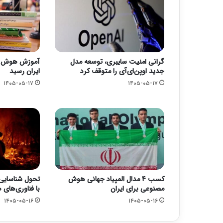
گرانی امنیت سایبری، توسعه مدل
آموزش هوش م
جدید اوپن‌ای‌آی را متوقف کرد
ایران رسید
۱۴۰۵-۰۵-۱۷
۱۴۰۵-۰۵-۱۷
کسب ۴ مدال المپیاد جهانی هوش
تحول شناسایی
مصنوعی برای ایران
با فناوری‌های
۱۴۰۵-۰۵-۱۶
۱۴۰۵-۰۵-۱۶