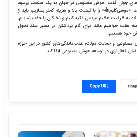
تعدادهای جوان گفت: هوش مصنوعی در جهان به یک صنعت پرسود
موسی‌کلیم‌الله» را با کیفیت بالا و هزینه کمتر بسازیم، باید از
 باید به ظرفیت عظیم مردمی تکیه کنیم و نخبگان را جذب نماییم.
عرصه عقب خواهیم ماند. برای گام برداشتن در مسیر سند تحول
انش خود هستیم.
هوش مصنوعی و حمایت دولت، عقب‌ماندگی‌های کشور در این حوزه
 نقش فعال‌تری در توسعه هوش مصنوعی ایفا کند.
Copy URL