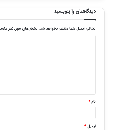
دیدگاهتان را بنویسید
نشانی ایمیل شما منتشر نخواهد شد.
بخش‌های موردنیاز علامت
د
ی
د
گ
ا
ه
*
نام
*
ایمیل
*