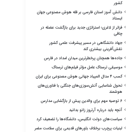
کشور
دانش آموز استان فارسی بر قله هوش مصنوعی جهان
ایستاد
فراتر از لاغری؛ استراتژی جدید برای بازگشت عضله در
چاقی
جهاد دانشگاهی در مسیر پیشرفت علمی کشور
نقش‌آفرینی بیشتری کند
جاده‌ها همچنان پرخطرترین میدان امداد در فارس
موسیقی ترسناک عامل مؤثر فیلم‌های ترسناک
کسب ۴ مدال المپیاد جهانی هوش مصنوعی برای ایران
تحول شناسایی آتش‌سوزی‌های جنگلی با فناوری‌های
هوشمند
۶ توصیه مهم برای والدین پیش از بازگشایی مدارس
آنچه باید درباره آرتروز زانو بدانید
سیاست‌های دولت انگلیس، دانشگاه‌ها را تضعیف کرد
لبنیات پرچرب برخلاف باورهای قدیمی برای سلامت مضر