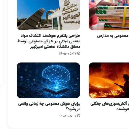
صنوعی به مدارس
طراحی پلتفرم هوشمند اکتشاف مواد
معدنی مبتنی بر هوش مصنوعی توسط
محقق دانشگاه صنعتی امیرکبیر
۱۴۰۵-۰۵-۱۷
 آتش‌سوزی‌های جنگلی
رؤیای هوش مصنوعی چه زمانی واقعی
 هوشمند
می‌شود؟
۱۴۰۵-۰۵-۱۶