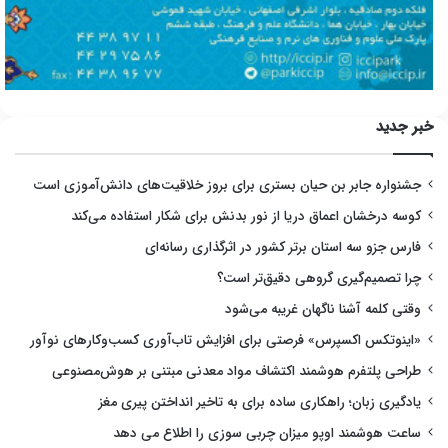
خبر جدید
جشنواره جابر بن حیان بستری برای بروز خلاقیت‌های دانش‌آموزی است
کوسه درخشان اعماق دریا از نور بدنش برای شکار استفاده می‌کند
فارس جزو سه استان برتر کشور در اثرگذاری رسانه‌ای
چرا تصمیم‌گیری گروهی دقیق‌تر است؟
وقتی کلمه آشنا ناگهان غریبه می‌شود
«اینوتکس اکسپرس» فرصتی برای افزایش تاب‌آوری کسب‌وکارهای نوآور
طراحی پلتفرم هوشمند اکتشاف مواد معدنی مبتنی بر هوش‌مصنوعی
یادگیری زبان؛ راهکاری ساده برای به تاخیر انداختن پیری مغز
ساعت هوشمند اوپو میزان چربی سوزی را اطلاع می دهد