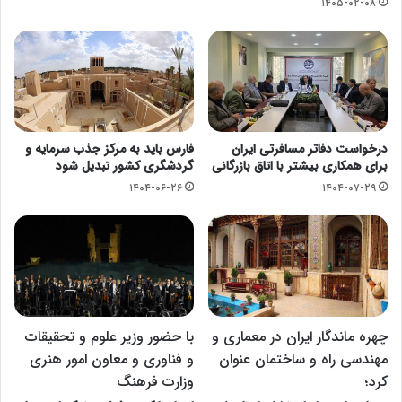
۱۴۰۵-۰۲-۰۸
درخواست دفاتر مسافرتی ایران
فارس باید به مرکز جذب سرمایه و
برای همکاری بیشتر با اتاق بازرگانی
گردشگری کشور تبدیل شود
۱۴۰۴-۰۶-۲۶
۱۴۰۴-۰۷-۲۹
چهره ماندگار ایران در معماری و
با حضور وزیر علوم و تحقیقات
مهندسی راه و ساختمان عنوان
و فناوری و معاون امور هنری
کرد؛
وزارت فرهنگ