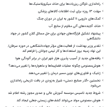
راه‌اندازی ناوگان ریزربات‌ها برای حذف میکروپلاستیک‌ها
مهلت ۱۳ روزه برای ثبت اطلاعات کالاهای پزشکی
کمک‌های دارویی ۱۱ کشور به ایران در دوران جنگ
حذف آلاینده‌های آلی مقاوم از منابع آب
پیشنهاد تشکیل قرارگاه‌های جهادی برای حل مسائل کلان کشور در جهاد
دانشگاهی
تقدیر وزیر بهداشت از فعالیت‌های مؤثر جهاددانشگاهی در حوزه سرطان/
این نهاد زمینه بروز استعدادها و کار تیمی جوانان را فراهم کند
یافته‌های جدید از آسیب پذیری هزار شهر ایران در برابر آلودگی هوا
هوش‌مصنوعی چگونه عملیات فضاپیماها و ماهواره‌ها را تغییر می‌دهد؟
ژنتیک و فناوری‌های نوین مسیر درمان را تغییر می‌دهند
نخستین «گذر صنایع دستی» شیراز به‌زودی در بافت تاریخی راه‌اندازی
می‌شود
شروط جدید تاسیس موسسه آموزش عالی و صدور مجوز رشته اعلام شد
هوش مصنوعی مولد می‌تواند کشف‌های زیستی جعلی ایجاد کند