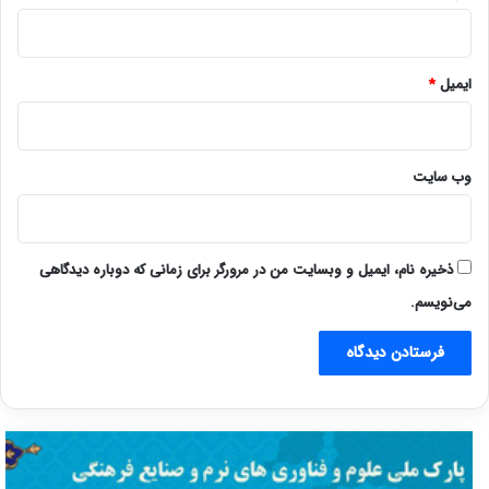
ایمیل
*
وب‌ سایت
ذخیره نام، ایمیل و وبسایت من در مرورگر برای زمانی که دوباره دیدگاهی
می‌نویسم.