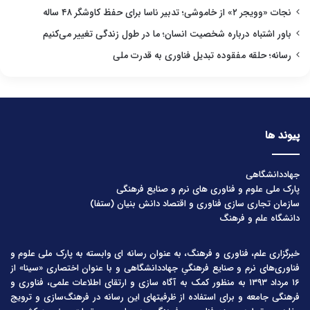
نجات «وویجر ۲» از خاموشی؛ تدبیر ناسا برای حفظ کاوشگر ۴۸ ساله
باور اشتباه درباره شخصیت انسان؛ ما در طول زندگی تغییر می‌کنیم
رسانه؛ حلقه مفقوده تبدیل فناوری به قدرت ملی
پیوند ها
جهاددانشگاهی
پارک ملی علوم و فناوری های نرم و صنایع فرهنگی
سازمان تجاری سازی فناوری و اقتصاد دانش بنیان (ستفا)
دانشگاه علم و فرهنگ
خبرگزاری علم، فناوری و فرهنگ، به عنوان رسانه ای وابسته به پارک ملی علوم و
فناوری‌های نرم و صنایع فرهنگیِ جهاددانشگاهی و با عنوان اختصاری «سینا» از
۱۶ مرداد ۱۳۹۳ به منظور کمک به آگاه سازی و ارتقای اطلاعات علمی، فناوری و
فرهنگی جامعه و برای استفاده از ظرفیتهای این رسانه در فرهنگ‌سازی و ترویج