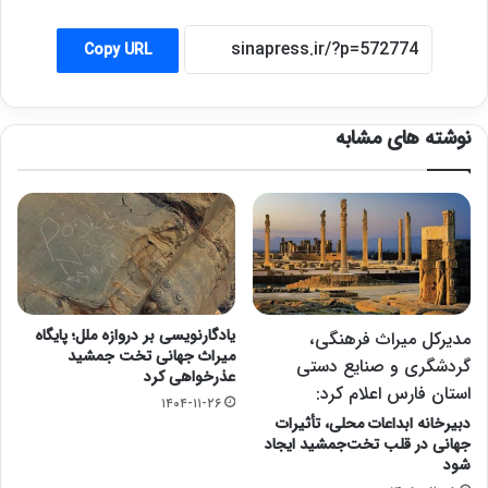
Copy URL
نوشته های مشابه
یادگارنویسی بر دروازه ملل؛ پایگاه
مدیرکل میراث فرهنگی،
میراث جهانی تخت جمشید
گردشگری و صنایع دستی
عذرخواهی کرد
استان فارس اعلام کرد:
۱۴۰۴-۱۱-۲۶
دبیرخانه ابداعات محلی، تأثیرات
جهانی در قلب تخت‌جمشید ایجاد
شود