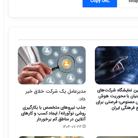
Copy URL
ین نمایشگاه شرکت‌های
مدیرعامل یک شرکت خلاق خبر
بنیان با محوریت هوش
داد:
مصنوعی؛ فرصتی برای
جذب نیروهای متخصص با بکارگیری
 فرهنگی ایران
روشی نوآورانه/ ایجاد کسب و کارهای
آنلاین در مناطق کم برخوردار
۱۴۰۴-۰۷-۲۳