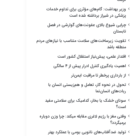
وزیر بهداشت: گام‌های مؤثری برای تداوم خدمات
پزشکی در شیراز برداشته شده است
چرایی شیوع بالای عفونت‌های گوارشی در فصل
تابستان
تقویت زیرساخت‌های سلامت متناسب با نیازهای مردم
منطقه باشد
اقتدار علمی، پیش‌نیاز استقلال کشور است
اهمیت یادگیری کنترل ادرار پیش از ۴ سالگی
از بارداری پرخطر تا مراقبت ایمن‌تر
تحول در نحوه کار، تعامل و هم‌زیستی انسان با
ربات‌های انسان‌نما
سونای خشک یا بخار، کدامیک برای سلامتی مفید
است؟
وقتی مغز با رژیم لاغری مقابله میکند: چرا وزن دوباره
برمیگردد؟
تولید ضدآفتاب‌های نانویی بومی با عملکرد بهتر