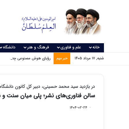
خانه
علم و فناوری
فرهنگ و هنر
دانشگاه
شنبه, ۱۷ مرداد ۱۴۰۵
رؤیای هوش مصنوعی چه زمانی و
خبر مهم
در بازدید سید محمد حسینی، دبیر کل کانون دانشگا
سالن فناوری‌های نشر؛ پلی میان سنت و 
۱۴۰۴-۰۲-۲۴