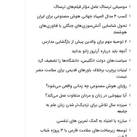
موسیقی ترسناک عامل مؤثر فیلم‌های ترسناک
کسب ۴ مدال المپیاد جهانی هوش مصنوعی برای ایران
تحول شناسایی آتش‌سوزی‌های جنگلی با فناوری‌های
هوشمند
۶ توصیه مهم برای والدین پیش از بازگشایی مدارس
آنچه باید درباره آرتروز زانو بدانید
سیاست‌های دولت انگلیس، دانشگاه‌ها را تضعیف کرد
لبنیات پرچرب برخلاف باورهای قدیمی برای سلامت مضر
نیست
رؤیای هوش مصنوعی چه زمانی واقعی می‌شود؟
آیا بیهوشی در زنان و مردان متفاوت عمل می‌کند؟
سیزده سال تلاش برای نزدیک‌تر شدن زبان علم به
جامعه
مبارزه با اعتیاد به کمک تمرین های تنفسی
توسعه زیرساخت‌های سلامت فارس با ۳ پروژه شتاب
گرفت