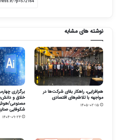
نوشته های مشابه
هم‌افزایی، راهکار بقای شرکت‌ها در
برگزاری چهارم
مواجهه با تلاطم‌های اقتصادی
خلاق و دانش‌
مصنوعی/هوش 
۱۴۰۵-۰۲-۱۵
شکوفایی صنایع
۱۴۰۴-۰۹-۲۴