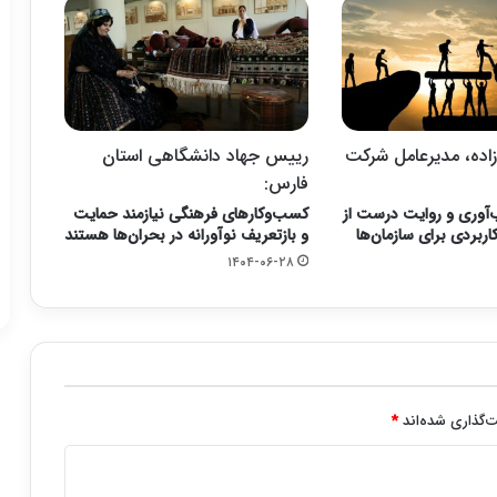
اده، مدیرعامل شرکت
رییس جهاد دانشگاهی استان
فارس:
آوری و روایت درست از
کسب‌وکارهای فرهنگی نیازمند حمایت
ربردی برای سازمان‌ها
و بازتعریف نوآورانه در بحران‌ها هستند
۱۴۰۴-۰۶-۲۸
‌گذاری شده‌اند
*