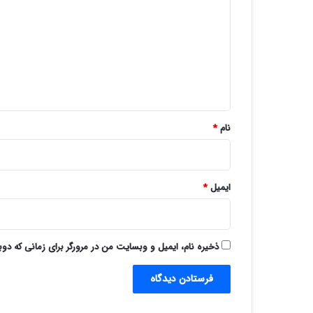
د
گ
ا
ه
*
نام
*
ایمیل
*
ذخیره نام، ایمیل و وبسایت من در مرورگر برای زمانی که دو