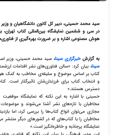
سید محمد حسینی، دبیر کل کانون دانشگاهیان و وزیر پی
در سی و ششمین نمایشگاه بین‌المللی کتاب تهران، به ا
هوش مصنوعی اشاره و بر ضرورت بهره‌گیری از فناوری‌ها
به گزارش
خبرگزاری سینا
،
سید محمد حسینی، وزیر اسب
سینا
،
بیان کرد: «سالن فناوری‌های نشر اقدامات ارزشمندی
کتاب بر اساس موضوع و سلیقه‌ی مخاطب به کمک هوش
دسترس هستند.»
حسینی با اشاره به این نکته که نمایشگاه موقعیت م
مخاطبان با تازه‌های نشر آشنا می‌شوند و موضوعات
مجازی می‌توان انواع کتاب‌ها را بررسی کرد، اما بازدی
مخاطبان را با کتاب‌های که در کشورهای دیگر منتشر می
نمایشگاه پرجاذبه و خاطره‌انگیز است.»
این مدیر فرهنگی با بیان این نکته که فناوری چقدر