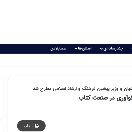
چندرسانه‌ای
استان‌ها
سیناپلاس
اقعی می‌شود؟
هیان و وزیر پیشین فرهنگ و ارشاد اسلامی مطرح شد:
نوآوری در صنعت کتاب
چاپ