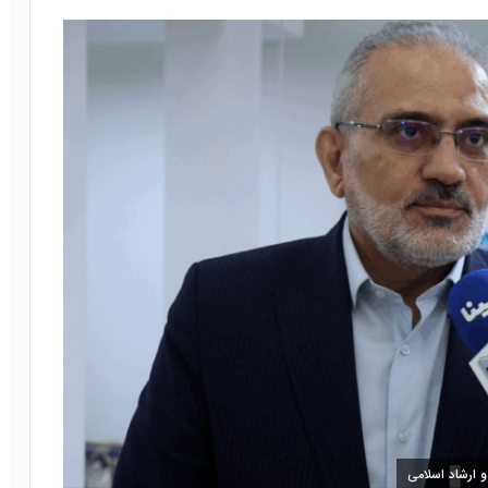
 ارشاد اسلامی