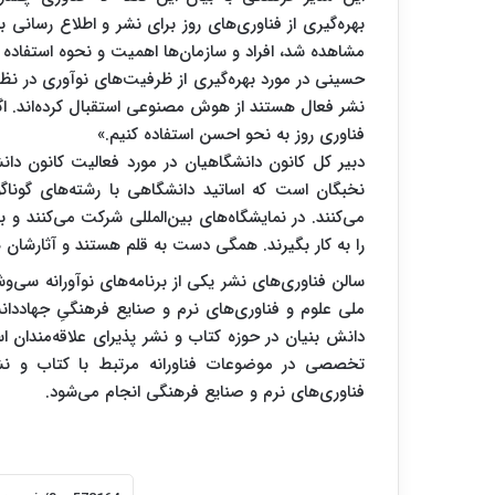
بهره‌گیری از فناوری‌های روز برای نشر و اطلاع رسانی 
مشاهده شد، افراد و سازمان‌ها اهمیت و نحوه استفاد
حسینی در مورد بهره‌گیری از ظرفیت‌های نوآوری در نظر
نشر فعال هستند از هوش مصنوعی استقبال کرده‌اند. اگر ب
فناوری روز به نحو احسن استفاده کنیم.»
دبیر کل کانون دانشگاهیان در مورد فعالیت کانون دا
نخبگان است که اساتید دانشگاهی با رشته‌های گون
می‌کنند. در نمایشگاه‌های بین‌المللی شرکت می‌کنند و ب
را به کار بگیرند. همگی دست به قلم هستند و آثارشا
سالن فناوری‌های نشر یکی از برنامه‌های نوآورانه سی‌
ملی علوم و فناوری‌های نرم و صنایع فرهنگیِ جهاددان
دانش بنیان در حوزه کتاب و نشر پذیرای علاقه‌مندان 
فناوری‌های نرم و صنایع فرهنگی انجام می‌شود.