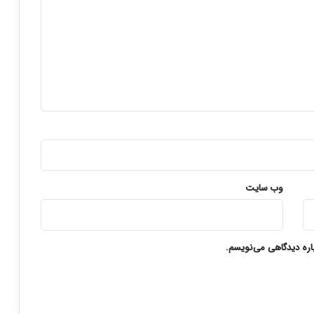
وب‌ سایت
باره دیدگاهی می‌نویسم.