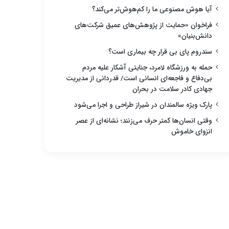
آیا هوش مصنوعی ما را کم‌هوش‌تر می‌کند؟
فراخوان «حمایت از پژوهش‌های عمیق شرکت‌های
دانش‌بنیان»
سندروم پای بی قرار چه بیماری است؟
حمله به ورزشگاه لامرد، جنایتی آشکار علیه مردم
بی‌دفاع و فاجعه‌ای انسانی است/ قدردانی از مدیریت
جهادی کادر سلامت در بحران
پارک ویژه سالمندان در شیراز طراحی و اجرا می‌شود
وقتی انسان‌ها کمتر حرف می‌زنند؛ نشانه‌ای از عصر
انزوای خاموش