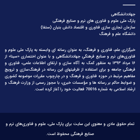
جهاددانشگاهی
پارک ملی علوم و فناوری های نرم و صنایع فرهنگی
سازمان تجاری سازی فناوری و اقتصاد دانش بنیان (ستفا)
دانشگاه علم و فرهنگ
خبرگزاری علم، فناوری و فرهنگ، به عنوان رسانه ای وابسته به پارک ملی علوم و
فناوری‌های نرم و صنایع فرهنگیِ جهاددانشگاهی و با عنوان اختصاری «سینا» از
۱۶ مرداد ۱۳۹۳ به منظور کمک به آگاه سازی و ارتقای اطلاعات علمی، فناوری و
فرهنگی جامعه و برای استفاده از ظرفیتهای این رسانه در فرهنگ‌سازی و ترویج
مفاهیم مرتبط در حوزه فناوری و فرهنگ و در چارچوب مقررات موضوعه کشوری
و ضوابط حاکم بر رسانه ها و مؤسسات خبری، با مجوز رسمی از وزارت فرهنگ و
ارشاد اسلامی به شماره 70016 فعالیت خود را آغاز کرده است.
تمام حقوق مادی و معنوی این سایت برای پارک ملی، علوم و فناوری‌های نرم و
صنایع فرهنگی محفوظ است.