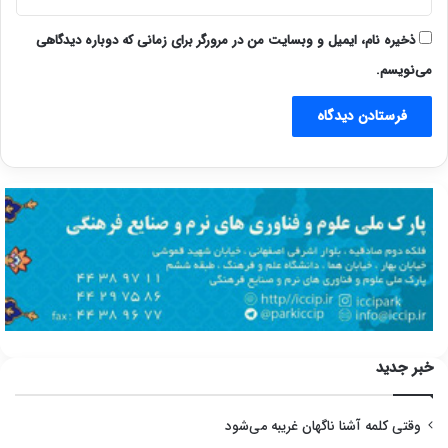
ذخیره نام، ایمیل و وبسایت من در مرورگر برای زمانی که دوباره دیدگاهی
می‌نویسم.
خبر جدید
وقتی کلمه آشنا ناگهان غریبه می‌شود