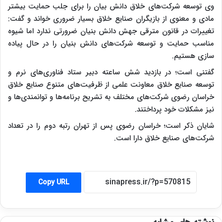
وی توسعه شرکت‌های خلاق دانش بیان را برای جلب حمایت بیشتر
مادی و معنوی از بازیگران صنایع خلاق بسیار ضروری خواند و گفت:
تغییرات در قانون مترقی جهش دانش بنیان ضرورتی ندارد اما شیوه
مناسب حمایت و توسعه شرکت‌های دانش بنیان را در حال پیاده
سازی هستیم.
گفتنی است؛ در بازدید شش ساعته دبیر ستاد فناوری‌های نرم و
توسعه صنایع خلاق معاونت علمی از ظرفیت‌های متنوع صنایع خلاق
خراسان رضوی شرکت‌های مختلف به تشریح برنامه‌ها و توانمندی‌ها و
نیز مشکلات خود پرداختند.
شایان ذکر است؛ خراسان رضوی پس از تهران رتبه دوم را در تعداد
شرکت‌های صنایع خلاق دارا است.
Copy URL