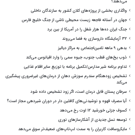
می‌دهند؟
واگذاری بخشی از پروژه‌های کلان کشور به سازندگان داخلی
جهان در آستانه فاجعه زیست محیطی ناشی از جنگ خلیج فارس
جنگ ایران ده‌ها هزار شغل را در آمریکا از بین برد
۳۲ آزمایشگاه داروسازی به فضا می‌روند
بدهی ۹ ماهه تامین‌اجتماعی به مراکز دیالیز
ذوب یخ‌های قطب جنوب، جیوه سمی را وارد اقیانوس می‌کند
تداوم برنامه شیر مدارس/تکمیل برنامه با توزیع سایر اقلام غذایی
تشخیص زودهنگام سندرم سوزش دهان از درمان‌های غیرضروری پیشگیری
می‌کند
سرطان پستان قابل درمان است، اگر زود تشخیص داده شود
آیا مصرف قهوه و نوشیدنی‌های کافئین دار در دوران شیردهی مجاز است؟
کسوف جزئی خورشید ۱۲ اوت رخ می‌دهد
توسعه نسل جدیدی از آشکارسازهای نوری
مایکروسافت کاربران را به سمت لپ‌تاپ‌های ضعیف‌تر سوق می‌دهد