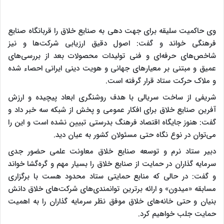
وی حاکمیت سلیقه برای جهت دهی به صنایع خلاق را قربانگاه صنایع
فرهنگی خواند و گفت: اصول دقیق ارزیابی شرکت‌ها و نیز
شاخص‌های حرفه‌ای و فنی تولیدات محصولات بعد از بررسی‌های
عمیق و مبتنی بر معیارهای جهانی و هویت دینی ایرانی احصاء شده
و ملاک حرکت ستاد قرار گرفته است.
شریفی از ساخت سریالی با هدف روشنگری ابعاد پیچیده و ارزش
آفرین صنایع خلاق برای افکار عمومی و پخش از شبکه سه خبر داد و
گفت: هنوز جایگاه اقتصاد فرهنگ بدرستی تبیین نشده است و این را
می‌توان در نوع نگاه حتی مسئولان کشور به عیان دید.
دبیر ستاد نرم و توسعه صنایع خلاق معاونت علمی حضور جدی
سرمایه گذاران در حمایت از صنایع خلاق را بسیار مهم و گره‌گشا خواند
و گفت: در حالی که منابع حمایتی ستاد محدود هست با برگزاری
مسابقه «میدون» و ارائه برترین توانمندی‌های شرکت‌های خلاق دانش
بنیان و حتی خانه‌های خلاق موفق نظر سرمایه گذاران را به اهمیت
حمایت جلب خواهیم کرد.