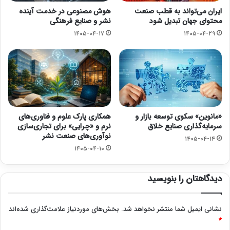
ایران می‌تواند به قطب صنعت
هوش مصنوعی در خدمت آینده
محتوای جهان تبدیل شود
نشر و صنایع فرهنگی
۱۴۰۵-۰۴-۱۷
۱۴۰۵-۰۴-۲۹
«مانوین» سکوی توسعه بازار و
همکاری پارک علوم و فناوری‌های
سرمایه‌گذاری صنایع خلاق
نرم و «چرایی» برای تجاری‌سازی
نوآوری‌های صنعت نشر
۱۴۰۵-۰۴-۱۴
۱۴۰۵-۰۴-۱۰
دیدگاهتان را بنویسید
نشانی ایمیل شما منتشر نخواهد شد.
بخش‌های موردنیاز علامت‌گذاری شده‌اند
*