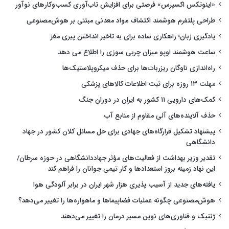
«اینوتکس اکسپرس» فرصتی برای افزایش تاب‌آوری کسب‌وکارهای نوآور
طراحی پلتفرم هوشمند اکتشاف مواد معدنی مبتنی بر هوش‌مصنوعی
یادگیری زبان؛ راهکاری ساده برای به تاخیر انداختن پیری مغز
ساعت هوشمند اوپو میزان چربی سوزی را اطلاع می دهد
راه‌اندازی ناوگان ریزربات‌ها برای حذف میکروپلاستیک‌ها
مهلت ۱۳ روزه برای ثبت اطلاعات کالاهای پزشکی
کمک‌های دارویی ۱۱ کشور به ایران در دوران جنگ
حذف آلاینده‌های آلی مقاوم از منابع آب
پیشنهاد تشکیل قرارگاه‌های جهادی برای حل مسائل کلان کشور در جهاد
دانشگاهی
تقدیر وزیر بهداشت از فعالیت‌های مؤثر جهاددانشگاهی در حوزه سرطان/
این نهاد زمینه بروز استعدادها و کار تیمی جوانان را فراهم کند
یافته‌های جدید از آسیب پذیری هزار شهر ایران در برابر آلودگی هوا
هوش‌مصنوعی چگونه عملیات فضاپیماها و ماهواره‌ها را تغییر می‌دهد؟
ژنتیک و فناوری‌های نوین مسیر درمان را تغییر می‌دهند