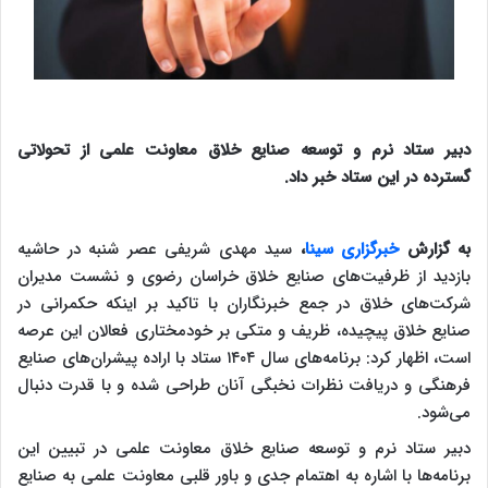
دبیر ستاد نرم و توسعه صنایع خلاق معاونت علمی از تحولاتی
گسترده در این ستاد خبر داد.
به گزارش
خبرگزاری سینا
،
سید مهدی شریفی عصر شنبه در حاشیه
بازدید از ظرفیت‌های صنایع خلاق خراسان رضوی و نشست مدیران
شرکت‌های خلاق در جمع خبرنگاران با تاکید بر اینکه حکمرانی در
صنایع خلاق پیچیده، ظریف و متکی بر خودمختاری فعالان این عرصه
است، اظهار کرد: برنامه‌های سال ۱۴۰۴ ستاد با اراده پیشران‌های صنایع
فرهنگی و دریافت نظرات نخبگی آنان طراحی شده و با قدرت دنبال
می‌شود.
دبیر ستاد نرم و توسعه صنایع خلاق معاونت علمی در تبیین این
برنامه‌ها با اشاره به اهتمام جدی و باور قلبی معاونت علمی به صنایع