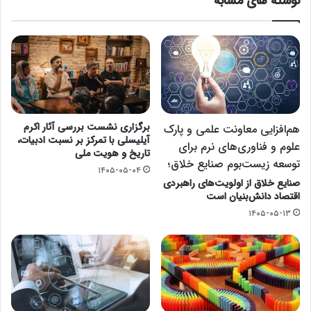
نوشته های مشابه
برگزاری نشست بررسی آثار اکرم
هم‌افزایی معاونت علمی و پارک
آیلیسلی با تمرکز بر نسبت ادبیات،
علوم و فناوری‌های نرم برای
تاریخ و هویت ملی
توسعه زیست‌بوم صنایع خلاق؛
۱۴۰۵-۰۵-۰۴
صنایع خلاق از اولویت‌های راهبردی
اقتصاد دانش‌بنیان است
۱۴۰۵-۰۵-۱۳