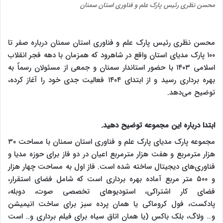
محسن نظری رئیس پارک علم و فناوری استان سمنان
محسن نظری رئیس پارک علم و فناوری استان سمنان درباره صفر تا
۱۰۰ پارک مدیای استان واقع در شاهرود که همزمان با دهه فجر انقلاب
اسلامی ۱۴۰۳ با حضور استاندار سمنان و جمعی از مسئولان رسماً به
بهره برداری رسید و از ابتدای ۱۴۰۴ فعالیت جدی خود را آغاز کرده،
توضیح می‌دهد.
ابتدا درباره این مجموعه توضیح دهید.
مجموعه پارک مدیای پارک علم و فناوری استان سمنان با مساحت ۳۰
هزار مترمربع و هفت هزار مترمربع اعیان در دو فاز برای حوزه مدیا و
فناوری‌های دیجیتال ساخته شده است. فاز اول به مساحت چهار هزار
و ۵۰۰ متر مربع آماده بهره برداری است که شامل فضای استقرار،
فضای کار اشتراکی، استودیوهای تخصصی صوت، دوبله،
پادکست، فول کروماکی یا همان پرده سبز برای ساخت انیمیشن
و… ولاگ، بلک باکس (یا همان اتاق سیاه برای فیلم برداری و.. است