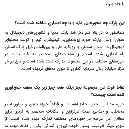
را جلو ببرند.
این پارک چه محورهایی دارد و با چه اعتباری ساخته شده است؟
همانطور که در بالا هم ذکر شد پارک مدیا و فناوری‌های دیجیتال به
عنوان اولین پارک حوزه پویانمایی، انیمیشن، گیم و تولید محتوای
دیجیتال در استان سمنان با رویکرد ملی و بین‌المللی ذیل پارک استان
راه اندازی شده است. زیرساخت‌های منحصر به فرد تولید در
حوزه‌های مختلف در این مجموعه تدارک دیده شده است و بالغ بر دو
هزار میلیارد ریال سرمایه گذاری تا کنون محقق گردیده است.
نقاط قوت این مجموعه بجز اینکه همه چیز زیر یک سقف جمع‌آوری
شده است چیست؟
حوزه مدیا و محتوا، حائز اهمیت و قطعاً حوزه خلاق و نوآورانه پر
مخاطب و جذابی است کارگزاران و امکانات منحصر به فردی برای
فعالان این عرصه در حوزه‌های مختلف تدارک دیده شده است. از
سوی دیگر ظرفیت بسیار خوب نیروی انسانی یکی از نقاط قوت ما