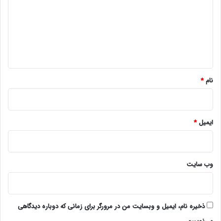
د
گ
ا
ه
*
نام
*
ایمیل
*
وب‌ سایت
ذخیره نام، ایمیل و وبسایت من در مرورگر برای زمانی که دوباره دیدگاهی