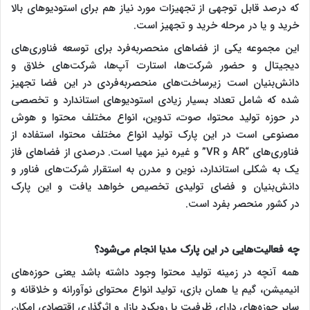
که درصد قابل توجهی از تجهیزات مورد نیاز هم برای استودیوهای بالا
خرید و یا در مرحله خرید و تجهیز است.
این مجموعه یکی از فضاهای منحصربه‌فرد برای توسعه فناوری‌های
دیجیتال و حضور شرکت‌ها، استارت آپ‌ها، شرکت‌های خلاق و
دانش‌بنیان است زیرساخت‌های منحصربه‌فردی در این فضا تجهیز
شده که شامل تعداد بسیار زیادی استودیوهای استاندارد و تخصصی
در حوزه تولید محتوا، صوت، تدوین، انواع مختلف محتوا و هوش
مصنوعی است در این پارک تولید انواع مختلف محتوا، استفاده از
فناوری‌های “AR و VR” و غیره نیز مهیا است. درصدی از فضاهای فاز
یک به شکلی استاندارد، نوین و مدرن به استقرار شرکت‌های فناور و
دانش‌بنیان و فضای تولیدی تخصیص خواهد یافت و این پارک
در کشور منحصر بفرد است.
چه فعالیت‌هایی در این پارک مدیا انجام می‌شود؟
همه آنچه در زمینه تولید محتوا وجود داشته باشد یعنی حوزه‌های
انیمیشن، گیم یا همان بازی، تولید انواع محتوای نوآورانه و خلاقانه و
سایر حوزه‌های دارای ظرفیت با رویکرد بازار و اثرگذاری اقتصادی امکان