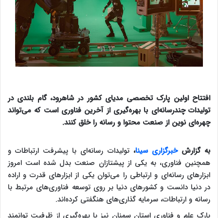
افتتاح اولین پارک تخصصی مدیای کشور در شاهرود، گام بلندی در
تولیدات چندرسانه‌ای با بهره‌گیری از آخرین فناوری است که می‌تواند
چهره‌ای نوین از صنعت محتوا و رسانه را خلق کنند.
به گزارش
خبرگزاری سینا
،
تولیدات رسانه‌ای با پیشرفت ارتباطات و
همچنین فناوری، به یکی از پیشتازان صنعت بدل شده است امروز
ابزارهای رسانه‌ای و ارتباطی را می‌توان یکی از ابزارهای قدرت و اراده
در دنیا دانست و کشورهای دنیا بر روی توسعه فناوری‌های مرتبط با
رسانه و ارتباطات، سرمایه گذاری‌های هنگفتی کرده‌اند.
پارک علم و فناوری استان سمنان نیز با بهره‌گیری از ظرفیت توانمند