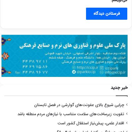
می‌نویسم.
خبر جدید
چرایی شیوع بالای عفونت‌های گوارشی در فصل تابستان
تقویت زیرساخت‌های سلامت متناسب با نیازهای مردم منطقه باشد
اقتدار علمی، پیش‌نیاز استقلال کشور است