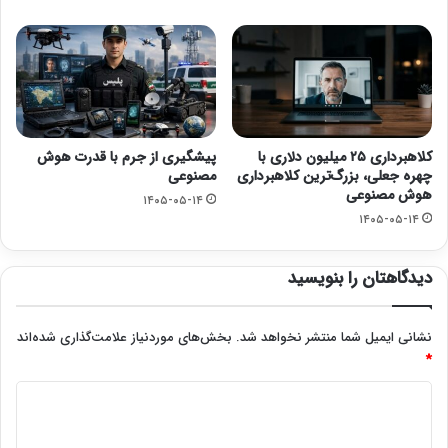
کلاهبرداری ۲۵ میلیون دلاری با
پیشگیری از جرم با قدرت هوش
چهره جعلی، بزرگ‌ترین کلاهبرداری
مصنوعی
هوش مصنوعی
۱۴۰۵-۰۵-۱۴
۱۴۰۵-۰۵-۱۴
دیدگاهتان را بنویسید
نشانی ایمیل شما منتشر نخواهد شد.
بخش‌های موردنیاز علامت‌گذاری شده‌اند
*
د
ی