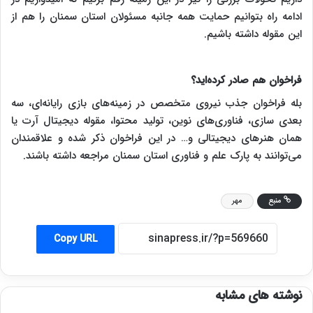
ادامه راه بتوانیم حمایت همه جانبه مسئولان استان سمنان را هم از
این مقوله داشته باشیم.
فراخوان هم صادر کرده‌اید؟
بله فراخوان جذب نیروی متخصص در زمینه‌های بازی رایانه‌ای، سه
بعدی سازی، فناوری‌های نوین، تولید محتوا، مقوله دیجیتال آرت یا
همان هنرهای دیجیتالی و… در این فراخوان ذکر شده و علاقمندان
می‌توانند به پارک علم و فناوری استان سمنان مراجعه داشته باشند.
منبع
مهر
Copy URL
نوشته های مشابه