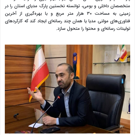
متخصصان داخلی و بومی، توانسته نخستین پارک مدیای استان را در
زمینی به مساحت ۳۰ هزار متر مربع و با بهره‌گیری از آخرین
فناوری‌های مولتی مدیا یا همان چند رسانه‌ای ایجاد کند که کارکردهای
تولیدات رسانه‌ای و محتوا را متحول سازد.