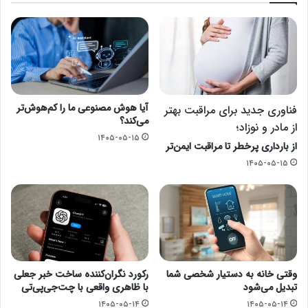
آیا هوش مصنوعی ما را کم‌هوش‌تر
فناوری جدید برای مراقبت بهتر
می‌کند؟
از مادر و نوزاد؛
۱۴۰۵-۰۵-۱۵
از بارداری پرخطر تا مراقبت ایمن‌تر
۱۴۰۵-۰۵-۱۵
وقتی خانه به دستیار شخصی شما
رکورد نگران‌کننده ساخت خبر جعلی
تبدیل می‌شود
با ظاهری واقعی با چت‌جی‌پی‌تی
۱۴۰۵-۰۵-۱۴
۱۴۰۵-۰۵-۱۴