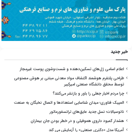
خبر جدید
اعلام اسامی ژل‌های تسکین‌دهنده و شست‌وشوی پوست غیرمجاز
طراحی پلتفرم هوشمند اکتشاف مواد معدنی مبتنی بر هوش مصنوعی
توسط محقق دانشگاه صنعتی امیرکبیر
چرا مردم اخبار جعلی را باور و بازنشر می‌کنند؟
المپیک فناوری؛ میدان شناسایی استعدادها و اتصال نخبگان به صنعت
نانوسیالات؛ نسل جدید عایق‌های ترانسفورماتور
هشدار کمبود داروی هموفیلی و در خطر بودن جان بیماران
آمریکا مدل «دکتری صنعتی» را آزمایش می کند