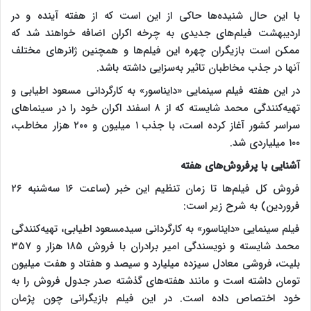
با این حال شنیده‌ها حاکی از این است که از هفته آینده و در
اردیبهشت فیلم‌های جدیدی به چرخه اکران اضافه خواهند شد که
ممکن است بازیگران چهره این فیلم‌ها و همچنین ژانرهای مختلف
آنها در جذب مخاطبان تاثیر به‌سزایی داشته باشد.
در این هفته فیلم سینمایی «دایناسور» به کارگردانی مسعود اطیابی و
تهیه‌کنندگی محمد شایسته که از ۸ اسفند اکران خود را در سینماهای
سراسر کشور آغاز کرده است، با جذب ۱ میلیون و ۲۰۰ هزار مخاطب،
۱۰۰ میلیاردی شد.
آشنایی با پرفروش‌های هفته
فروش کل فیلم‌ها تا زمان تنظیم این خبر (ساعت ۱۶ سه‌شنبه ۲۶
فروردین) به شرح زیر است:
فیلم سینمایی «دایناسور» به کارگردانی سیدمسعود اطیابی، تهیه‌کنندگی
محمد شایسته و نویسندگی امیر برادران با فروش ۱۸۵ هزار و ۳۵۷
بلیت، فروشی معادل سیزده میلیارد و سیصد و هفتاد و هفت میلیون
تومان داشته است و مانند هفته‌های گذشته صدر جدول فروش را به
خود اختصاص داده است. در این فیلم بازیگرانی چون پژمان