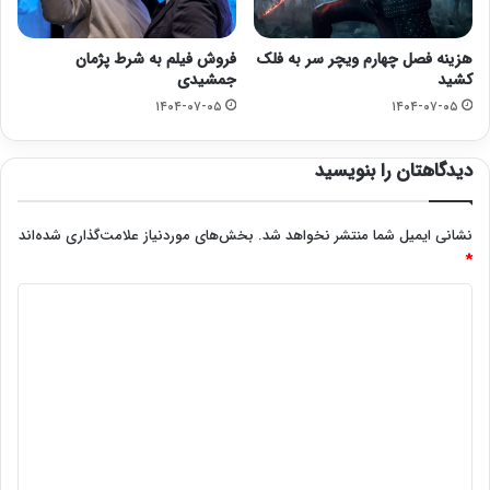
هزینه فصل چهارم ویچر سر به فلک
فروش فیلم به شرط پژمان
کشید
جمشیدی
۱۴۰۴-۰۷-۰۵
۱۴۰۴-۰۷-۰۵
دیدگاهتان را بنویسید
نشانی ایمیل شما منتشر نخواهد شد.
بخش‌های موردنیاز علامت‌گذاری شده‌اند
*
د
ی
د
گ
ا
ه