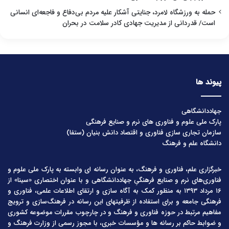
حمله به ورزشگاه لامرد، جنایتی آشکار علیه مردم بی‌دفاع و فاجعه‌ای انسانی
است/ قدردانی از مدیریت جهادی کادر سلامت در بحران
پیوند ها
جهاددانشگاهی
پارک ملی علوم و فناوری های نرم و صنایع فرهنگی
سازمان تجاری سازی فناوری و اقتصاد دانش بنیان (ستفا)
دانشگاه علم و فرهنگ
خبرگزاری علم، فناوری و فرهنگ، به عنوان رسانه ای وابسته به پارک ملی علوم و
فناوری‌های نرم و صنایع فرهنگیِ جهاددانشگاهی و با عنوان اختصاری «سینا» از
۱۶ مرداد ۱۳۹۳ به منظور کمک به آگاه سازی و ارتقای اطلاعات علمی، فناوری و
فرهنگی جامعه و برای استفاده از ظرفیتهای این رسانه در فرهنگ‌سازی و ترویج
مفاهیم مرتبط در حوزه فناوری و فرهنگ و در چارچوب مقررات موضوعه کشوری
و ضوابط حاکم بر رسانه ها و مؤسسات خبری، با مجوز رسمی از وزارت فرهنگ و