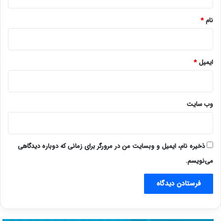
*
نام
*
ایمیل
*
وب‌ سایت
ذخیره نام، ایمیل و وبسایت من در مرورگر برای زمانی که دوباره دیدگاهی
می‌نویسم.