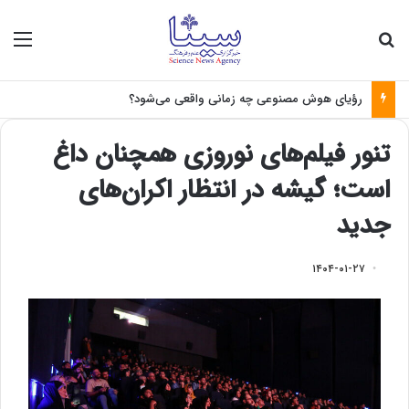
جستجو برای
منو
رؤیای هوش مصنوعی چه زمانی واقعی می‌شود؟
تنور فیلم‌های نوروزی همچنان داغ
است؛ گیشه در انتظار اکران‌های
جدید
۱۴۰۴-۰۱-۲۷