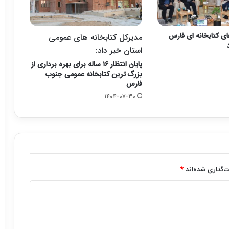
ای کتابخانه ای فارس
مدیرکل کتابخانه های عمومی
استان خبر داد:
پایان انتظار ۱۶ ساله برای بهره برداری از
بزرگ ترین کتابخانه عمومی جنوب
فارس
۱۴۰۴-۰۷-۳۰
‌گذاری شده‌اند
*