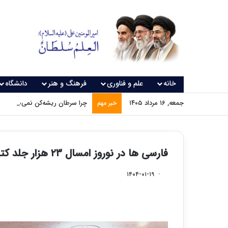
خانه
علم و فناوری
فرهنگ و هنر
دانشگاه
جمعه, ۱۶ مرداد ۱۴۰۵
چرا سرطان ریشه‌کن نمی‌شود؟
خبر مهم
فارسی ها در نوروز امسال ۲۳ هزار جلد کتاب امانت گرفتند
۱۴۰۴-۰۱-۱۹