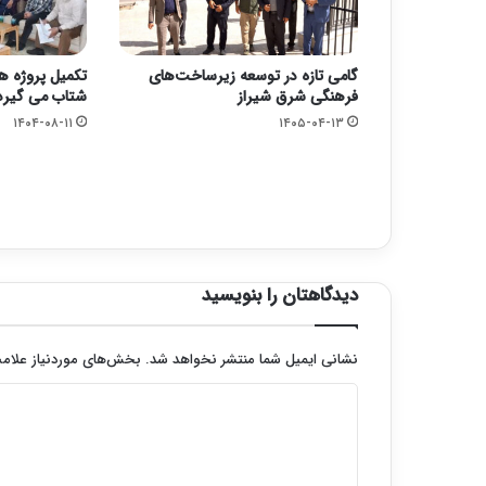
گامی تازه در توسعه زیرساخت‌های
تکمیل پروژه ه
فرهنگی شرق شیراز
شتاب می گیرد
۱۴۰۴-۰۸-۱۱
۱۴۰۵-۰۴-۱۳
دیدگاهتان را بنویسید
نشانی ایمیل شما منتشر نخواهد شد.
بخش‌های موردنیاز علامت
د
ی
د