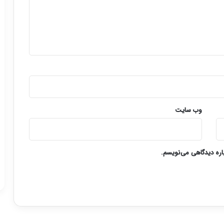
وب‌ سایت
باره دیدگاهی می‌نویسم.