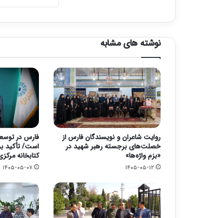
نوشته های مشابه
روایت شاعران و نویسندگان فارس از
فارس در توسعه
خصلت‌های برجسته‌ رهبر شهید در
است/ تأکید ب
«بزم واژه‌ها»
کتابخانه مرکزی
۱۴۰۵-۰۵-۰۷
۱۴۰۵-۰۵-۱۲