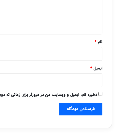
گ
ا
ه
*
نام
*
ایمیل
*
ذخیره نام، ایمیل و وبسایت من در مرورگر برای زمانی که دو