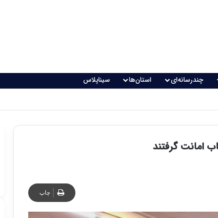
چندرسانه‌ای
استان‌ها
سیناپلاس
چاپ