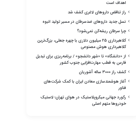
اهداف است
راز تناقض داروهای لاغری کشف شد
نسل جدید داروهای ضدسرطان در مسیر تولید انبوه
چرا سرطان ریشه‌کن نمی‌شود؟
کلاهبرداری ۲۵ میلیون دلاری با چهره جعلی، بزرگ‌ترین
کلاهبرداری هوش مصنوعی
از «دانشگاه» تا «شهر دانشجو» / برنامه‌ریزی برای تبدیل
فارس به قطب مهارت‌افزایی جنوب کشور
کشف راز ۳۰۰۰ ساله آشوریان
آغاز هوشمندسازی معادن ایران با کمک شرکت‌های
فناور
رکورد جهانی میکروپلاستیک در هوای تهران؛ لاستیک
خودروها متهم اصلی