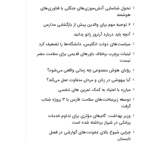
تحول شناسایی آتش‌سوزی‌های جنگلی با فناوری‌های
هوشمند
۶ توصیه مهم برای والدین پیش از بازگشایی مدارس
آنچه باید درباره آرتروز زانو بدانید
سیاست‌های دولت انگلیس، دانشگاه‌ها را تضعیف کرد
لبنیات پرچرب برخلاف باورهای قدیمی برای سلامت مضر
نیست
رؤیای هوش مصنوعی چه زمانی واقعی می‌شود؟
آیا بیهوشی در زنان و مردان متفاوت عمل می‌کند؟
مبارزه با اعتیاد به کمک تمرین های تنفسی
توسعه زیرساخت‌های سلامت فارس با ۳ پروژه شتاب
گرفت
وزیر بهداشت: گام‌های مؤثری برای تداوم خدمات
پزشکی در شیراز برداشته شده است
چرایی شیوع بالای عفونت‌های گوارشی در فصل
تابستان