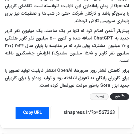
OpenAI از زمان راه‌اندازی این قابلیت نتوانسته است تقاضای کاربران
را پاسخ‌گو باشد و کارکنان شرکت حتی در شب‌ها و تعطیلات نیز برای
پایداری سرویس تلاش کرده‌اند.
پیش‌تر آلتمن اعلام کرد که تنها در یک ساعت، یک میلیون نفر کاربر
جدید به ChatGPT اضافه شده و اکنون ۵۰۰ میلیون نفر کاربر هفتگی
و ۲۰ میلیون مشترک پولی دارد که در مقایسه با پایان سال ۲۰۲۴ (۳۰۰
میلیون نفر کاربر و ۱۵٫۵ میلیون مشترک) افزایش چشمگیری یافته
است.
برای کاهش فشار روی سرورها، OpenAI انتشار قابلیت تولید تصویر را
برای کاربران رایگان به تعویق انداخته بود و تولید ویدئو را برای کاربران
جدید ابزار Sora به‌طور موقت غیرفعال کرده است.
منبع
زومیت
Copy URL