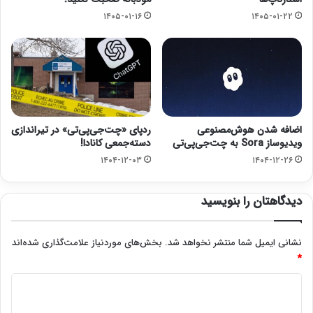
۱۴۰۵-۰۱-۱۶
۱۴۰۵-۰۱-۲۲
اضافه شدن هوش‌مصنوعی
ردپای «چت‌جی‌پی‌تی» در تیراندازی
ویدیوساز Sora به چت‌جی‌پی‌تی
دسته‌جمعی کانادا!
۱۴۰۴-۱۲-۰۳
۱۴۰۴-۱۲-۲۶
دیدگاهتان را بنویسید
نشانی ایمیل شما منتشر نخواهد شد.
بخش‌های موردنیاز علامت‌گذاری شده‌اند
*
د
ی