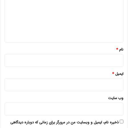
د
گ
ا
ه
*
نام
*
ایمیل
*
وب‌ سایت
ذخیره نام، ایمیل و وبسایت من در مرورگر برای زمانی که دوباره دیدگاهی