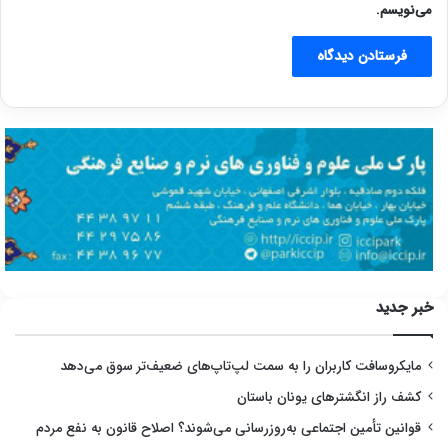
می‌نویسم.
خبر جدید
مایکروسافت کاربران را به سمت لپ‌تاپ‌های ضعیف‌تر سوق می‌دهد
کشف راز انگشترهای یونان باستان
قوانین تأمین اجتماعی به‌روزرسانی می‌شوند؟ اصلاح قانون به نفع مردم