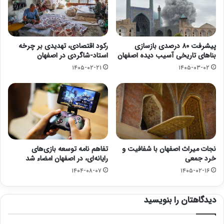
پیشرفت ۸۰ درصدی بازسازی
رکود اقتصادی، تهدیدی بر چرخه
بناهای تاریخی آسیب دیده اصفهان
استاد-شاگردی در اصفهان
۱۴۰۵-۰۲-۲۱
۱۴۰۵-۰۳-۰۲
نجات میراث اصفهان با شفافیت و
تفاهم نامه توسعه بازی‌های
خرد جمعی
رایانه‌ای، در اصفهان امضاء شد
۱۴۰۴-۰۸-۰۷
۱۴۰۵-۰۲-۱۶
دیدگاهتان را بنویسید