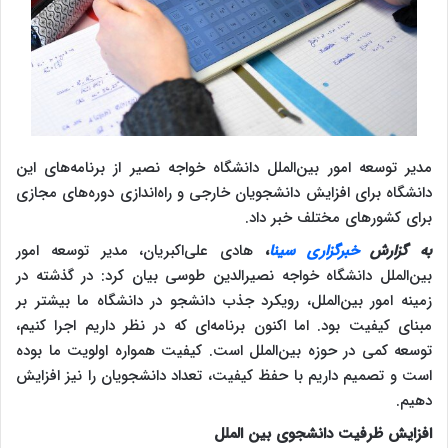
مدیر توسعه امور بین‌الملل دانشگاه خواجه نصیر از برنامه‌های این
دانشگاه برای افزایش دانشجویان خارجی و راه‌اندازی دوره‌های مجازی
برای کشورهای مختلف خبر داد.
به گزارش
خبرگزاری سینا
،
هادی علی‌اکبریان، مدیر توسعه امور
بین‌الملل دانشگاه خواجه نصیرالدین طوسی بیان کرد: در گذشته در
زمینه امور بین‌الملل، رویکرد جذب دانشجو در دانشگاه ما بیشتر بر
مبنای کیفیت بود. اما اکنون برنامه‌ای که در نظر داریم اجرا کنیم،
توسعه کمی در حوزه بین‌الملل است. کیفیت همواره اولویت ما بوده
است و تصمیم داریم با حفظ کیفیت، تعداد دانشجویان را نیز افزایش
دهیم.
افزایش ظرفیت دانشجوی بین الملل