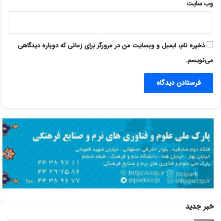
وب‌ سایت
ذخیره نام، ایمیل و وبسایت من در مرورگر برای زمانی که دوباره دیدگاهی
می‌نویسم.
خبر جدید