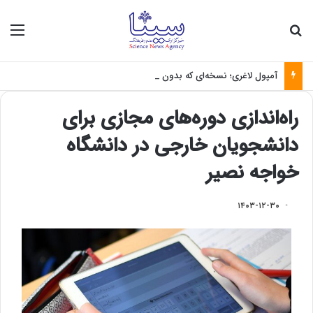
جستجو برای
منو
آمپول لاغری؛ نسخه‌ای که بدون تغذیه خطرناک می‌شود
راه‌اندازی دوره‌های مجازی برای
دانشجویان خارجی در دانشگاه
خواجه نصیر
۱۴۰۳-۱۲-۳۰