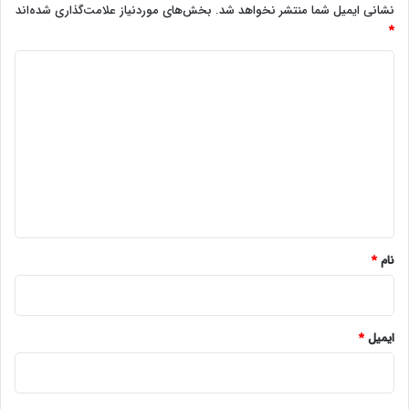
نشانی ایمیل شما منتشر نخواهد شد.
بخش‌های موردنیاز علامت‌گذاری شده‌اند
*
د
ی
د
گ
ا
ه
*
نام
*
ایمیل
*