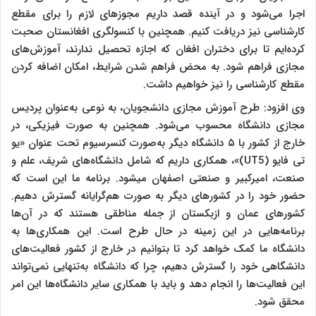
اجرا می‌شود و در آینده قصد داریم مجوزهای لازم را برای مقطع
کارشناسی نیز دریافت کنیم. همچنین با کنسولگری افغانستان صحبت
کرده‌ایم تا برای دختران افغان که اجازه تحصیل ندارند، آموزش‌های
مجازی فراهم شود. به محض فراهم شدن شرایط، امکان اضافه کردن
مقطع کارشناسی را نیز خواهیم داشت.
وی افزود: طرح آموزش مجازی دانشجویان، به نوعی به‌عنوان پردیس
مجازی دانشگاه محسوب می‌شود. همچنین به صورت فیزیکی، در
خارج از کشور با ۵ دانشگاه دیگر به‌صورت کنسرسیوم تحت عنوان «یو
تی فایو (UT5)»، همکاری داریم که شامل دانشگاه‌های شریف، علم و
صنعت، امیرکبیر و صنعتی اصفهان میشود. برنامه ما این است که
حضور خود را در کشورهای دیگر به صورت هم‌گرایانه گسترش دهیم.
کشورهای عمان و ازبکستان از جمله مناطقی هستند که در آن‌ها
برنامه‌هایی در این زمینه در حال طرح است. این همکاری‌ها به
دانشگاه ما کمک خواهد کرد تا بتوانیم در خارج از کشور فعالیت‌های
دانشگاهی خود را گسترش دهیم، چرا که دانشگاه به‌تنهایی نمی‌تواند
این فعالیت‌ها را انجام دهد و باید با همکاری سایر دانشگاه‌ها این امر
محقق شود.