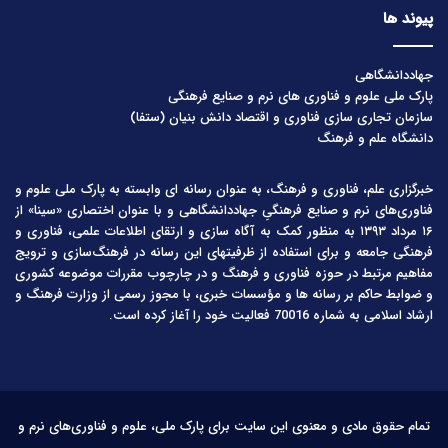
پیوند ها
جهاددانشگاهی
پارک ملی علوم و فناوری های نرم و صنایع فرهنگی
سازمان تجاری سازی فناوری و اقتصاد دانش بنیان (ستفا)
دانشگاه علم و فرهنگ
خبرگزاری علم، فناوری و فرهنگ، به عنوان رسانه ای وابسته به پارک ملی علوم و
فناوری‌های نرم و صنایع فرهنگیِ جهاددانشگاهی و با عنوان اختصاری «سینا» از
۱۶ مرداد ۱۳۹۳ به منظور کمک به آگاه سازی و ارتقای اطلاعات علمی، فناوری و
فرهنگی جامعه و برای استفاده از ظرفیتهای این رسانه در فرهنگ‌سازی و ترویج
مفاهیم مرتبط در حوزه فناوری و فرهنگ و در چارچوب مقررات موضوعه کشوری
و ضوابط حاکم بر رسانه ها و مؤسسات خبری، با مجوز رسمی از وزارت فرهنگ و
ارشاد اسلامی به شماره 70016 فعالیت خود را آغاز کرده است.
تمام حقوق مادی و معنوی این سایت برای پارک ملی، علوم و فناوری‌های نرم و