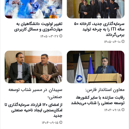
سرمایه‌گذاری جدید، کارخانه ۵۰
تغییر اولویت دانشگاهیان به
ساله ITI را به چرخه تولید
مهارت‌آموزی و مسائل کاربردی
برمی‌گرداند
۱۴۰۵-۰۳-۲۷
۱۴۰۵-۰۴-۱۰
معاون استاندار فارس:
سپیدان در مسیر شتاب توسعه
صنعتی؛
رقابت سازنده با سایر کشورها،
توسعه صنعتی را شتاب می‌بخشد
از امضای ۱۲۰ قرارداد سرمایه‌گذاری تا
امکان‌سنجی ایجاد ناحیه صنعتی
۱۴۰۴-۰۹-۱۸
جدید
۱۴۰۴-۰۹-۱۵