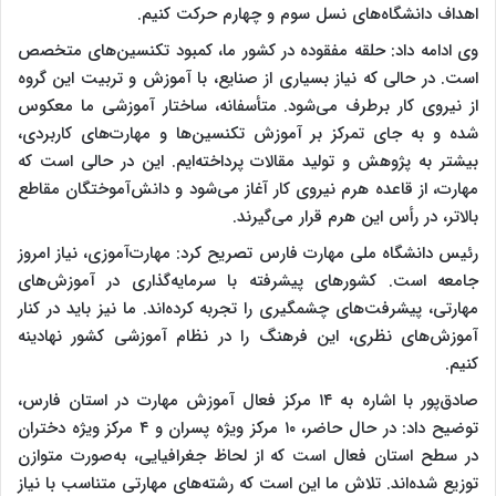
اهداف دانشگاه‌های نسل سوم و چهارم حرکت کنیم.
وی ادامه داد: حلقه مفقوده در کشور ما، کمبود تکنسین‌های متخصص
است. در حالی که نیاز بسیاری از صنایع، با آموزش و تربیت این گروه
از نیروی کار برطرف می‌شود. متأسفانه، ساختار آموزشی ما معکوس
شده و به جای تمرکز بر آموزش تکنسین‌ها و مهارت‌های کاربردی،
بیشتر به پژوهش و تولید مقالات پرداخته‌ایم. این در حالی است که
مهارت، از قاعده هرم نیروی کار آغاز می‌شود و دانش‌آموختگان مقاطع
بالاتر، در رأس این هرم قرار می‌گیرند.
رئیس دانشگاه ملی مهارت فارس تصریح کرد: مهارت‌آموزی، نیاز امروز
جامعه است. کشورهای پیشرفته با سرمایه‌گذاری در آموزش‌های
مهارتی، پیشرفت‌های چشمگیری را تجربه کرده‌اند. ما نیز باید در کنار
آموزش‌های نظری، این فرهنگ را در نظام آموزشی کشور نهادینه
کنیم.
صادق‌پور با اشاره به ۱۴ مرکز فعال آموزش مهارت در استان فارس،
توضیح داد: در حال حاضر، ۱۰ مرکز ویژه پسران و ۴ مرکز ویژه دختران
در سطح استان فعال است که از لحاظ جغرافیایی، به‌صورت متوازن
توزیع شده‌اند. تلاش ما این است که رشته‌های مهارتی متناسب با نیاز