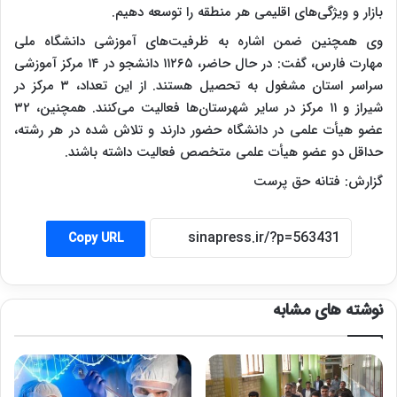
بازار و ویژگی‌های اقلیمی هر منطقه را توسعه دهیم.
وی همچنین ضمن اشاره به ظرفیت‌های آموزشی دانشگاه ملی
مهارت فارس، گفت: در حال حاضر، ۱۱۲۶۵ دانشجو در ۱۴ مرکز آموزشی
سراسر استان مشغول به تحصیل هستند. از این تعداد، ۳ مرکز در
شیراز و ۱۱ مرکز در سایر شهرستان‌ها فعالیت می‌کنند. همچنین، ۳۲
عضو هیأت علمی در دانشگاه حضور دارند و تلاش شده در هر رشته،
حداقل دو عضو هیأت علمی متخصص فعالیت داشته باشند.
گزارش: فتانه حق پرست
Copy URL
نوشته های مشابه