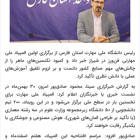
رئیس دانشگاه ملی مهارت استان فارس از برگزاری اولین المپیاد ملی
مهارتی فن‌ورز در شیراز خبر داد و کمبود تکنسین‌های ماهر را از
چالش‌های مهم صنایع کشور دانست و بر لزوم تلفیق آموزش‌های
عملی با دانش نظری تأکید کرد.
به گزارش خبرگزاری سینا، محمود صادق‌پور امروز، ۳۰ بهمن‌ماه در
نشست خبری با خبرنگاران اعلام کرد: المپیاد ملی مهارت برای
نخستین بار در سطح ملی برگزار می‌شود و در این رویداد، ۲۰۰ تیم
دانشجویی از ۵۰ دانشگاه زیرمجموعه وزارت علوم در سه رشته معماری
(با تأکید بر طراحی المان‌های شهری)، هوش مصنوعی و جوشکاری با
یکدیگر رقابت خواهند کرد.
صادق‌پور افزود: مراسم افتتاحیه این المپیاد، هفتم اسفندماه و