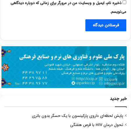
ذخیره نام، ایمیل و وبسایت من در مرورگر برای زمانی که دوباره دیدگاهی
می‌نویسم.
خبر جدید
پایش لحظه‌ای داروی پارکینسون با یک حسگر بدون باتری
تحول درمان HIV با قرص هفتگی