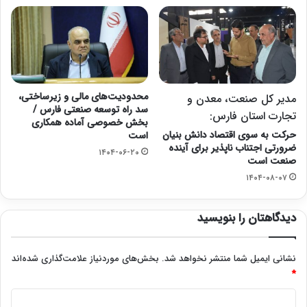
محدودیت‌های مالی و زیرساختی،
مدیر کل صنعت، معدن و
سد راه توسعه صنعتی فارس /
تجارت استان فارس:
بخش خصوصی آماده همکاری
حرکت به سوی اقتصاد دانش بنیان
است
ضرورتی اجتناب ناپذیر برای آینده
۱۴۰۴-۰۶-۲۰
صنعت است
۱۴۰۴-۰۸-۰۷
دیدگاهتان را بنویسید
نشانی ایمیل شما منتشر نخواهد شد.
بخش‌های موردنیاز علامت‌گذاری شده‌اند
*
د