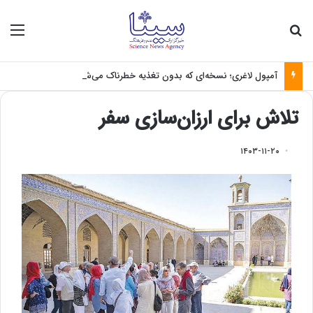
جستجو برای
منو
آمپول لاغری؛ نسخه‌ای که بدون تغذیه خطرناک می‌شود
تلاش برای ارزان‌سازی سفر
۱۴۰۳-۱۱-۲۰