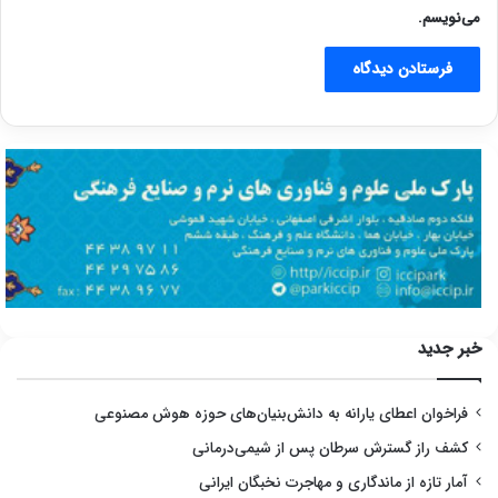
می‌نویسم.
خبر جدید
فراخوان اعطای یارانه به دانش‌بنیان‌های حوزه هوش مصنوعی
کشف راز گسترش سرطان پس از شیمی‌درمانی
آمار تازه از ماندگاری و مهاجرت نخبگان ایرانی