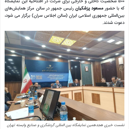
۵۰۰ شخصیت داخلی و خارجی برای شرکت در افتتاحیه این نمایشگاه
که با حضور
مسعود پزشکیان
رئیس جمهور در سالن مرکز همایش‌های
بین‌المللی جمهوری اسلامی ایران (سالن اجلاس سران) برگزار می شود،
دعوت شدند.
نشست خبری هجدهمین نمایشگاه بین المللی گردشگری و صنایع وابسته تهران