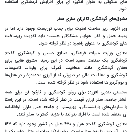
های ملکوتی به عنوان انگیزه ای برای افزایش گردشگری استفاده
شود.
مشوق‌های گردشگری تا ارزان سازی سفر
وی افزود: زیر ساخت امنیت برای جذب توریست وجود دارد اما در
زمینه حمل و نقل هوایی مشکلاتی هست؛ باید تقویت زیرساخت
های گردشگری به عنوان راهبرد در نظر گرفته شود.
معاون وزارت میراث فرهنگی، صنایع دستی و گردشگری گفت:
گردشگری یک صنعت سفید است در این زمینه مشوق هایی برای
فعلان گردشگری مانند معافیت گمرگ برای واردات تاسیسات
گردشگری و معافیت مالی در صورتی که از انرژی تجدیدپذیر در هتل‌ها
و بوم‌گردی‌ها استفاده شود در نظر گرفته شده است.
محسنی بندپی افزود: برای رونق گردشگری و کارکرد آن برای همه
اقشار جامعه، سفر ارزان قیمت در نظر گرفته شده است. در این راستا
با سازمان‌های بازنشستگی، بهزیستی و جامعه هتل داران توافقنامه
ای منعقد شده است تا افراد بتوانند با هزینه کمتر به سفر کنند.
معاون گردشگری گفت: هزار و ۴۷۰ هتل در کشور وجود دارد که ۱۴۳
هتل آن چهار تا پنج ستاره است. برای اینکه صاحبان هتل های یک تا