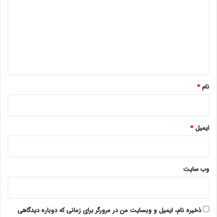
د
گ
ا
ه
*
نام
*
ایمیل
*
وب‌ سایت
ذخیره نام، ایمیل و وبسایت من در مرورگر برای زمانی که دوباره دیدگاهی