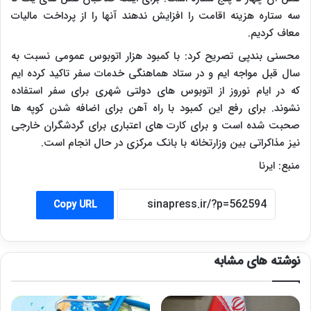
سه ستاره هزینه اقامت را افزایش ندهند آنها را از پرداخت مالیات
معاف کردیم.
محسنی بندپی تصریح کرد: با کمبود هزار اتوبوس عمومی نسبت به
سال قبل مواجه ایم و در ستاد هماهنگی خدمات سفر تاکید کرده ایم
که در ایام نوروز از اتوبوس های دولتی شهری برای سفر استفاده
نشوند. برای رفع این کمبود با راه آهن برای اضافه شدن کوپه ها
صحبت شده است و برای کارت های اعتباری برای گردشگران خارجی
نیز مذاکراتی بین وزارتخانه با بانک مرکزی در حال انجام است.
منبع: ایرنا
Copy URL
نوشته های مشابه