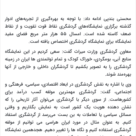
محسنی بندپی ادامه داد: با توجه به بهره‌گیری از تجربه‌های ادوار
گذشته برگزاری نمایشگاه‌های گردشگری نقاط قوت تقویت و از نقاط
ضعف کاسته شده است. امسال ۵۵ هزار متر مربع فضای مفید
نمایشگاه برای نمایشگاه گردشگری اختصاص یافته است.
معاون گردشگری وزارت میراث گفت: سعی کردیم در این نمایشگاه
منابع آبی، بومگردی، خوراک کودک و تمام توانمندی ها ایران در زمینه
گردشکری را به تصویر بکشیم تا گردشگران داخلی و خارجی از آنها
بهره‌مند شوند.
وی با اشاره به نقش گردشگری در ابعاد اقتصادی، سیاسی، فرهنگی و
اجتماعی، گفت: گردشگری مهمترین مولفه کسب درآمد برای
کشورهاست. از سوی دیگر با گردشگری می‌توان آثار تاریخی را که
نشان دهنده هویت یک کشور است به نمایش بگذاریم و وقتی
مسائل سیاسی یا تعاملات به بن بست می‌رسد از گردشگری استفاد
کنیم. به عنوان مثال در مورد ایران هراسی می توانیم از مولفه
گردشگری استفاده کنیم و نگاه ها را تغییر دهیم. هجدهمین نمایشگاه