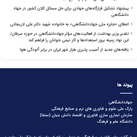
پیشنهاد تشکیل قرارگاه‌های جهادی برای حل مسائل کلان کشور در جهاد
دانشگاهی
اعطای «جایزه ملی جهاددانشگاهی» به خانواده شهید دکتر علی لاریجانی
تقدیر وزیر بهداشت از فعالیت‌های مؤثر جهاددانشگاهی در حوزه سرطان/
این نهاد زمینه بروز استعدادها و کار تیمی جوانان را فراهم کند
یافته‌های جدید از آسیب پذیری هزار شهر ایران در برابر آلودگی هوا
پیوند ها
جهاددانشگاهی
پارک ملی علوم و فناوری های نرم و صنایع فرهنگی
سازمان تجاری سازی فناوری و اقتصاد دانش بنیان (ستفا)
دانشگاه علم و فرهنگ