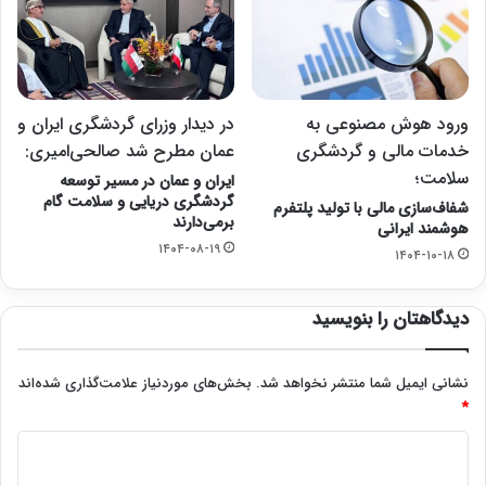
ورود هوش مصنوعی به
در دیدار وزرای گردشگری ایران و
خدمات مالی و گردشگری
عمان مطرح شد صالحی‌امیری:
سلامت؛
ایران و عمان در مسیر توسعه
گردشگری دریایی و سلامت گام
شفاف‌سازی مالی با تولید پلتفرم
برمی‌دارند
هوشمند ایرانی
۱۴۰۴-۰۸-۱۹
۱۴۰۴-۱۰-۱۸
دیدگاهتان را بنویسید
نشانی ایمیل شما منتشر نخواهد شد.
بخش‌های موردنیاز علامت‌گذاری شده‌اند
*
د
ی